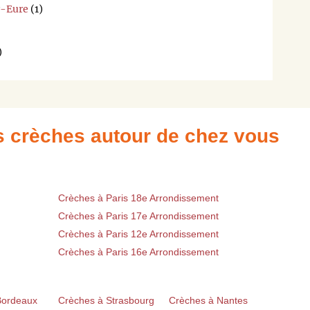
r-Eure
(1)
)
es crèches autour de chez vous
Crèches à Paris 18e Arrondissement
Crèches à Paris 17e Arrondissement
Crèches à Paris 12e Arrondissement
Crèches à Paris 16e Arrondissement
Bordeaux
Crèches à Strasbourg
Crèches à Nantes