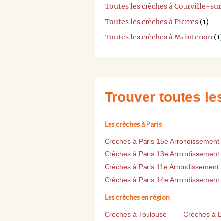
Toutes les crèches à Courville-su
Toutes les crèches à Pierres
(1)
Toutes les crèches à Maintenon
(1
Trouver toutes l
Les crèches à Paris
Crèches à Paris 15e Arrondissement
Crèches à Paris 13e Arrondissement
Crèches à Paris 11e Arrondissement
Crèches à Paris 14e Arrondissement
Les crèches en région
Crèches à Toulouse
Crèches à 