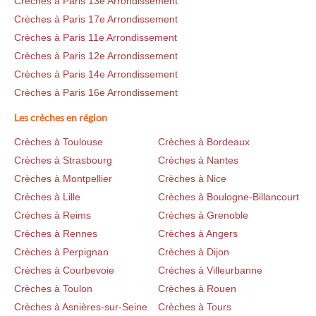
Crèches à Paris 13e Arrondissement
Crèches à Paris 17e Arrondissement
Crèches à Paris 11e Arrondissement
Crèches à Paris 12e Arrondissement
Crèches à Paris 14e Arrondissement
Crèches à Paris 16e Arrondissement
Les crèches en région
Crèches à Toulouse
Crèches à Bordeaux
Crèches à Strasbourg
Crèches à Nantes
Crèches à Montpellier
Crèches à Nice
Crèches à Lille
Crèches à Boulogne-Billancourt
Crèches à Reims
Crèches à Grenoble
Crèches à Rennes
Crèches à Angers
Crèches à Perpignan
Crèches à Dijon
Crèches à Courbevoie
Crèches à Villeurbanne
Crèches à Toulon
Crèches à Rouen
Crèches à Asnières-sur-Seine
Crèches à Tours