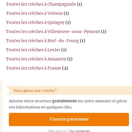
Toutes les crèches à Champagnole
(1)
Toutes les crèches à Voiteur
(1)
Toutes les crèches à Quingey
(1)
Toutes les crèches à Villeneuve-sous-Pymont
(1)
Toutes les crèches à Bief-du-Fourg
(1)
Toutes les crèches à Levier
(1)
Toutes les crèches à Amancey
(1)
Toutes les crèches à Frasne
(2)
Vous gérez une crèche ?
Ajoutez votre structure
gratuitement
sur notre annuaire et gérez
vos informations en quelques clics.
S'inscrire gratuitement
Déjà inscrit ?
Se connecter