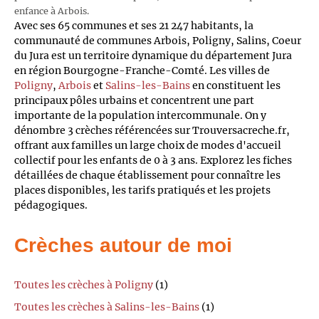
enfance à Arbois.
Avec ses 65 communes et ses 21 247 habitants, la
communauté de communes Arbois, Poligny, Salins, Coeur
du Jura est un territoire dynamique du département Jura
en région Bourgogne-Franche-Comté. Les villes de
Poligny
,
Arbois
et
Salins-les-Bains
en constituent les
principaux pôles urbains et concentrent une part
importante de la population intercommunale. On y
dénombre 3 crèches référencées sur Trouversacreche.fr,
offrant aux familles un large choix de modes d'accueil
collectif pour les enfants de 0 à 3 ans. Explorez les fiches
détaillées de chaque établissement pour connaître les
places disponibles, les tarifs pratiqués et les projets
pédagogiques.
Crèches autour de moi
Toutes les crèches à Poligny
(1)
Toutes les crèches à Salins-les-Bains
(1)