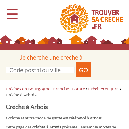
☰
Je cherche une crèche à
GO
Crèches en Bourgogne-Franche-Comté
›
Crèches en Jura
›
Crèche à Arbois
Crèche à Arbois
1 crèche et autre mode de garde est référencé à Arbois
Cette page des
crèches à Arbois
présente l'ensemble modes de