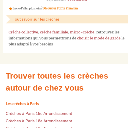
Envie d'aller plus loin ?
Découvrez l'offre Premium
Tout savoir sur les crèches
Crèche collective
,
crèche familiale
,
micro-crèche
, retrouvez les
informations qui vous permettrons de
choisir le mode de garde
le
plus adapté à vos besoins
Trouver toutes les crèches
autour de chez vous
Les crèches à Paris
Crèches à Paris 15e Arrondissement
Crèches à Paris 18e Arrondissement