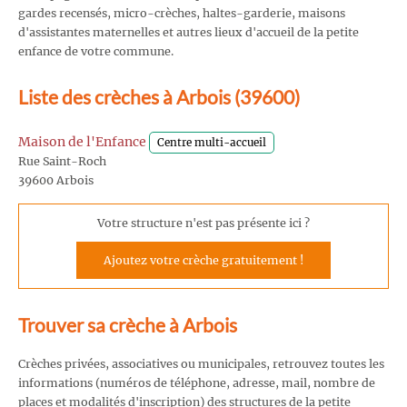
gardes recensés, micro-crèches, haltes-garderie, maisons
d'assistantes maternelles et autres lieux d'accueil de la petite
enfance de votre commune.
Liste des crèches à Arbois (39600)
Maison de l'Enfance
Centre multi-accueil
Rue Saint-Roch
39600 Arbois
Votre structure n'est pas présente ici ?
Ajoutez votre crèche gratuitement !
Trouver sa crèche à Arbois
Crèches privées, associatives ou municipales, retrouvez toutes les
informations (numéros de téléphone, adresse, mail, nombre de
places et modalités d'inscription) des structures de la petite