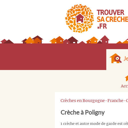
J
Acc
Crèches en Bourgogne-Franche-
Crèche à Poligny
1 crèche et autre mode de garde est ré