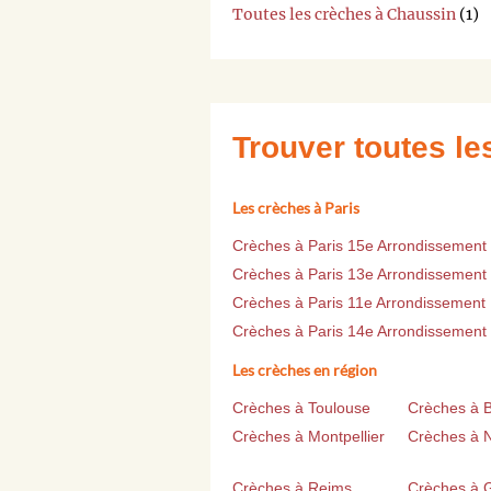
Toutes les crèches à Chaussin
(1)
Trouver toutes l
Les crèches à Paris
Crèches à Paris 15e Arrondissement
Crèches à Paris 13e Arrondissement
Crèches à Paris 11e Arrondissement
Crèches à Paris 14e Arrondissement
Les crèches en région
Crèches à Toulouse
Crèches à 
Crèches à Montpellier
Crèches à 
Crèches à Reims
Crèches à 