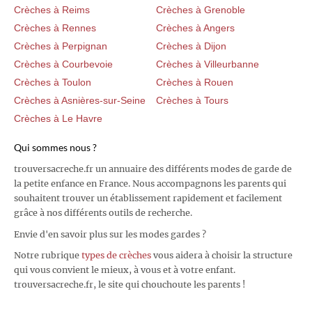
Crèches à Reims
Crèches à Grenoble
Crèches à Rennes
Crèches à Angers
Crèches à Perpignan
Crèches à Dijon
Crèches à Courbevoie
Crèches à Villeurbanne
Crèches à Toulon
Crèches à Rouen
Crèches à Asnières-sur-Seine
Crèches à Tours
Crèches à Le Havre
Qui sommes nous ?
trouversacreche.fr un annuaire des différents modes de garde de
la petite enfance en France. Nous accompagnons les parents qui
souhaitent trouver un établissement rapidement et facilement
grâce à nos différents outils de recherche.
Envie d'en savoir plus sur les modes gardes ?
Notre rubrique
types de crèches
vous aidera à choisir la structure
qui vous convient le mieux, à vous et à votre enfant.
trouversacreche.fr, le site qui chouchoute les parents !