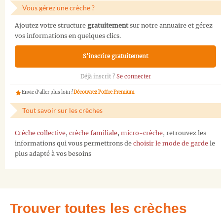
Vous gérez une crèche ?
Ajoutez votre structure
gratuitement
sur notre annuaire et gérez
vos informations en quelques clics.
S'inscrire gratuitement
Déjà inscrit ?
Se connecter
Envie d'aller plus loin ?
Découvrez l'offre Premium
Tout savoir sur les crèches
Crèche collective
,
crèche familiale
,
micro-crèche
, retrouvez les
informations qui vous permettrons de
choisir le mode de garde
le
plus adapté à vos besoins
Trouver toutes les crèches