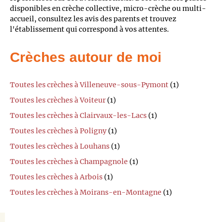
disponibles en crèche collective, micro-crèche ou multi-
accueil, consultez les avis des parents et trouvez
l'établissement qui correspond à vos attentes.
Crèches autour de moi
Toutes les crèches à Villeneuve-sous-Pymont
(1)
Toutes les crèches à Voiteur
(1)
Toutes les crèches à Clairvaux-les-Lacs
(1)
Toutes les crèches à Poligny
(1)
Toutes les crèches à Louhans
(1)
Toutes les crèches à Champagnole
(1)
Toutes les crèches à Arbois
(1)
Toutes les crèches à Moirans-en-Montagne
(1)