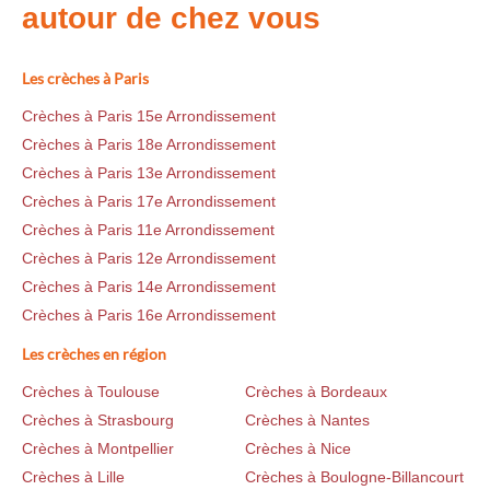
autour de chez vous
Les crèches à Paris
Crèches à Paris 15e Arrondissement
Crèches à Paris 18e Arrondissement
Crèches à Paris 13e Arrondissement
Crèches à Paris 17e Arrondissement
Crèches à Paris 11e Arrondissement
Crèches à Paris 12e Arrondissement
Crèches à Paris 14e Arrondissement
Crèches à Paris 16e Arrondissement
Les crèches en région
Crèches à Toulouse
Crèches à Bordeaux
Crèches à Strasbourg
Crèches à Nantes
Crèches à Montpellier
Crèches à Nice
Crèches à Lille
Crèches à Boulogne-Billancourt