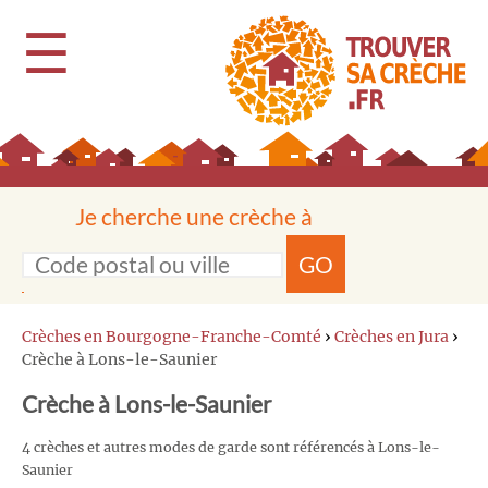
☰
Je cherche une crèche à
GO
Crèches en Bourgogne-Franche-Comté
›
Crèches en Jura
›
Crèche à Lons-le-Saunier
Crèche à Lons-le-Saunier
4 crèches et autres modes de garde sont référencés à Lons-le-
Saunier