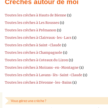
Crèches autour de moi
Toutes les crèches à Hauts de Bienne
(1)
Toutes les crèches à Les Rousses
(1)
Toutes les crèches à Prémanon
(1)
Toutes les crèches à Clairvaux-les-Lacs
(1)
Toutes les crèches à Saint-Claude
(1)
Toutes les crèches à Champagnole
(1)
Toutes les crèches à Coteaux du Lizon
(1)
Toutes les crèches à Moirans-en-Montagne
(1)
Toutes les crèches à Lavans-lès-Saint-Claude
(1)
Toutes les crèches à Divonne-les-Bains
(1)
Vous gérez une crèche ?