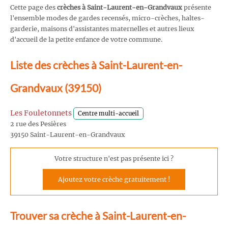
Cette page des
crèches à Saint-Laurent-en-Grandvaux
présente
l'ensemble modes de gardes recensés, micro-crèches, haltes-
garderie, maisons d'assistantes maternelles et autres lieux
d'accueil de la petite enfance de votre commune.
Liste des crèches à Saint-Laurent-en-
Grandvaux (39150)
Les Fouletonnets
Centre multi-accueil
2 rue des Pesières
39150 Saint-Laurent-en-Grandvaux
Votre structure n'est pas présente ici ?
Ajoutez votre crèche gratuitement !
Trouver sa crèche à Saint-Laurent-en-