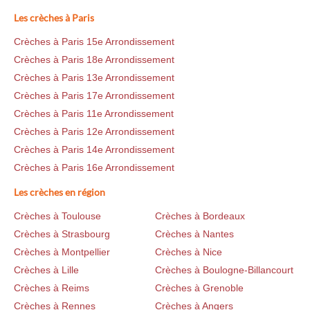
Les crèches à Paris
Crèches à Paris 15e Arrondissement
Crèches à Paris 18e Arrondissement
Crèches à Paris 13e Arrondissement
Crèches à Paris 17e Arrondissement
Crèches à Paris 11e Arrondissement
Crèches à Paris 12e Arrondissement
Crèches à Paris 14e Arrondissement
Crèches à Paris 16e Arrondissement
Les crèches en région
Crèches à Toulouse
Crèches à Bordeaux
Crèches à Strasbourg
Crèches à Nantes
Crèches à Montpellier
Crèches à Nice
Crèches à Lille
Crèches à Boulogne-Billancourt
Crèches à Reims
Crèches à Grenoble
Crèches à Rennes
Crèches à Angers