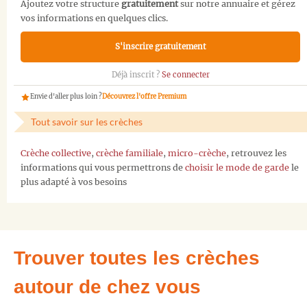
Ajoutez votre structure
gratuitement
sur notre annuaire et gérez
vos informations en quelques clics.
S'inscrire gratuitement
Déjà inscrit ?
Se connecter
Envie d'aller plus loin ?
Découvrez l'offre Premium
Tout savoir sur les crèches
Crèche collective
,
crèche familiale
,
micro-crèche
, retrouvez les
informations qui vous permettrons de
choisir le mode de garde
le
plus adapté à vos besoins
Trouver toutes les crèches
autour de chez vous