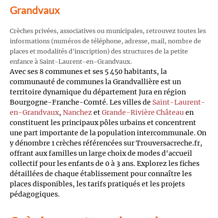
Grandvaux
Crèches privées, associatives ou municipales, retrouvez toutes les
informations (numéros de téléphone, adresse, mail, nombre de
places et modalités d'inscription) des structures de la petite
enfance à Saint-Laurent-en-Grandvaux.
Avec ses 8 communes et ses 5 450 habitants, la
communauté de communes la Grandvallière est un
territoire dynamique du département Jura en région
Bourgogne-Franche-Comté. Les villes de
Saint-Laurent-
en-Grandvaux
,
Nanchez
et
Grande-Rivière Château
en
constituent les principaux pôles urbains et concentrent
une part importante de la population intercommunale. On
y dénombre 1 crèches référencées sur Trouversacreche.fr,
offrant aux familles un large choix de modes d'accueil
collectif pour les enfants de 0 à 3 ans. Explorez les fiches
détaillées de chaque établissement pour connaître les
places disponibles, les tarifs pratiqués et les projets
pédagogiques.