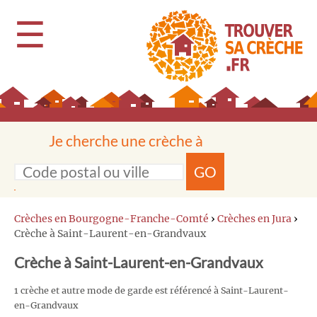
☰
Je cherche une crèche à
GO
Crèches en Bourgogne-Franche-Comté
›
Crèches en Jura
›
Crèche à Saint-Laurent-en-Grandvaux
Crèche à Saint-Laurent-en-Grandvaux
1 crèche et autre mode de garde est référencé à Saint-Laurent-
en-Grandvaux