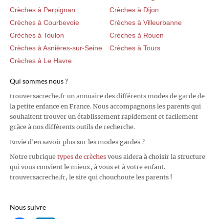
Crèches à Perpignan
Crèches à Dijon
Crèches à Courbevoie
Crèches à Villeurbanne
Crèches à Toulon
Crèches à Rouen
Crèches à Asnières-sur-Seine
Crèches à Tours
Crèches à Le Havre
Qui sommes nous ?
trouversacreche.fr un annuaire des différents modes de garde de
la petite enfance en France. Nous accompagnons les parents qui
souhaitent trouver un établissement rapidement et facilement
grâce à nos différents outils de recherche.
Envie d'en savoir plus sur les modes gardes ?
Notre rubrique
types de crèches
vous aidera à choisir la structure
qui vous convient le mieux, à vous et à votre enfant.
trouversacreche.fr, le site qui chouchoute les parents !
Nous suivre