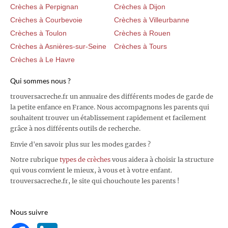
Crèches à Perpignan
Crèches à Dijon
Crèches à Courbevoie
Crèches à Villeurbanne
Crèches à Toulon
Crèches à Rouen
Crèches à Asnières-sur-Seine
Crèches à Tours
Crèches à Le Havre
Qui sommes nous ?
trouversacreche.fr un annuaire des différents modes de garde de
la petite enfance en France. Nous accompagnons les parents qui
souhaitent trouver un établissement rapidement et facilement
grâce à nos différents outils de recherche.
Envie d'en savoir plus sur les modes gardes ?
Notre rubrique
types de crèches
vous aidera à choisir la structure
qui vous convient le mieux, à vous et à votre enfant.
trouversacreche.fr, le site qui chouchoute les parents !
Nous suivre