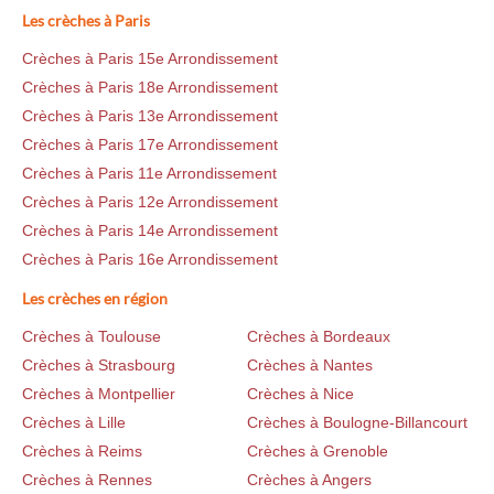
Les crèches à Paris
Crèches à Paris 15e Arrondissement
Crèches à Paris 18e Arrondissement
Crèches à Paris 13e Arrondissement
Crèches à Paris 17e Arrondissement
Crèches à Paris 11e Arrondissement
Crèches à Paris 12e Arrondissement
Crèches à Paris 14e Arrondissement
Crèches à Paris 16e Arrondissement
Les crèches en région
Crèches à Toulouse
Crèches à Bordeaux
Crèches à Strasbourg
Crèches à Nantes
Crèches à Montpellier
Crèches à Nice
Crèches à Lille
Crèches à Boulogne-Billancourt
Crèches à Reims
Crèches à Grenoble
Crèches à Rennes
Crèches à Angers