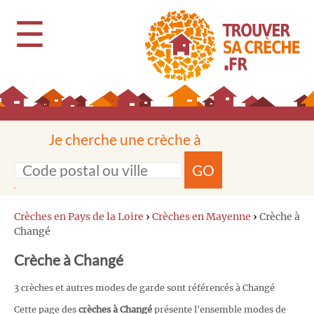
☰
Je cherche une crèche à
GO
Crèches en Pays de la Loire
›
Crèches en Mayenne
›
Crèche à
Changé
Crèche à Changé
3 crèches et autres modes de garde sont référencés à Changé
Cette page des
crèches à Changé
présente l'ensemble modes de