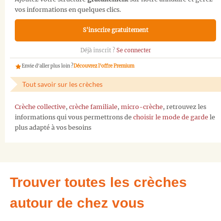
vos informations en quelques clics.
S'inscrire gratuitement
Déjà inscrit ?
Se connecter
Envie d'aller plus loin ?
Découvrez l'offre Premium
Tout savoir sur les crèches
Crèche collective
,
crèche familiale
,
micro-crèche
, retrouvez les
informations qui vous permettrons de
choisir le mode de garde
le
plus adapté à vos besoins
Trouver toutes les crèches
autour de chez vous