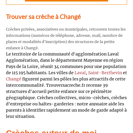
Trouver sa crèche à Changé
Crèches privées, associatives ou municipales, retrouvez toutes les
informations (numéros de téléphone, adresse, mail, nombre de
places et modalités d'inscription) des structures de la petite
enfance à Changé.
Le territoire de la communauté d'agglomération Laval
Agglomération, dans le département Mayenne en région
Pays de la Loire, réunit 34 communes pour une population
de 115 195 habitants. Les villes de
Laval
,
Saint-Berthevin
et
Changé
figurent parmi les pôles les plus attractifs de cette
intercommunalité. Trouversacreche.fr recense 39
structures d'accueil petite enfance sur ce périmètre
géographique. Crèches collectives, micro-crèches, crèches
d'entreprise ou haltes-garderies : notre annuaire aide les
parents à identifier rapidement un mode de garde adapté à
leur situation.