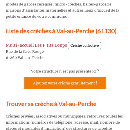
modes de gardes recensés, micro-crèches, haltes-garderie,
maisons d'assistantes maternelles et autres lieux d'accueil de la
petite enfance de votre commune.
Liste des crèches à Val-au-Perche (61130)
Multi-accueil Les P'tits Loups
Crèche collective
Rue de la Cave Rouge
61260 Val-au-Perche
Votre structure n'est pas présente ici ?
Ajoutez votre crèche gratuitement !
Trouver sa crèche à Val-au-Perche
Crèches privées, associatives ou municipales, retrouvez toutes les
informations (numéros de téléphone, adresse, mail, nombre de
places et modalités d'inscription) des structures de la petite