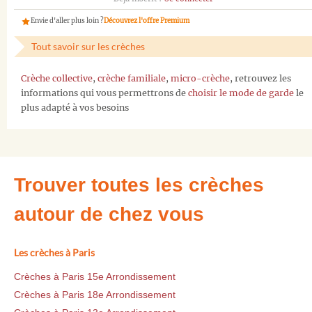
Envie d'aller plus loin ?
Découvrez l'offre Premium
Tout savoir sur les crèches
Crèche collective
,
crèche familiale
,
micro-crèche
, retrouvez les
informations qui vous permettrons de
choisir le mode de garde
le
plus adapté à vos besoins
Trouver toutes les crèches
autour de chez vous
Les crèches à Paris
Crèches à Paris 15e Arrondissement
Crèches à Paris 18e Arrondissement