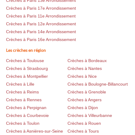
Crèches à Paris 13e Arrondissement
Crèches à Paris 17e Arrondissement
Crèches à Paris 11e Arrondissement
Crèches à Paris 12e Arrondissement
Crèches à Paris 14e Arrondissement
Crèches à Paris 16e Arrondissement
Les crèches en région
Crèches à Toulouse
Crèches à Bordeaux
Crèches à Strasbourg
Crèches à Nantes
Crèches à Montpellier
Crèches à Nice
Crèches à Lille
Crèches à Boulogne-Billancourt
Crèches à Reims
Crèches à Grenoble
Crèches à Rennes
Crèches à Angers
Crèches à Perpignan
Crèches à Dijon
Crèches à Courbevoie
Crèches à Villeurbanne
Crèches à Toulon
Crèches à Rouen
Crèches à Asnières-sur-Seine
Crèches à Tours