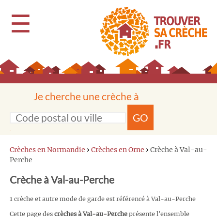
☰
Je cherche une crèche à
GO
Crèches en Normandie
›
Crèches en Orne
›
Crèche à Val-au-
Perche
Crèche à Val-au-Perche
1 crèche et autre mode de garde est référencé à Val-au-Perche
Cette page des
crèches à Val-au-Perche
présente l'ensemble