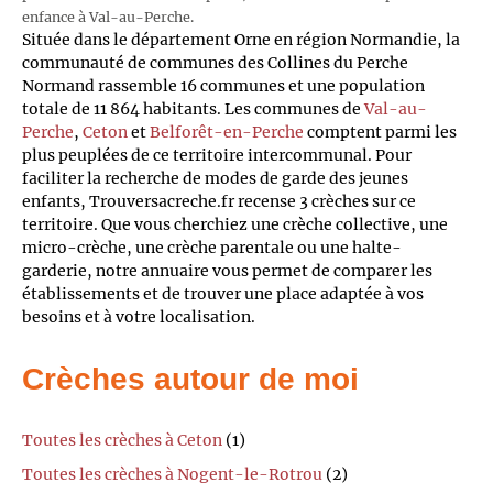
enfance à Val-au-Perche.
Située dans le département Orne en région Normandie, la
communauté de communes des Collines du Perche
Normand rassemble 16 communes et une population
totale de 11 864 habitants. Les communes de
Val-au-
Perche
,
Ceton
et
Belforêt-en-Perche
comptent parmi les
plus peuplées de ce territoire intercommunal. Pour
faciliter la recherche de modes de garde des jeunes
enfants, Trouversacreche.fr recense 3 crèches sur ce
territoire. Que vous cherchiez une crèche collective, une
micro-crèche, une crèche parentale ou une halte-
garderie, notre annuaire vous permet de comparer les
établissements et de trouver une place adaptée à vos
besoins et à votre localisation.
Crèches autour de moi
Toutes les crèches à Ceton
(1)
Toutes les crèches à Nogent-le-Rotrou
(2)