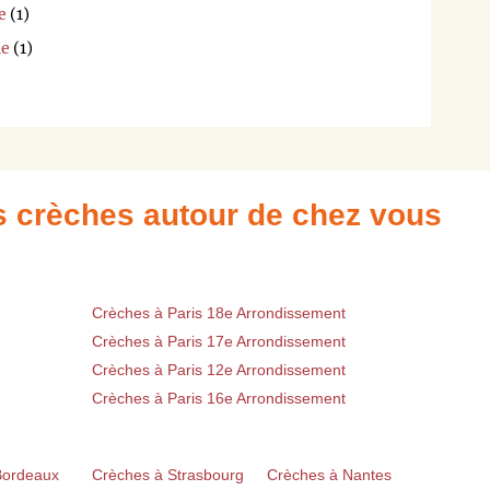
e
(1)
he
(1)
es crèches autour de chez vous
Crèches à Paris 18e Arrondissement
Crèches à Paris 17e Arrondissement
Crèches à Paris 12e Arrondissement
Crèches à Paris 16e Arrondissement
Bordeaux
Crèches à Strasbourg
Crèches à Nantes