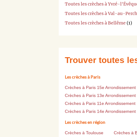
Toutes les crèches à Yvré-l'Évêqu
Toutes les crèches à Val-au-Perc
Toutes les crèches à Bellême
(1)
Trouver toutes l
Les crèches à Paris
Crèches à Paris 15e Arrondissement
Crèches à Paris 13e Arrondissement
Crèches à Paris 11e Arrondissement
Crèches à Paris 14e Arrondissement
Les crèches en région
Crèches à Toulouse
Crèches à 