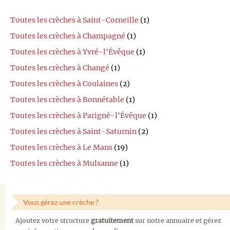
Toutes les crèches à Saint-Corneille
(1)
Toutes les crèches à Champagné
(1)
Toutes les crèches à Yvré-l'Évêque
(1)
Toutes les crèches à Changé
(1)
Toutes les crèches à Coulaines
(2)
Toutes les crèches à Bonnétable
(1)
Toutes les crèches à Parigné-l'Évêque
(1)
Toutes les crèches à Saint-Saturnin
(2)
Toutes les crèches à Le Mans
(19)
Toutes les crèches à Mulsanne
(1)
Vous gérez une crèche ?
Ajoutez votre structure
gratuitement
sur notre annuaire et gérez