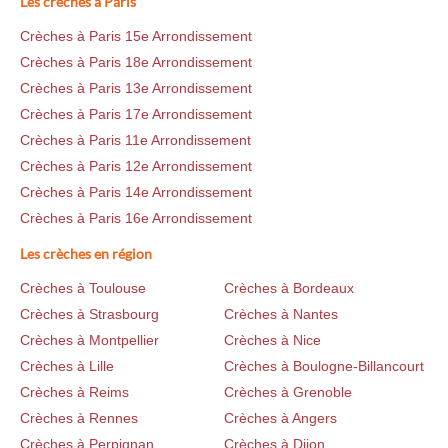
Les crèches à Paris
Crèches à Paris 15e Arrondissement
Crèches à Paris 18e Arrondissement
Crèches à Paris 13e Arrondissement
Crèches à Paris 17e Arrondissement
Crèches à Paris 11e Arrondissement
Crèches à Paris 12e Arrondissement
Crèches à Paris 14e Arrondissement
Crèches à Paris 16e Arrondissement
Les crèches en région
Crèches à Toulouse
Crèches à Bordeaux
Crèches à Strasbourg
Crèches à Nantes
Crèches à Montpellier
Crèches à Nice
Crèches à Lille
Crèches à Boulogne-Billancourt
Crèches à Reims
Crèches à Grenoble
Crèches à Rennes
Crèches à Angers
Crèches à Perpignan
Crèches à Dijon