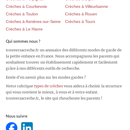
Crèches à Courbevoie
Crèches à Villeurbanne
Crèches à Toulon
Crèches à Rouen
Crèches à Asnières-sur-Seine
Crèches à Tours
Crèches à Le Havre
Qui sommes nous ?
trouversacreche.fr un annuaire des différents modes de garde de
la petite enfance en France. Nous accompagnons les parents qui
souhaitent trouver un établissement rapidement et facilement
grâce à nos différents outils de recherche.
Envie d'en savoir plus sur les modes gardes ?
Notre rubrique
types de crèches
vous aidera à choisir la structure
qui vous convient le mieux, à vous et à votre enfant.
trouversacreche.fr, le site qui chouchoute les parents !
Nous suivre