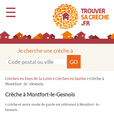
☰
Je cherche une crèche à
GO
Crèches en Pays de la Loire
›
Crèches en Sarthe
›
Crèche à
Montfort-le-Gesnois
Crèche à Montfort-le-Gesnois
1 crèche et autre mode de garde est référencé à Montfort-le-
Gesnois