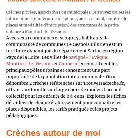
Crèches privées, associatives ou municipales, retrouvez toutes les
informations (numéros de téléphone, adresse, mail, nombre de
places et modalités d'inscription) des structures de la petite
enfance à Montfort-le-Gesnois.
Avec ses 21 communes et ses 30 155 habitants, la
communauté de communes Le Gesnois Bilurien est un
territoire dynamique du département Sarthe en région
Pays de la Loire. Les villes de
Savigné-l'Évêque
,
Montfort-le-Gesnois
et
Connerré
en constituent les
principaux pôles urbains et concentrent une part
importante de la population intercommunale. On y
dénombre 2 crèches référencées sur Trouversacreche.fr,
offrant aux familles un large choix de modes d'accueil
collectif pour les enfants de 0 à 3 ans. Explorez les fiches
détaillées de chaque établissement pour connaître les
places disponibles, les tarifs pratiqués et les projets
pédagogiques.
Crèches autour de moi