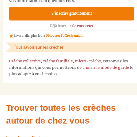
vos informations en quelques clics.
S'inscrire gratuitement
Déjà inscrit ?
Se connecter
Envie d'aller plus loin ?
Découvrez l'offre Premium
Tout savoir sur les crèches
Crèche collective
,
crèche familiale
,
micro-crèche
, retrouvez les
informations qui vous permettrons de
choisir le mode de garde
le
plus adapté à vos besoins
Trouver toutes les crèches
autour de chez vous