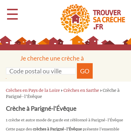
☰
Je cherche une crèche à
GO
Crèches en Pays de la Loire
›
Crèches en Sarthe
›
Crèche à
Parigné-l'Évêque
Crèche à Parigné-l'Évêque
1 crèche et autre mode de garde est référencé à Parigné-l'Évêque
Cette page des
crèches à Parigné-l'Évêque
présente l'ensemble