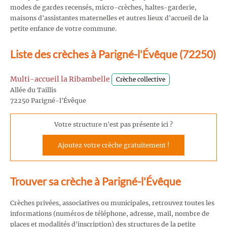
modes de gardes recensés, micro-crèches, haltes-garderie,
maisons d'assistantes maternelles et autres lieux d'accueil de la
petite enfance de votre commune.
Liste des crèches à Parigné-l'Évêque (72250)
Multi-accueil la Ribambelle
Crèche collective
Allée du Taillis
72250 Parigné-l'Évêque
Votre structure n'est pas présente ici ?
Ajoutez votre crèche gratuitement !
Trouver sa crèche à Parigné-l'Évêque
Crèches privées, associatives ou municipales, retrouvez toutes les
informations (numéros de téléphone, adresse, mail, nombre de
places et modalités d'inscription) des structures de la petite