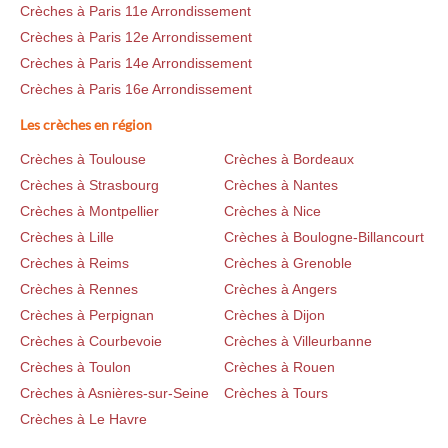
Crèches à Paris 11e Arrondissement
Crèches à Paris 12e Arrondissement
Crèches à Paris 14e Arrondissement
Crèches à Paris 16e Arrondissement
Les crèches en région
Crèches à Toulouse
Crèches à Bordeaux
Crèches à Strasbourg
Crèches à Nantes
Crèches à Montpellier
Crèches à Nice
Crèches à Lille
Crèches à Boulogne-Billancourt
Crèches à Reims
Crèches à Grenoble
Crèches à Rennes
Crèches à Angers
Crèches à Perpignan
Crèches à Dijon
Crèches à Courbevoie
Crèches à Villeurbanne
Crèches à Toulon
Crèches à Rouen
Crèches à Asnières-sur-Seine
Crèches à Tours
Crèches à Le Havre