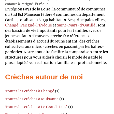
enfance à Parigné-l'Évêque.
En région Pays de la Loire, la communauté de communes
du Sud Est Manceau fédère 5 communes du département
Sarthe, totalisant 18 039 habitants. Ses principales villes,
Changé
,
Parigné-l'Évêque
et
Saint-Mars-d'Outillé
, sont
des bassins de vie importants pour les familles avec de
jeunes enfants. Trouversacreche.fr y référence 2
établissements d'accueil du jeune enfant, des crèches
collectives aux micro-crèches en passant par les haltes-
garderies. Notre annuaire facilite la comparaison entre les
structures pour vous aider à choisir le mode de garde le
plus adapté à votre situation familiale et professionnelle.
Crèches autour de moi
Toutes les crèches à Changé
(1)
Toutes les crèches à Mulsanne
(1)
Toutes les crèches à Le Grand-Lucé
(1)