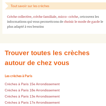
Tout savoir sur les crèches
Crèche collective
,
crèche familiale
,
micro-crèche
, retrouvez les
informations qui vous permettrons de
choisir le mode de garde
le
plus adapté à vos besoins
Trouver toutes les crèches
autour de chez vous
Les crèches à Paris
Crèches à Paris 15e Arrondissement
Crèches à Paris 18e Arrondissement
Crèches à Paris 13e Arrondissement
Crèches à Paris 17e Arrondissement