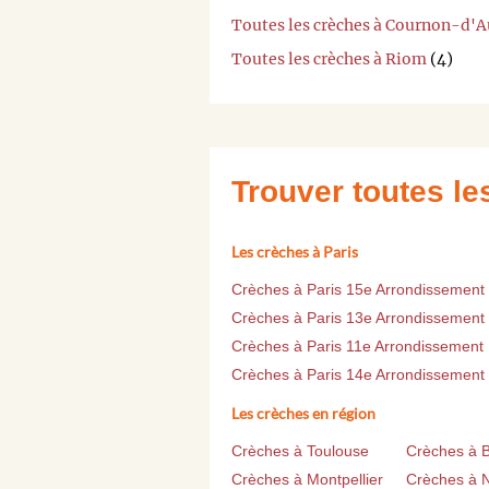
Toutes les crèches à Cournon-d'
Toutes les crèches à Riom
(4)
Trouver toutes l
Les crèches à Paris
Crèches à Paris 15e Arrondissement
Crèches à Paris 13e Arrondissement
Crèches à Paris 11e Arrondissement
Crèches à Paris 14e Arrondissement
Les crèches en région
Crèches à Toulouse
Crèches à 
Crèches à Montpellier
Crèches à 