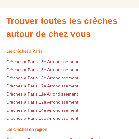
Trouver toutes les crèches
autour de chez vous
Les crèches à Paris
Crèches à Paris 15e Arrondissement
Crèches à Paris 18e Arrondissement
Crèches à Paris 13e Arrondissement
Crèches à Paris 17e Arrondissement
Crèches à Paris 11e Arrondissement
Crèches à Paris 12e Arrondissement
Crèches à Paris 14e Arrondissement
Crèches à Paris 16e Arrondissement
Les crèches en région