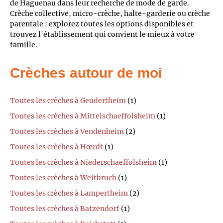
de Haguenau dans leur recherche de mode de garde.
Crèche collective, micro-crèche, halte-garderie ou crèche
parentale : explorez toutes les options disponibles et
trouvez l'établissement qui convient le mieux à votre
famille.
Crèches autour de moi
Toutes les crèches à Geudertheim
(1)
Toutes les crèches à Mittelschaeffolsheim
(1)
Toutes les crèches à Vendenheim
(2)
Toutes les crèches à Hœrdt
(1)
Toutes les crèches à Niederschaeffolsheim
(1)
Toutes les crèches à Weitbruch
(1)
Toutes les crèches à Lampertheim
(2)
Toutes les crèches à Batzendorf
(1)