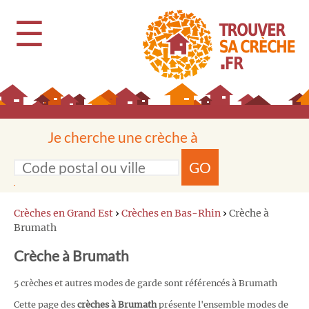
☰
Je cherche une crèche à
GO
Crèches en Grand Est
›
Crèches en Bas-Rhin
›
Crèche à
Brumath
Crèche à Brumath
5 crèches et autres modes de garde sont référencés à Brumath
Cette page des
crèches à Brumath
présente l'ensemble modes de