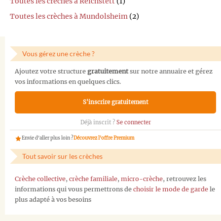
Toutes les crèches à Reichstett
(1)
Toutes les crèches à Mundolsheim
(2)
Vous gérez une crèche ?
Ajoutez votre structure
gratuitement
sur notre annuaire et gérez
vos informations en quelques clics.
S'inscrire gratuitement
Déjà inscrit ?
Se connecter
Envie d'aller plus loin ?
Découvrez l'offre Premium
Tout savoir sur les crèches
Crèche collective
,
crèche familiale
,
micro-crèche
, retrouvez les
informations qui vous permettrons de
choisir le mode de garde
le
plus adapté à vos besoins