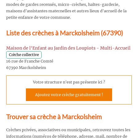
modes de gardes recensés, micro-crèches, haltes-garderie,
maisons d'assistantes maternelles et autres lieux d'accueil de la
petite enfance de votre commune.
Liste des crèches à Marckolsheim (67390)
Maison de l'Enfant au Jardin des Loupiots - Multi-Accueil
Crèche collective
16 rue de Franche Comté
67390 Marckolsheim
Votre structure n'est pas présente ici ?
Ajoutez votre crèche gratuitement !
Trouver sa crèche à Marckolsheim
Crèches privées, associatives ou municipales, retrouvez toutes les
informations (numéros de téléphone, adresse, mail, nombre de