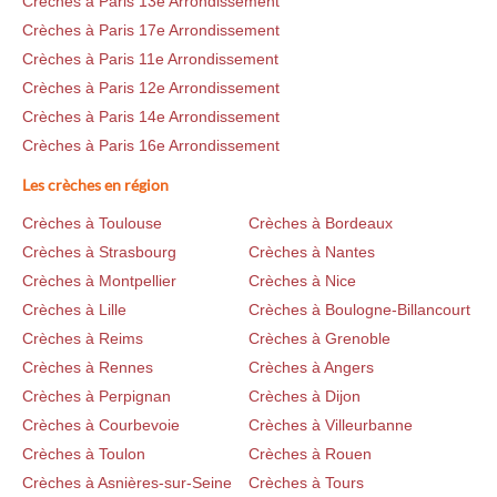
Crèches à Paris 13e Arrondissement
Crèches à Paris 17e Arrondissement
Crèches à Paris 11e Arrondissement
Crèches à Paris 12e Arrondissement
Crèches à Paris 14e Arrondissement
Crèches à Paris 16e Arrondissement
Les crèches en région
Crèches à Toulouse
Crèches à Bordeaux
Crèches à Strasbourg
Crèches à Nantes
Crèches à Montpellier
Crèches à Nice
Crèches à Lille
Crèches à Boulogne-Billancourt
Crèches à Reims
Crèches à Grenoble
Crèches à Rennes
Crèches à Angers
Crèches à Perpignan
Crèches à Dijon
Crèches à Courbevoie
Crèches à Villeurbanne
Crèches à Toulon
Crèches à Rouen
Crèches à Asnières-sur-Seine
Crèches à Tours