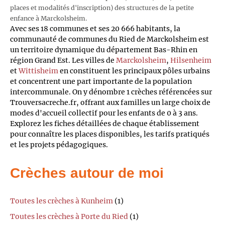
places et modalités d'inscription) des structures de la petite
enfance à Marckolsheim.
Avec ses 18 communes et ses 20 666 habitants, la
communauté de communes du Ried de Marckolsheim est
un territoire dynamique du département Bas-Rhin en
région Grand Est. Les villes de
Marckolsheim
,
Hilsenheim
et
Wittisheim
en constituent les principaux pôles urbains
et concentrent une part importante de la population
intercommunale. On y dénombre 1 crèches référencées sur
Trouversacreche.fr, offrant aux familles un large choix de
modes d'accueil collectif pour les enfants de 0 à 3 ans.
Explorez les fiches détaillées de chaque établissement
pour connaître les places disponibles, les tarifs pratiqués
et les projets pédagogiques.
Crèches autour de moi
Toutes les crèches à Kunheim
(1)
Toutes les crèches à Porte du Ried
(1)