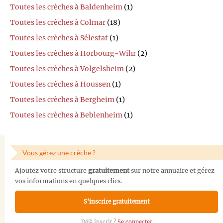
Toutes les crèches à Baldenheim
(1)
Toutes les crèches à Colmar
(18)
Toutes les crèches à Sélestat
(1)
Toutes les crèches à Horbourg-Wihr
(2)
Toutes les crèches à Volgelsheim
(2)
Toutes les crèches à Houssen
(1)
Toutes les crèches à Bergheim
(1)
Toutes les crèches à Beblenheim
(1)
Vous gérez une crèche ?
Ajoutez votre structure
gratuitement
sur notre annuaire et gérez
vos informations en quelques clics.
S'inscrire gratuitement
Déjà inscrit ?
Se connecter