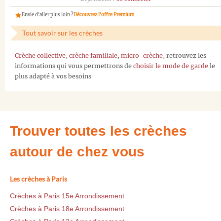
Envie d'aller plus loin ?
Découvrez l'offre Premium
Tout savoir sur les crèches
Crèche collective
,
crèche familiale
,
micro-crèche
, retrouvez les
informations qui vous permettrons de
choisir le mode de garde
le
plus adapté à vos besoins
Trouver toutes les crèches
autour de chez vous
Les crèches à Paris
Crèches à Paris 15e Arrondissement
Crèches à Paris 18e Arrondissement