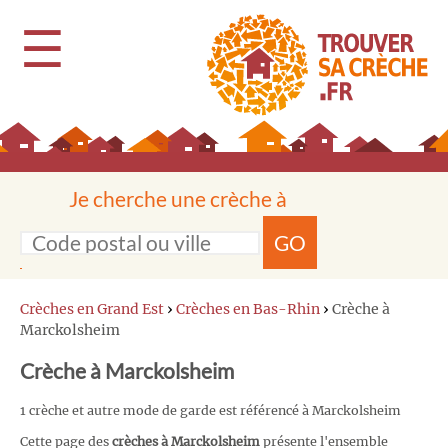
☰
Je cherche une crèche à
GO
Crèches en Grand Est
›
Crèches en Bas-Rhin
›
Crèche à
Marckolsheim
Crèche à Marckolsheim
1 crèche et autre mode de garde est référencé à Marckolsheim
Cette page des
crèches à Marckolsheim
présente l'ensemble