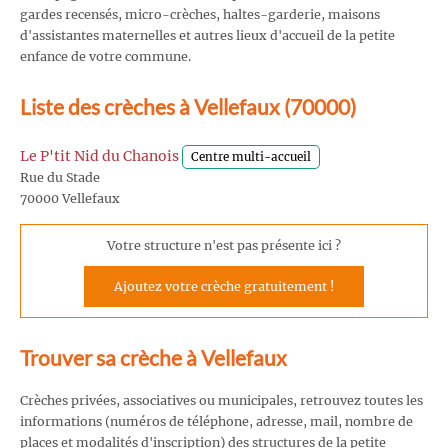
gardes recensés, micro-crèches, haltes-garderie, maisons
d'assistantes maternelles et autres lieux d'accueil de la petite
enfance de votre commune.
Liste des crèches à Vellefaux (70000)
Le P'tit Nid du Chanois
Centre multi-accueil
Rue du Stade
70000 Vellefaux
Votre structure n'est pas présente ici ?
Ajoutez votre crèche gratuitement !
Trouver sa crèche à Vellefaux
Crèches privées, associatives ou municipales, retrouvez toutes les
informations (numéros de téléphone, adresse, mail, nombre de
places et modalités d'inscription) des structures de la petite