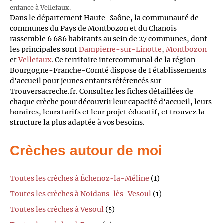
enfance à Vellefaux.
Dans le département Haute-Saône, la communauté de
communes du Pays de Montbozon et du Chanois
rassemble 6 686 habitants au sein de 27 communes, dont
les principales sont
Dampierre-sur-Linotte
,
Montbozon
et
Vellefaux
. Ce territoire intercommunal de la région
Bourgogne-Franche-Comté dispose de 1 établissements
d'accueil pour jeunes enfants référencés sur
Trouversacreche.fr. Consultez les fiches détaillées de
chaque crèche pour découvrir leur capacité d'accueil, leurs
horaires, leurs tarifs et leur projet éducatif, et trouvez la
structure la plus adaptée à vos besoins.
Crèches autour de moi
Toutes les crèches à Échenoz-la-Méline
(1)
Toutes les crèches à Noidans-lès-Vesoul
(1)
Toutes les crèches à Vesoul
(5)