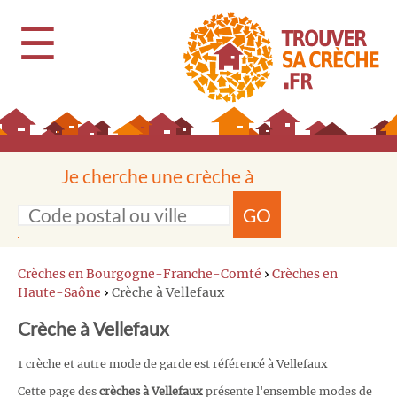
☰
Je cherche une crèche à
GO
Crèches en Bourgogne-Franche-Comté
›
Crèches en
Haute-Saône
›
Crèche à Vellefaux
Crèche à Vellefaux
1 crèche et autre mode de garde est référencé à Vellefaux
Cette page des
crèches à Vellefaux
présente l'ensemble modes de