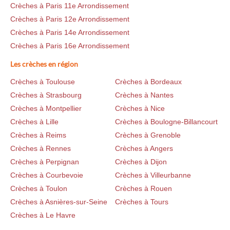
Crèches à Paris 11e Arrondissement
Crèches à Paris 12e Arrondissement
Crèches à Paris 14e Arrondissement
Crèches à Paris 16e Arrondissement
Les crèches en région
Crèches à Toulouse
Crèches à Bordeaux
Crèches à Strasbourg
Crèches à Nantes
Crèches à Montpellier
Crèches à Nice
Crèches à Lille
Crèches à Boulogne-Billancourt
Crèches à Reims
Crèches à Grenoble
Crèches à Rennes
Crèches à Angers
Crèches à Perpignan
Crèches à Dijon
Crèches à Courbevoie
Crèches à Villeurbanne
Crèches à Toulon
Crèches à Rouen
Crèches à Asnières-sur-Seine
Crèches à Tours
Crèches à Le Havre