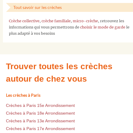
Tout savoir sur les crèches
Crèche collective
,
crèche familiale
,
micro-crèche
, retrouvez les
informations qui vous permettrons de
choisir le mode de garde
le
plus adapté à vos besoins
Trouver toutes les crèches
autour de chez vous
Les crèches à Paris
Crèches à Paris 15e Arrondissement
Crèches à Paris 18e Arrondissement
Crèches à Paris 13e Arrondissement
Crèches à Paris 17e Arrondissement