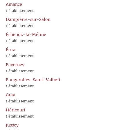
Amance
1 établissement
Dampierre-sur-Salon
1 établissement
Échenoz-la-Méline
1 établissement
Étuz
1 établissement
Faverney
1 établissement
Fougerolles-Saint-Valbert
1 établissement
Gray
1 établissement
Héricourt
1 établissement
Jussey