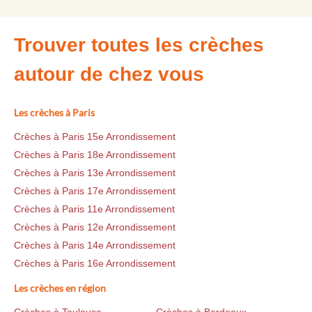
Trouver toutes les crèches
autour de chez vous
Les crèches à Paris
Crèches à Paris 15e Arrondissement
Crèches à Paris 18e Arrondissement
Crèches à Paris 13e Arrondissement
Crèches à Paris 17e Arrondissement
Crèches à Paris 11e Arrondissement
Crèches à Paris 12e Arrondissement
Crèches à Paris 14e Arrondissement
Crèches à Paris 16e Arrondissement
Les crèches en région