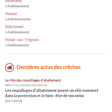
Vellefaux
1 établissement
Vesoul
5 établissements
Villersexel
1 établissement
Voray-sur-l'Ognon
1 établissement
Dernières actus des crèches
Le rôle des coquillages d’allaitement
Publié le 29/1/2026 dans
Tout savoir sur...
Les coquillages d’allaitement jouent un rôle essentiel
dans la protection et le bien-être de vos seins
Lire l'article