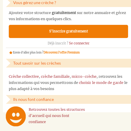
Vous gérez une crèche ?
Ajoutez votre structure
gratuitement
sur notre annuaire et gérez
vos informations en quelques clics.
S'inscrire gratuitement
Déjà inscrit ?
Se connecter
Envie d'aller plus loin ?
Découvrez l'offre Premium
Tout savoir sur les crèches
Crèche collective
,
crèche familiale
,
micro-crèche
, retrouvez les
informations qui vous permettrons de
choisir le mode de garde
le
plus adapté à vos besoins
Ils nous font confiance
Retrouvez toutes les structures
d'accueil qui nous font
confiance