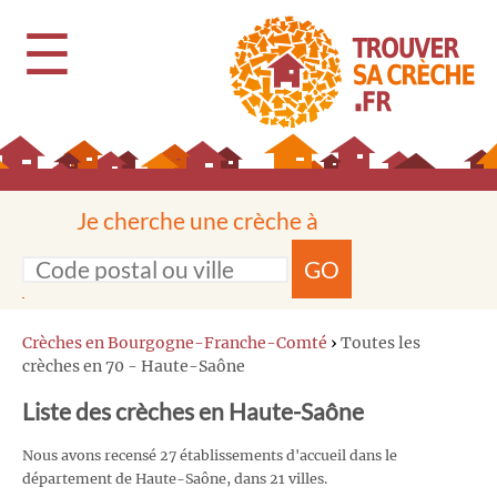
☰
Je cherche une crèche à
GO
Crèches en Bourgogne-Franche-Comté
›
Toutes les
crèches en 70 - Haute-Saône
Liste des crèches en Haute-Saône
Nous avons recensé 27 établissements d'accueil dans le
département de Haute-Saône, dans 21 villes.