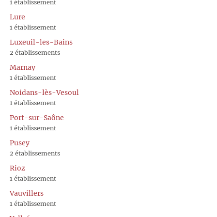
1 établissement
Lure
1 établissement
Luxeuil-les-Bains
2 établissements
Marnay
1 établissement
Noidans-lès-Vesoul
1 établissement
Port-sur-Saône
1 établissement
Pusey
2 établissements
Rioz
1 établissement
Vauvillers
1 établissement