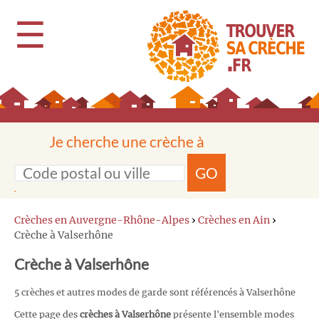
☰
Je cherche une crèche à
GO
Crèches en Auvergne-Rhône-Alpes
›
Crèches en Ain
›
Crèche à Valserhône
Crèche à Valserhône
5 crèches et autres modes de garde sont référencés à Valserhône
Cette page des
crèches à Valserhône
présente l'ensemble modes