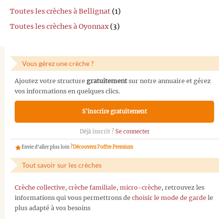
Toutes les crèches à Bellignat
(1)
Toutes les crèches à Oyonnax
(3)
Vous gérez une crèche ?
Ajoutez votre structure
gratuitement
sur notre annuaire et gérez
vos informations en quelques clics.
S'inscrire gratuitement
Déjà inscrit ?
Se connecter
Envie d'aller plus loin ?
Découvrez l'offre Premium
Tout savoir sur les crèches
Crèche collective
,
crèche familiale
,
micro-crèche
, retrouvez les
informations qui vous permettrons de
choisir le mode de garde
le
plus adapté à vos besoins