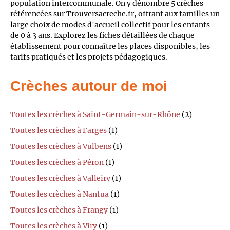
population intercommunale. On y dénombre 5 crèches
référencées sur Trouversacreche.fr, offrant aux familles un
large choix de modes d'accueil collectif pour les enfants
de 0 à 3 ans. Explorez les fiches détaillées de chaque
établissement pour connaître les places disponibles, les
tarifs pratiqués et les projets pédagogiques.
Crèches autour de moi
Toutes les crèches à Saint-Germain-sur-Rhône
(2)
Toutes les crèches à Farges
(1)
Toutes les crèches à Vulbens
(1)
Toutes les crèches à Péron
(1)
Toutes les crèches à Valleiry
(1)
Toutes les crèches à Nantua
(1)
Toutes les crèches à Frangy
(1)
Toutes les crèches à Viry
(1)