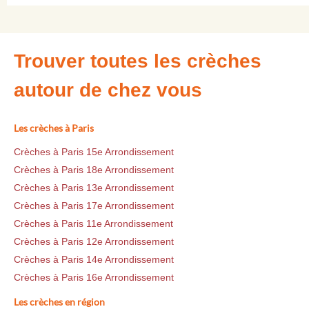
Trouver toutes les crèches
autour de chez vous
Les crèches à Paris
Crèches à Paris 15e Arrondissement
Crèches à Paris 18e Arrondissement
Crèches à Paris 13e Arrondissement
Crèches à Paris 17e Arrondissement
Crèches à Paris 11e Arrondissement
Crèches à Paris 12e Arrondissement
Crèches à Paris 14e Arrondissement
Crèches à Paris 16e Arrondissement
Les crèches en région