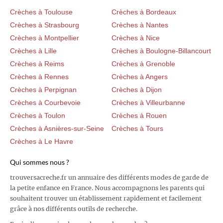
Crèches à Toulouse
Crèches à Bordeaux
Crèches à Strasbourg
Crèches à Nantes
Crèches à Montpellier
Crèches à Nice
Crèches à Lille
Crèches à Boulogne-Billancourt
Crèches à Reims
Crèches à Grenoble
Crèches à Rennes
Crèches à Angers
Crèches à Perpignan
Crèches à Dijon
Crèches à Courbevoie
Crèches à Villeurbanne
Crèches à Toulon
Crèches à Rouen
Crèches à Asnières-sur-Seine
Crèches à Tours
Crèches à Le Havre
Qui sommes nous ?
trouversacreche.fr un annuaire des différents modes de garde de
la petite enfance en France. Nous accompagnons les parents qui
souhaitent trouver un établissement rapidement et facilement
grâce à nos différents outils de recherche.