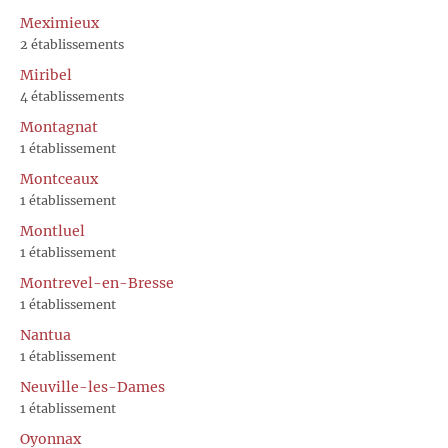
Meximieux
2 établissements
Miribel
4 établissements
Montagnat
1 établissement
Montceaux
1 établissement
Montluel
1 établissement
Montrevel-en-Bresse
1 établissement
Nantua
1 établissement
Neuville-les-Dames
1 établissement
Oyonnax