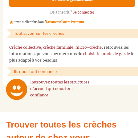
Déjà inscrit ?
Se connecter
Envie d'aller plus loin ?
Découvrez l'offre Premium
Tout savoir sur les crèches
Crèche collective
,
crèche familiale
,
micro-crèche
, retrouvez les
informations qui vous permettrons de
choisir le mode de garde
le
plus adapté à vos besoins
Ils nous font confiance
Retrouvez toutes les structures
d'accueil qui nous font
confiance
Trouver toutes les crèches
autour de chez vous