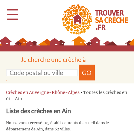
☰
Je cherche une crèche à
GO
Crèches en Auvergne-Rhône-Alpes
›
Toutes les crèches en
01 - Ain
Liste des crèches en Ain
Nous avons recensé 105 établissements d'accueil dans le
département de Ain, dans 62 villes.