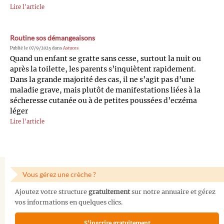
Lire l'article
Routine sos démangeaisons
Publié le 07/9/2025 dans
Astuces
Quand un enfant se gratte sans cesse, surtout la nuit ou
après la toilette, les parents s’inquiètent rapidement.
Dans la grande majorité des cas, il ne s’agit pas d’une
maladie grave, mais plutôt de manifestations liées à la
sécheresse cutanée ou à de petites poussées d’eczéma
léger
Lire l'article
Vous gérez une crèche ?
Ajoutez votre structure
gratuitement
sur notre annuaire et gérez
vos informations en quelques clics.
S'inscrire gratuitement