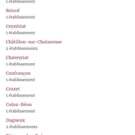
1 établissement
Briord
1 établissement
Ceyzériat
1 établissement
Châtillon-sur-Chalaronne
2 établissements
Chaveyriat
1 établissement
Confrançon
1 établissement
Crozet
1 établissement
Culoz-Béon
1 établissement
Dagneux
2 établissements