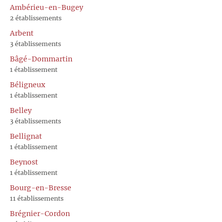
Ambérieu-en-Bugey
2 établissements
Arbent
3 établissements
Bâgé-Dommartin
1 établissement
Béligneux
1 établissement
Belley
3 établissements
Bellignat
1 établissement
Beynost
1 établissement
Bourg-en-Bresse
11 établissements
Brégnier-Cordon