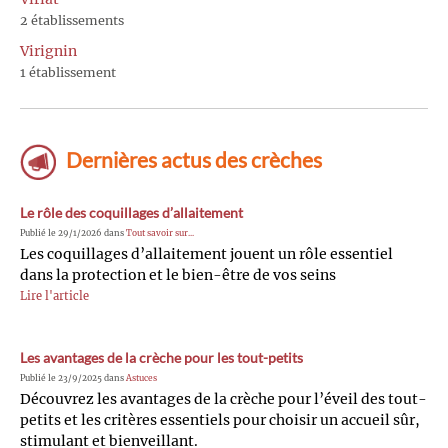
2 établissements
Virignin
1 établissement
Dernières actus des crèches
Le rôle des coquillages d’allaitement
Publié le 29/1/2026 dans
Tout savoir sur...
Les coquillages d’allaitement jouent un rôle essentiel
dans la protection et le bien-être de vos seins
Lire l'article
Les avantages de la crèche pour les tout-petits
Publié le 23/9/2025 dans
Astuces
Découvrez les avantages de la crèche pour l’éveil des tout-
petits et les critères essentiels pour choisir un accueil sûr,
stimulant et bienveillant.