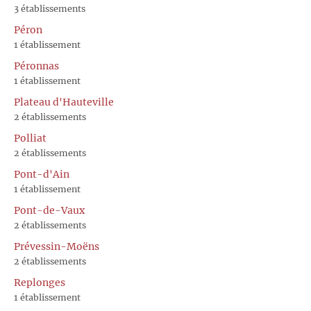
3 établissements
Péron
1 établissement
Péronnas
1 établissement
Plateau d'Hauteville
2 établissements
Polliat
2 établissements
Pont-d'Ain
1 établissement
Pont-de-Vaux
2 établissements
Prévessin-Moëns
2 établissements
Replonges
1 établissement