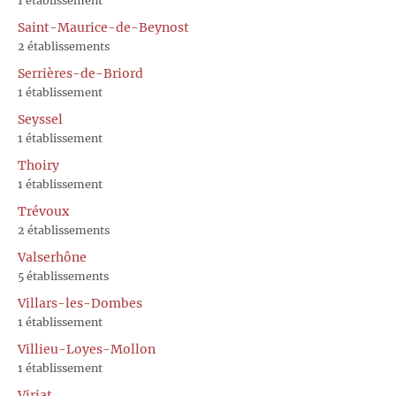
1 établissement
Saint-Maurice-de-Beynost
2 établissements
Serrières-de-Briord
1 établissement
Seyssel
1 établissement
Thoiry
1 établissement
Trévoux
2 établissements
Valserhône
5 établissements
Villars-les-Dombes
1 établissement
Villieu-Loyes-Mollon
1 établissement
Viriat