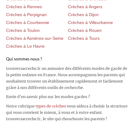
Crèches à Rennes
Crèches à Angers
Crèches à Perpignan
Crèches à Dijon
Crèches à Courbevoie
Crèches à Villeurbanne
Crèches à Toulon
Crèches à Rouen
Crèches à Asnières-sur-Seine
Crèches à Tours
Crèches à Le Havre
Qui sommes nous ?
trouversacreche.fr un annuaire des différents modes de garde de
la petite enfance en France. Nous accompagnons les parents qui
souhaitent trouver un établissement rapidement et facilement
grâce à nos différents outils de recherche.
Envie d'en savoir plus sur les modes gardes ?
Notre rubrique
types de crèches
vous aidera à choisir la structure
qui vous convient le mieux, à vous et à votre enfant.
trouversacreche.fr, le site qui chouchoute les parents !