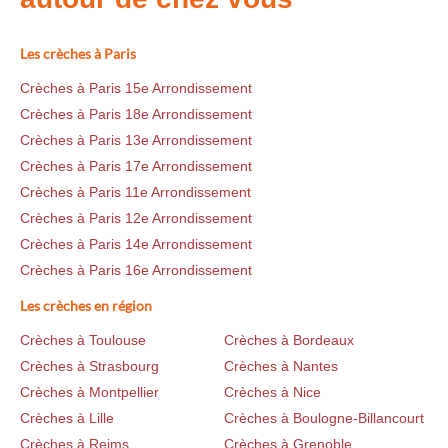
Les crèches à Paris
Crèches à Paris 15e Arrondissement
Crèches à Paris 18e Arrondissement
Crèches à Paris 13e Arrondissement
Crèches à Paris 17e Arrondissement
Crèches à Paris 11e Arrondissement
Crèches à Paris 12e Arrondissement
Crèches à Paris 14e Arrondissement
Crèches à Paris 16e Arrondissement
Les crèches en région
Crèches à Toulouse
Crèches à Bordeaux
Crèches à Strasbourg
Crèches à Nantes
Crèches à Montpellier
Crèches à Nice
Crèches à Lille
Crèches à Boulogne-Billancourt
Crèches à Reims
Crèches à Grenoble