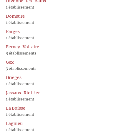
Divonne-les-Bains
1 établissement
Domsure
1 établissement
Farges
1 établissement
Ferney-Voltaire
3 établissements
Gex
3 établissements
Grièges
1 établissement
Jassans-Riottier
1 établissement
La Boisse
1 établissement
Lagnieu
1 établissement