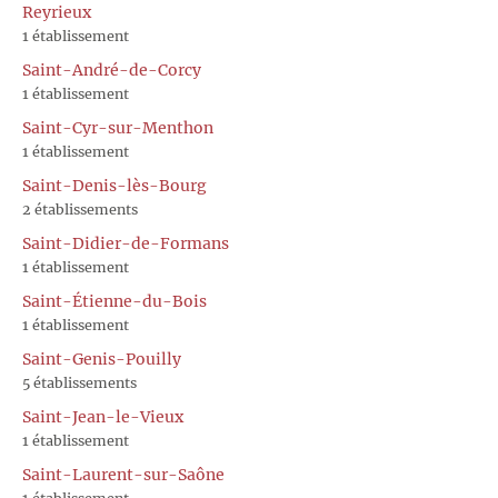
Reyrieux
1 établissement
Saint-André-de-Corcy
1 établissement
Saint-Cyr-sur-Menthon
1 établissement
Saint-Denis-lès-Bourg
2 établissements
Saint-Didier-de-Formans
1 établissement
Saint-Étienne-du-Bois
1 établissement
Saint-Genis-Pouilly
5 établissements
Saint-Jean-le-Vieux
1 établissement
Saint-Laurent-sur-Saône