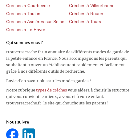
Crèches à Courbevoie
Crèches à Villeurbanne
Crèches à Toulon
Crèches à Rouen
Crèches à Asnières-sur-Seine
Crèches à Tours
Crèches à Le Havre
Qui sommes nous ?
trouversacreche.fr un annuaire des différents modes de garde de
la petite enfance en France. Nous accompagnons les parents qui
souhaitent trouver un établissement rapidement et facilement
grâce à nos différents outils de recherche.
Envie d'en savoir plus sur les modes gardes ?
Notre rubrique
types de crèches
vous aidera à choisir la structure
qui vous convient le mieux, à vous et à votre enfant.
trouversacreche.fr, le site qui chouchoute les parents !
Nous suivre