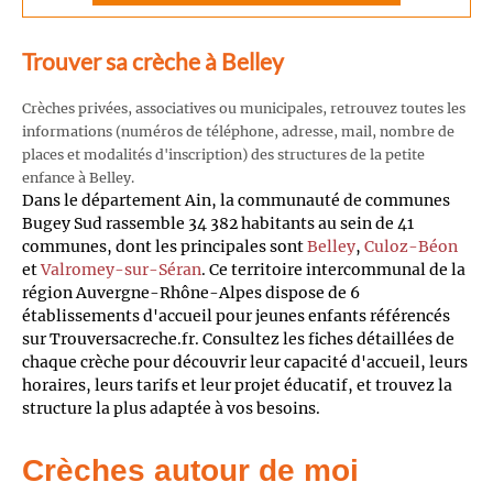
Trouver sa crèche à Belley
Crèches privées, associatives ou municipales, retrouvez toutes les
informations (numéros de téléphone, adresse, mail, nombre de
places et modalités d'inscription) des structures de la petite
enfance à Belley.
Dans le département Ain, la communauté de communes
Bugey Sud rassemble 34 382 habitants au sein de 41
communes, dont les principales sont
Belley
,
Culoz-Béon
et
Valromey-sur-Séran
. Ce territoire intercommunal de la
région Auvergne-Rhône-Alpes dispose de 6
établissements d'accueil pour jeunes enfants référencés
sur Trouversacreche.fr. Consultez les fiches détaillées de
chaque crèche pour découvrir leur capacité d'accueil, leurs
horaires, leurs tarifs et leur projet éducatif, et trouvez la
structure la plus adaptée à vos besoins.
Crèches autour de moi