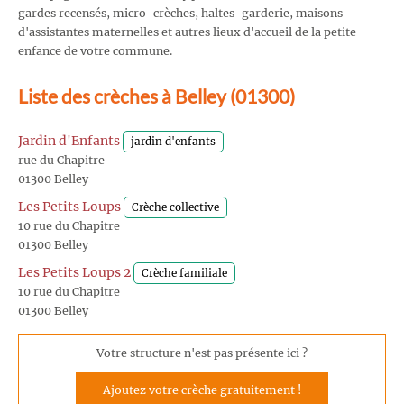
gardes recensés, micro-crèches, haltes-garderie, maisons
d'assistantes maternelles et autres lieux d'accueil de la petite
enfance de votre commune.
Liste des crèches à Belley (01300)
Jardin d'Enfants
jardin d'enfants
rue du Chapitre
01300 Belley
Les Petits Loups
Crèche collective
10 rue du Chapitre
01300 Belley
Les Petits Loups 2
Crèche familiale
10 rue du Chapitre
01300 Belley
Votre structure n'est pas présente ici ?
Ajoutez votre crèche gratuitement !