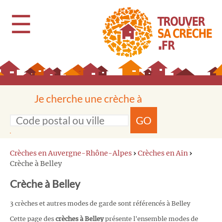
☰
Je cherche une crèche à
GO
Crèches en Auvergne-Rhône-Alpes
›
Crèches en Ain
›
Crèche à Belley
Crèche à Belley
3 crèches et autres modes de garde sont référencés à Belley
Cette page des
crèches à Belley
présente l'ensemble modes de