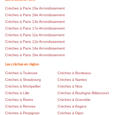
Crèches à Paris 15e Arrondissement
Crèches à Paris 18e Arrondissement
Crèches à Paris 13e Arrondissement
Crèches à Paris 17e Arrondissement
Crèches à Paris 11e Arrondissement
Crèches à Paris 12e Arrondissement
Crèches à Paris 14e Arrondissement
Crèches à Paris 16e Arrondissement
Les crèches en région
Crèches à Toulouse
Crèches à Bordeaux
Crèches à Strasbourg
Crèches à Nantes
Crèches à Montpellier
Crèches à Nice
Crèches à Lille
Crèches à Boulogne-Billancourt
Crèches à Reims
Crèches à Grenoble
Crèches à Rennes
Crèches à Angers
Crèches à Perpignan
Crèches à Dijon