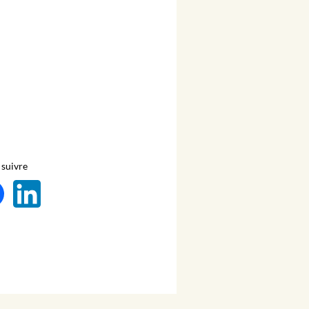
suivre