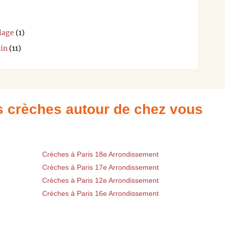
lage
(1)
lin
(11)
es crèches autour de chez vous
Crèches à Paris 18e Arrondissement
Crèches à Paris 17e Arrondissement
Crèches à Paris 12e Arrondissement
Crèches à Paris 16e Arrondissement