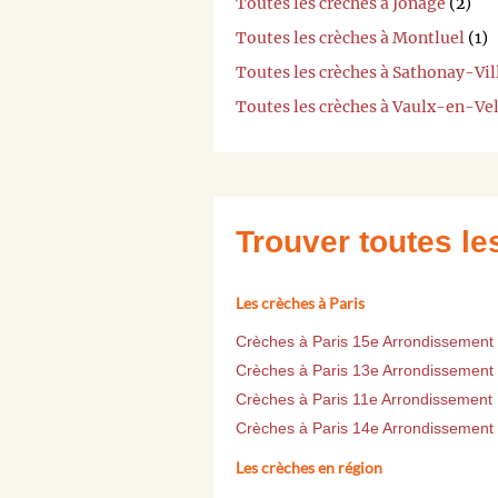
Toutes les crèches à Jonage
(2)
Toutes les crèches à Montluel
(1)
Toutes les crèches à Sathonay-Vil
Toutes les crèches à Vaulx-en-Ve
Trouver toutes l
Les crèches à Paris
Crèches à Paris 15e Arrondissement
Crèches à Paris 13e Arrondissement
Crèches à Paris 11e Arrondissement
Crèches à Paris 14e Arrondissement
Les crèches en région