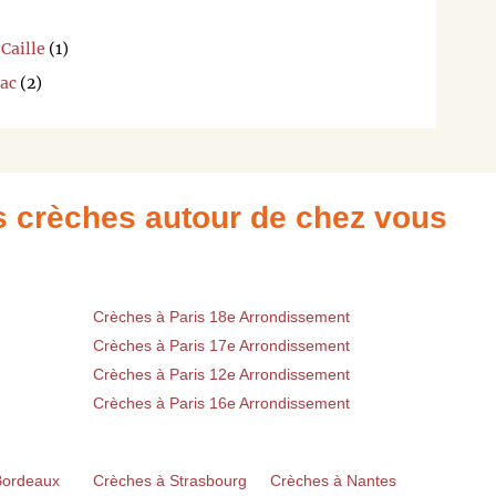
Caille
(1)
Lac
(2)
es crèches autour de chez vous
Crèches à Paris 18e Arrondissement
Crèches à Paris 17e Arrondissement
Crèches à Paris 12e Arrondissement
Crèches à Paris 16e Arrondissement
Bordeaux
Crèches à Strasbourg
Crèches à Nantes