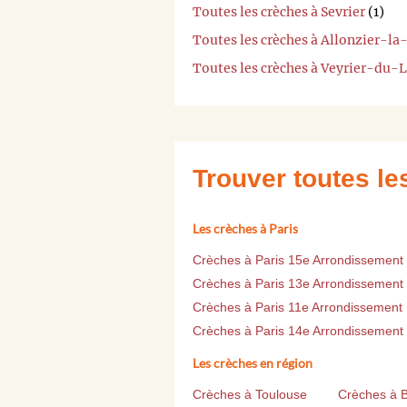
Toutes les crèches à Sevrier
(1)
Toutes les crèches à Allonzier-la-
Toutes les crèches à Veyrier-du-
Trouver toutes l
Les crèches à Paris
Crèches à Paris 15e Arrondissement
Crèches à Paris 13e Arrondissement
Crèches à Paris 11e Arrondissement
Crèches à Paris 14e Arrondissement
Les crèches en région
Crèches à Toulouse
Crèches à 