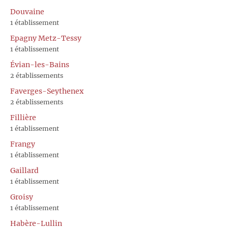
Douvaine
1 établissement
Epagny Metz-Tessy
1 établissement
Évian-les-Bains
2 établissements
Faverges-Seythenex
2 établissements
Fillière
1 établissement
Frangy
1 établissement
Gaillard
1 établissement
Groisy
1 établissement
Habère-Lullin