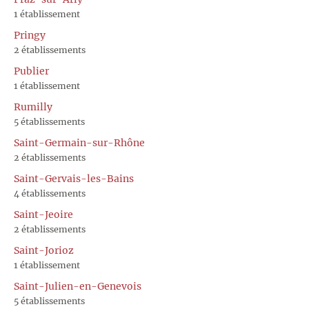
1 établissement
Pringy
2 établissements
Publier
1 établissement
Rumilly
5 établissements
Saint-Germain-sur-Rhône
2 établissements
Saint-Gervais-les-Bains
4 établissements
Saint-Jeoire
2 établissements
Saint-Jorioz
1 établissement
Saint-Julien-en-Genevois
5 établissements