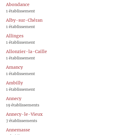
Abondance
1 établissement
Alby-sur-Chéran
1 établissement
Allinges
1 établissement
Allonzier-la-Caille
1 établissement
Amancy
1 établissement
Ambilly
1 établissement
Annecy
19 établissements
Annecy-le-Vieux
7 établissements
Annemasse