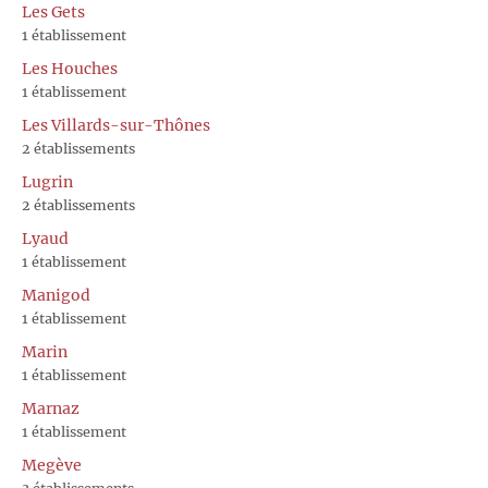
Les Gets
1 établissement
Les Houches
1 établissement
Les Villards-sur-Thônes
2 établissements
Lugrin
2 établissements
Lyaud
1 établissement
Manigod
1 établissement
Marin
1 établissement
Marnaz
1 établissement
Megève