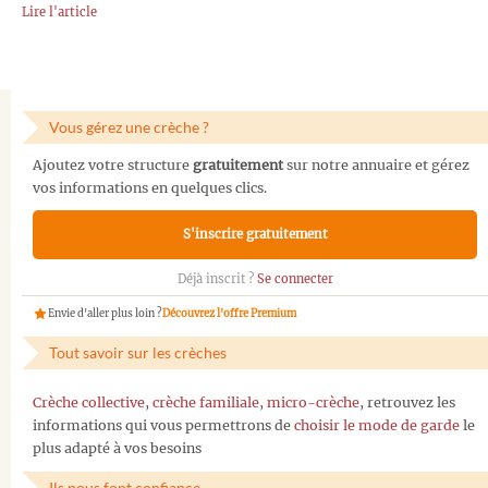
Lire l'article
Vous gérez une crèche ?
Ajoutez votre structure
gratuitement
sur notre annuaire et gérez
vos informations en quelques clics.
S'inscrire gratuitement
Déjà inscrit ?
Se connecter
Envie d'aller plus loin ?
Découvrez l'offre Premium
Tout savoir sur les crèches
Crèche collective
,
crèche familiale
,
micro-crèche
, retrouvez les
informations qui vous permettrons de
choisir le mode de garde
le
plus adapté à vos besoins
Ils nous font confiance