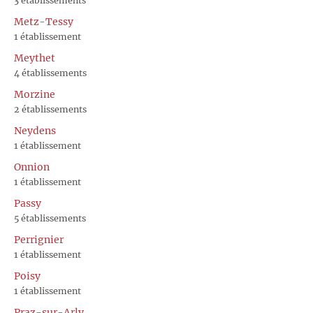
3 établissements
Metz-Tessy
1 établissement
Meythet
4 établissements
Morzine
2 établissements
Neydens
1 établissement
Onnion
1 établissement
Passy
5 établissements
Perrignier
1 établissement
Poisy
1 établissement
Praz-sur-Arly