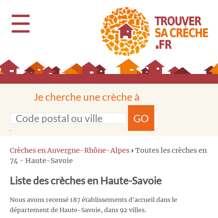
☰
Je cherche une crèche à
GO
Crèches en Auvergne-Rhône-Alpes
›
Toutes les crèches en
74 - Haute-Savoie
Liste des crèches en Haute-Savoie
Nous avons recensé 187 établissements d'accueil dans le
département de Haute-Savoie, dans 92 villes.