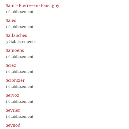
Saint-Pierre-en-Faucigny
1 établissement
Sales
1 établissement
Sallanches
3 établissements
Samoëns
1 établissement
Sciez
1 établissement
Scionzier
1 établissement
Servoz
1 établissement
Sevrier
1 établissement
Seynod