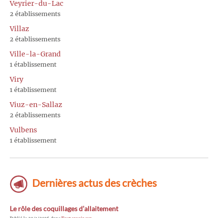
Veyrier-du-Lac
2 établissements
Villaz
2 établissements
Ville-la-Grand
1 établissement
Viry
1 établissement
Viuz-en-Sallaz
2 établissements
Vulbens
1 établissement
Dernières actus des crèches
Le rôle des coquillages d’allaitement