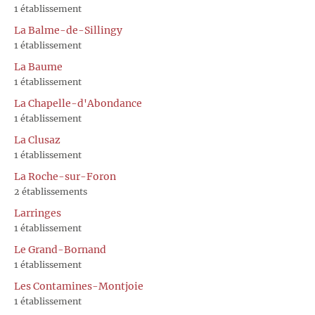
1 établissement
La Balme-de-Sillingy
1 établissement
La Baume
1 établissement
La Chapelle-d'Abondance
1 établissement
La Clusaz
1 établissement
La Roche-sur-Foron
2 établissements
Larringes
1 établissement
Le Grand-Bornand
1 établissement
Les Contamines-Montjoie
1 établissement