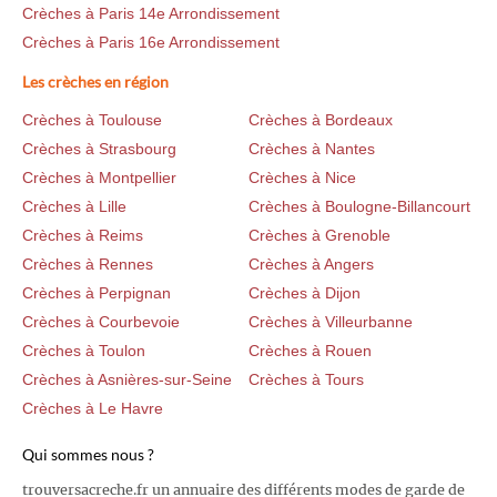
Crèches à Paris 14e Arrondissement
Crèches à Paris 16e Arrondissement
Les crèches en région
Crèches à Toulouse
Crèches à Bordeaux
Crèches à Strasbourg
Crèches à Nantes
Crèches à Montpellier
Crèches à Nice
Crèches à Lille
Crèches à Boulogne-Billancourt
Crèches à Reims
Crèches à Grenoble
Crèches à Rennes
Crèches à Angers
Crèches à Perpignan
Crèches à Dijon
Crèches à Courbevoie
Crèches à Villeurbanne
Crèches à Toulon
Crèches à Rouen
Crèches à Asnières-sur-Seine
Crèches à Tours
Crèches à Le Havre
Qui sommes nous ?
trouversacreche.fr un annuaire des différents modes de garde de