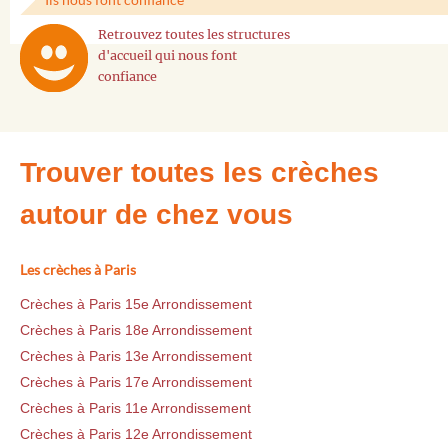
Retrouvez toutes les structures
d'accueil qui nous font
confiance
Trouver toutes les crèches
autour de chez vous
Les crèches à Paris
Crèches à Paris 15e Arrondissement
Crèches à Paris 18e Arrondissement
Crèches à Paris 13e Arrondissement
Crèches à Paris 17e Arrondissement
Crèches à Paris 11e Arrondissement
Crèches à Paris 12e Arrondissement