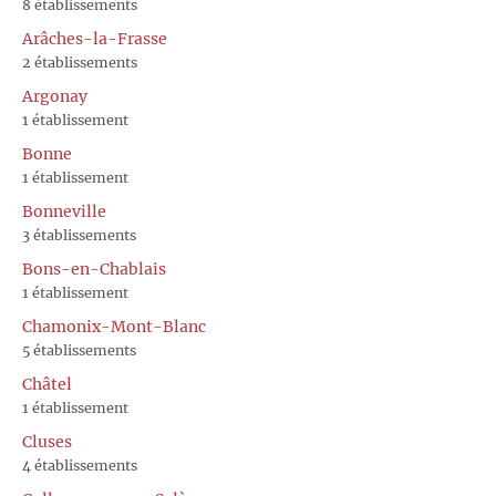
8 établissements
Arâches-la-Frasse
2 établissements
Argonay
1 établissement
Bonne
1 établissement
Bonneville
3 établissements
Bons-en-Chablais
1 établissement
Chamonix-Mont-Blanc
5 établissements
Châtel
1 établissement
Cluses
4 établissements