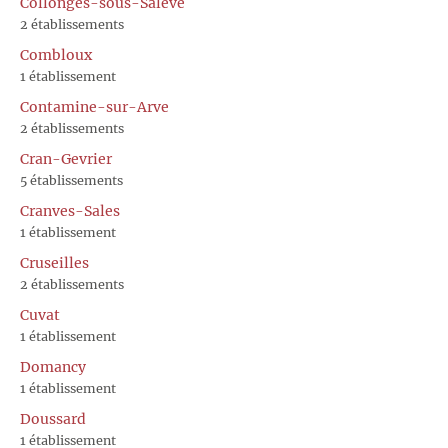
Collonges-sous-Salève
2 établissements
Combloux
1 établissement
Contamine-sur-Arve
2 établissements
Cran-Gevrier
5 établissements
Cranves-Sales
1 établissement
Cruseilles
2 établissements
Cuvat
1 établissement
Domancy
1 établissement
Doussard
1 établissement