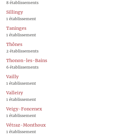
8 établissements
Sillingy
1 établissement
Taninges
1 établissement
Thônes
2 établissements
Thonon-les-Bains
6 établissements
Vailly
1 établissement
Valleiry
1 établissement
Veigy-Foncenex
1 établissement
Vétraz-Monthoux
1 établissement