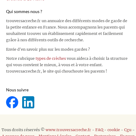
Qui sommes nous ?
trouversacreche.fr un annuaire des différents modes de garde de
la petite enfance en France. Nous accompagnons les parents qui
souhaitent trouver un établissement rapidement et facilement
grâce à nos différents outils de recherche.
Envie d'en savoir plus sur les modes gardes ?
Notre rubrique
types de crèches
vous aidera à choisir la structure
qui vous convient le mieux, à vous et à votre enfant.
trouversacreche.fr, le site qui chouchoute les parents !
Nous suivre
Tous droits réservés ©
www.trouversacreche.fr
-
FAQ
-
cookie
-
Cgu
-