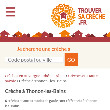
☰
Je cherche une crèche à
GO
Crèches en Auvergne-Rhône-Alpes
›
Crèches en Haute-
Savoie
›
Crèche à Thonon-les-Bains
Crèche à Thonon-les-Bains
6 crèches et autres modes de garde sont référencés à Thonon-
les-Bains