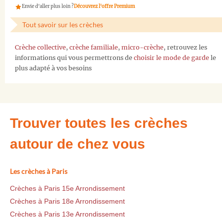
Envie d'aller plus loin ?
Découvrez l'offre Premium
Tout savoir sur les crèches
Crèche collective
,
crèche familiale
,
micro-crèche
, retrouvez les
informations qui vous permettrons de
choisir le mode de garde
le
plus adapté à vos besoins
Trouver toutes les crèches
autour de chez vous
Les crèches à Paris
Crèches à Paris 15e Arrondissement
Crèches à Paris 18e Arrondissement
Crèches à Paris 13e Arrondissement