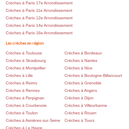
Crèches à Paris 17e Arrondissement
Crèches à Paris 11e Arrondissement
Crèches à Paris 12e Arrondissement
Crèches à Paris 14e Arrondissement
Crèches à Paris 16e Arrondissement
Les crèches en région
Crèches à Toulouse
Crèches à Bordeaux
Crèches à Strasbourg
Crèches à Nantes
Crèches à Montpellier
Crèches à Nice
Crèches à Lille
Crèches à Boulogne-Billancourt
Crèches à Reims
Crèches à Grenoble
Crèches à Rennes
Crèches à Angers
Crèches à Perpignan
Crèches à Dijon
Crèches à Courbevoie
Crèches à Villeurbanne
Crèches à Toulon
Crèches à Rouen
Crèches à Asnières-sur-Seine
Crèches à Tours
Crèches à Le Havre