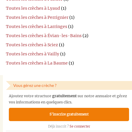
Toutes les crèches à Lyaud
(1)
Toutes les crèches à Perrignier
(1)
Toutes les crèches à Larringes
(1)
Toutes les crèches à Évian-les-Bains
(2)
Toutes les crèches à Sciez
(1)
Toutes les crèches à Vailly
(1)
Toutes les crèches à La Baume
(1)
Vous gérez une crèche ?
Ajoutez votre structure
gratuitement
sur notre annuaire et gérez
vos informations en quelques clics.
S'inscrire gratuitement
Déjà inscrit ?
Se connecter