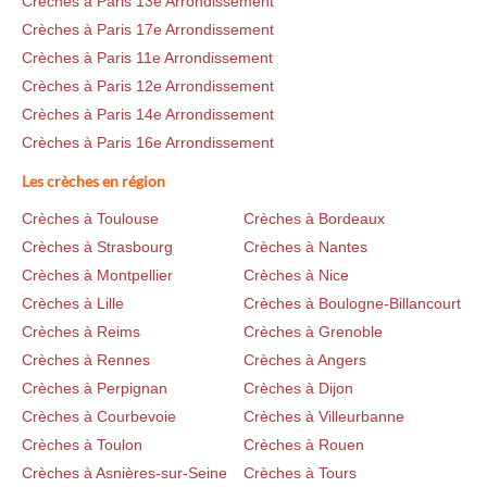
Crèches à Paris 13e Arrondissement
Crèches à Paris 17e Arrondissement
Crèches à Paris 11e Arrondissement
Crèches à Paris 12e Arrondissement
Crèches à Paris 14e Arrondissement
Crèches à Paris 16e Arrondissement
Les crèches en région
Crèches à Toulouse
Crèches à Bordeaux
Crèches à Strasbourg
Crèches à Nantes
Crèches à Montpellier
Crèches à Nice
Crèches à Lille
Crèches à Boulogne-Billancourt
Crèches à Reims
Crèches à Grenoble
Crèches à Rennes
Crèches à Angers
Crèches à Perpignan
Crèches à Dijon
Crèches à Courbevoie
Crèches à Villeurbanne
Crèches à Toulon
Crèches à Rouen
Crèches à Asnières-sur-Seine
Crèches à Tours