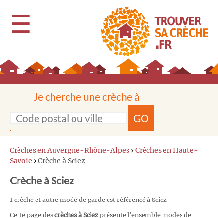
☰
Je cherche une crèche à
GO
Crèches en Auvergne-Rhône-Alpes
›
Crèches en Haute-
Savoie
›
Crèche à Sciez
Crèche à Sciez
1 crèche et autre mode de garde est référencé à Sciez
Cette page des
crèches à Sciez
présente l'ensemble modes de