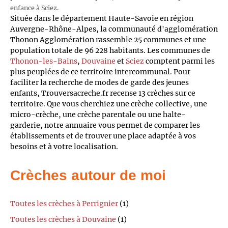
enfance à Sciez.
Située dans le département Haute-Savoie en région
Auvergne-Rhône-Alpes, la communauté d'agglomération
Thonon Agglomération rassemble 25 communes et une
population totale de 96 228 habitants. Les communes de
Thonon-les-Bains
,
Douvaine
et
Sciez
comptent parmi les
plus peuplées de ce territoire intercommunal. Pour
faciliter la recherche de modes de garde des jeunes
enfants, Trouversacreche.fr recense 13 crèches sur ce
territoire. Que vous cherchiez une crèche collective, une
micro-crèche, une crèche parentale ou une halte-
garderie, notre annuaire vous permet de comparer les
établissements et de trouver une place adaptée à vos
besoins et à votre localisation.
Crèches autour de moi
Toutes les crèches à Perrignier
(1)
Toutes les crèches à Douvaine
(1)