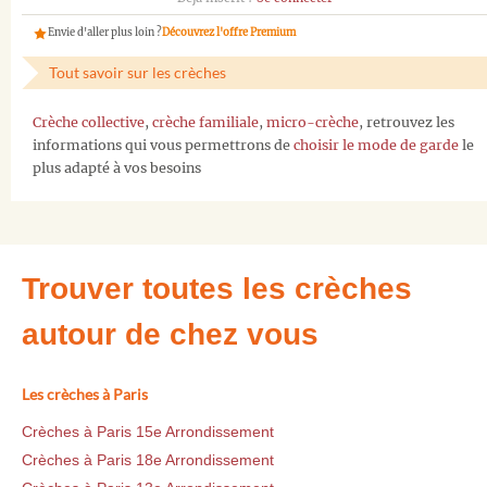
Envie d'aller plus loin ?
Découvrez l'offre Premium
Tout savoir sur les crèches
Crèche collective
,
crèche familiale
,
micro-crèche
, retrouvez les
informations qui vous permettrons de
choisir le mode de garde
le
plus adapté à vos besoins
Trouver toutes les crèches
autour de chez vous
Les crèches à Paris
Crèches à Paris 15e Arrondissement
Crèches à Paris 18e Arrondissement