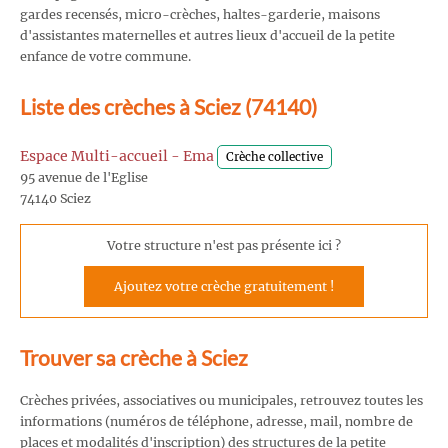
gardes recensés, micro-crèches, haltes-garderie, maisons
d'assistantes maternelles et autres lieux d'accueil de la petite
enfance de votre commune.
Liste des crèches à Sciez (74140)
Espace Multi-accueil - Ema
Crèche collective
95 avenue de l'Eglise
74140 Sciez
Votre structure n'est pas présente ici ?
Ajoutez votre crèche gratuitement !
Trouver sa crèche à Sciez
Crèches privées, associatives ou municipales, retrouvez toutes les
informations (numéros de téléphone, adresse, mail, nombre de
places et modalités d'inscription) des structures de la petite