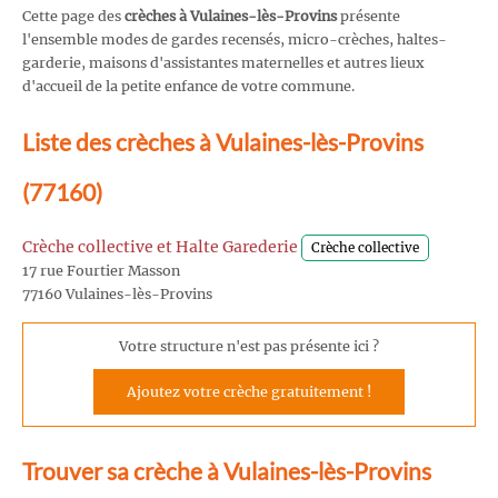
Cette page des
crèches à Vulaines-lès-Provins
présente
l'ensemble modes de gardes recensés, micro-crèches, haltes-
garderie, maisons d'assistantes maternelles et autres lieux
d'accueil de la petite enfance de votre commune.
Liste des crèches à Vulaines-lès-Provins
(77160)
Crèche collective et Halte Garederie
Crèche collective
17 rue Fourtier Masson
77160 Vulaines-lès-Provins
Votre structure n'est pas présente ici ?
Ajoutez votre crèche gratuitement !
Trouver sa crèche à Vulaines-lès-Provins