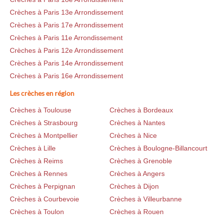
Crèches à Paris 13e Arrondissement
Crèches à Paris 17e Arrondissement
Crèches à Paris 11e Arrondissement
Crèches à Paris 12e Arrondissement
Crèches à Paris 14e Arrondissement
Crèches à Paris 16e Arrondissement
Les crèches en région
Crèches à Toulouse
Crèches à Bordeaux
Crèches à Strasbourg
Crèches à Nantes
Crèches à Montpellier
Crèches à Nice
Crèches à Lille
Crèches à Boulogne-Billancourt
Crèches à Reims
Crèches à Grenoble
Crèches à Rennes
Crèches à Angers
Crèches à Perpignan
Crèches à Dijon
Crèches à Courbevoie
Crèches à Villeurbanne
Crèches à Toulon
Crèches à Rouen