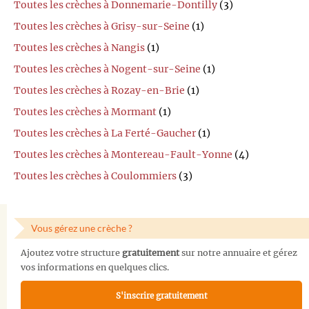
Toutes les crèches à Donnemarie-Dontilly
(3)
Toutes les crèches à Grisy-sur-Seine
(1)
Toutes les crèches à Nangis
(1)
Toutes les crèches à Nogent-sur-Seine
(1)
Toutes les crèches à Rozay-en-Brie
(1)
Toutes les crèches à Mormant
(1)
Toutes les crèches à La Ferté-Gaucher
(1)
Toutes les crèches à Montereau-Fault-Yonne
(4)
Toutes les crèches à Coulommiers
(3)
Vous gérez une crèche ?
Ajoutez votre structure
gratuitement
sur notre annuaire et gérez
vos informations en quelques clics.
S'inscrire gratuitement