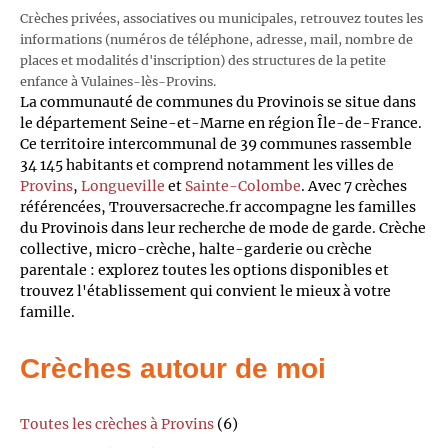
Crèches privées, associatives ou municipales, retrouvez toutes les
informations (numéros de téléphone, adresse, mail, nombre de
places et modalités d'inscription) des structures de la petite
enfance à Vulaines-lès-Provins.
La communauté de communes du Provinois se situe dans
le département Seine-et-Marne en région Île-de-France.
Ce territoire intercommunal de 39 communes rassemble
34 145 habitants et comprend notamment les villes de
Provins
,
Longueville
et
Sainte-Colombe
. Avec 7 crèches
référencées, Trouversacreche.fr accompagne les familles
du Provinois dans leur recherche de mode de garde. Crèche
collective, micro-crèche, halte-garderie ou crèche
parentale : explorez toutes les options disponibles et
trouvez l'établissement qui convient le mieux à votre
famille.
Crèches autour de moi
Toutes les crèches à Provins
(6)