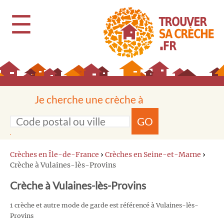
☰
Je cherche une crèche à
GO
Crèches en Île-de-France
›
Crèches en Seine-et-Marne
›
Crèche à Vulaines-lès-Provins
Crèche à Vulaines-lès-Provins
1 crèche et autre mode de garde est référencé à Vulaines-lès-
Provins