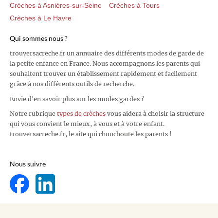
Crèches à Asnières-sur-Seine
Crèches à Tours
Crèches à Le Havre
Qui sommes nous ?
trouversacreche.fr un annuaire des différents modes de garde de
la petite enfance en France. Nous accompagnons les parents qui
souhaitent trouver un établissement rapidement et facilement
grâce à nos différents outils de recherche.
Envie d'en savoir plus sur les modes gardes ?
Notre rubrique
types de crèches
vous aidera à choisir la structure
qui vous convient le mieux, à vous et à votre enfant.
trouversacreche.fr, le site qui chouchoute les parents !
Nous suivre