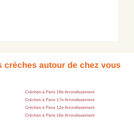
es crèches autour de chez vous
Crèches à Paris 18e Arrondissement
Crèches à Paris 17e Arrondissement
Crèches à Paris 12e Arrondissement
Crèches à Paris 16e Arrondissement