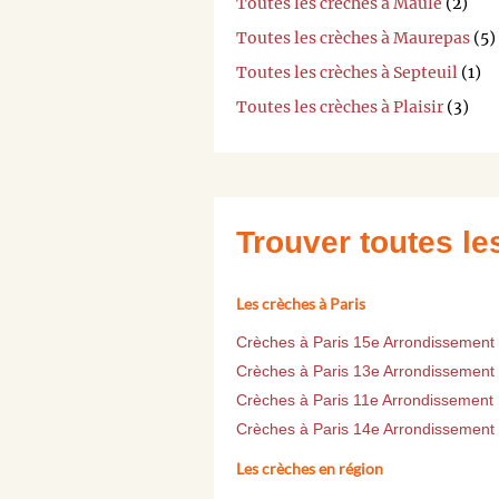
Toutes les crèches à Maule
(2)
Toutes les crèches à Maurepas
(5)
Toutes les crèches à Septeuil
(1)
Toutes les crèches à Plaisir
(3)
Trouver toutes l
Les crèches à Paris
Crèches à Paris 15e Arrondissement
Crèches à Paris 13e Arrondissement
Crèches à Paris 11e Arrondissement
Crèches à Paris 14e Arrondissement
Les crèches en région