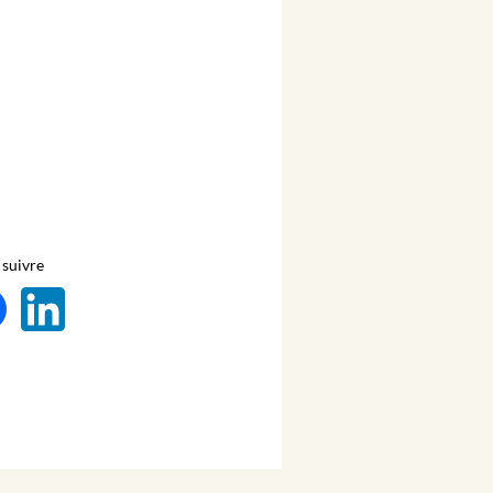
suivre