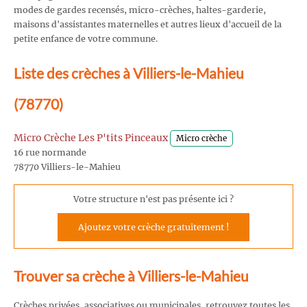
modes de gardes recensés, micro-crèches, haltes-garderie,
maisons d'assistantes maternelles et autres lieux d'accueil de la
petite enfance de votre commune.
Liste des crèches à Villiers-le-Mahieu
(78770)
Micro Crèche Les P'tits Pinceaux
Micro crèche
16 rue normande
78770 Villiers-le-Mahieu
Votre structure n'est pas présente ici ?
Ajoutez votre crèche gratuitement !
Trouver sa crèche à Villiers-le-Mahieu
Crèches privées, associatives ou municipales, retrouvez toutes les