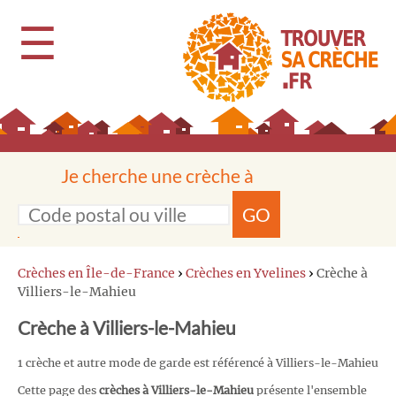
☰
Je cherche une crèche à
GO
Crèches en Île-de-France
›
Crèches en Yvelines
›
Crèche à
Villiers-le-Mahieu
Crèche à Villiers-le-Mahieu
1 crèche et autre mode de garde est référencé à Villiers-le-Mahieu
Cette page des
crèches à Villiers-le-Mahieu
présente l'ensemble