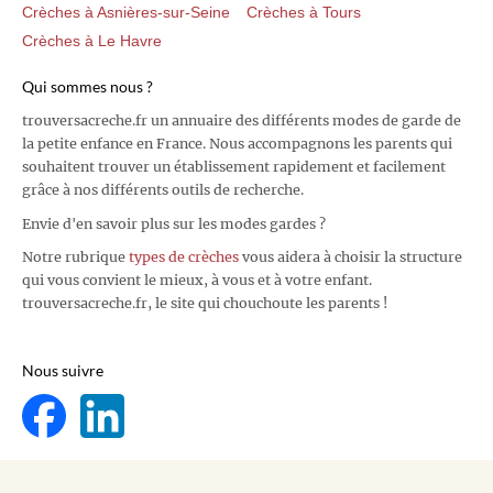
Crèches à Asnières-sur-Seine
Crèches à Tours
Crèches à Le Havre
Qui sommes nous ?
trouversacreche.fr un annuaire des différents modes de garde de
la petite enfance en France. Nous accompagnons les parents qui
souhaitent trouver un établissement rapidement et facilement
grâce à nos différents outils de recherche.
Envie d'en savoir plus sur les modes gardes ?
Notre rubrique
types de crèches
vous aidera à choisir la structure
qui vous convient le mieux, à vous et à votre enfant.
trouversacreche.fr, le site qui chouchoute les parents !
Nous suivre