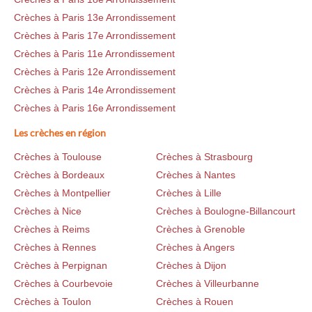
Crèches à Paris 13e Arrondissement
Crèches à Paris 17e Arrondissement
Crèches à Paris 11e Arrondissement
Crèches à Paris 12e Arrondissement
Crèches à Paris 14e Arrondissement
Crèches à Paris 16e Arrondissement
Les crèches en région
Crèches à Toulouse
Crèches à Strasbourg
Crèches à Bordeaux
Crèches à Nantes
Crèches à Montpellier
Crèches à Lille
Crèches à Nice
Crèches à Boulogne-Billancourt
Crèches à Reims
Crèches à Grenoble
Crèches à Rennes
Crèches à Angers
Crèches à Perpignan
Crèches à Dijon
Crèches à Courbevoie
Crèches à Villeurbanne
Crèches à Toulon
Crèches à Rouen