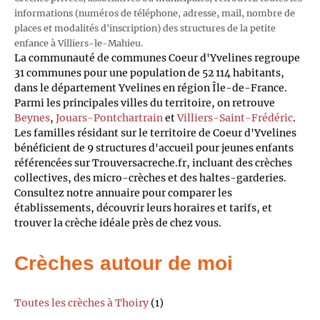
informations (numéros de téléphone, adresse, mail, nombre de
places et modalités d'inscription) des structures de la petite
enfance à Villiers-le-Mahieu.
La communauté de communes Coeur d'Yvelines regroupe
31 communes pour une population de 52 114 habitants,
dans le département Yvelines en région Île-de-France.
Parmi les principales villes du territoire, on retrouve
Beynes
,
Jouars-Pontchartrain
et
Villiers-Saint-Frédéric
.
Les familles résidant sur le territoire de Coeur d'Yvelines
bénéficient de 9 structures d'accueil pour jeunes enfants
référencées sur Trouversacreche.fr, incluant des crèches
collectives, des micro-crèches et des haltes-garderies.
Consultez notre annuaire pour comparer les
établissements, découvrir leurs horaires et tarifs, et
trouver la crèche idéale près de chez vous.
Crèches autour de moi
Toutes les crèches à Thoiry
(1)