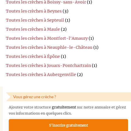
Toutes les crèches à Boissy-sans-Avoir
(1)
Toutes les crèches à Beynes
(3)
Toutes les crèches à Septeuil
(1)
Toutes les crèches à Maule
(2)
Toutes les crèches à Montfort-l'Amaury
(1)
Toutes les crèches à Neauphle-le-Château
(1)
Toutes les crèches à Épône
(1)
Toutes les crèches à Jouars-Pontchartrain
(1)
Toutes les crèches à Aubergenville
(2)
Vous gérez une crèche ?
Ajoutez votre structure
gratuitement
sur notre annuaire et gérez
vos informations en quelques clics.
S'inscrire gratuitement