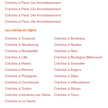
Crèches à Paris 11e Arrondissement
Crèches à Paris 12e Arrondissement
Crèches à Paris 14e Arrondissement
Crèches à Paris 16e Arrondissement
Les crèches en région
Crèches à Toulouse
Crèches à Bordeaux
Crèches à Strasbourg
Crèches à Nantes
Crèches à Montpellier
Crèches à Nice
Crèches à Lille
Crèches à Boulogne-Billancourt
Crèches à Reims
Crèches à Grenoble
Crèches à Rennes
Crèches à Angers
Crèches à Perpignan
Crèches à Dijon
Crèches à Courbevoie
Crèches à Villeurbanne
Crèches à Toulon
Crèches à Rouen
Crèches à Asnières-sur-Seine
Crèches à Tours
Crèches à Le Havre