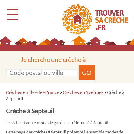
☰
Je cherche une crèche à
GO
Crèches en Île-de-France
›
Crèches en Yvelines
›
Crèche à
Septeuil
Crèche à Septeuil
1 crèche et autre mode de garde est référencé à Septeuil
Cette page des
crèches à Septeuil
présente l'ensemble modes de