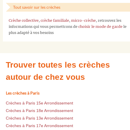
Tout savoir sur les crèches
Crèche collective
,
crèche familiale
,
micro-crèche
, retrouvez les
informations qui vous permettrons de
choisir le mode de garde
le
plus adapté à vos besoins
Trouver toutes les crèches
autour de chez vous
Les crèches à Paris
Crèches à Paris 15e Arrondissement
Crèches à Paris 18e Arrondissement
Crèches à Paris 13e Arrondissement
Crèches à Paris 17e Arrondissement