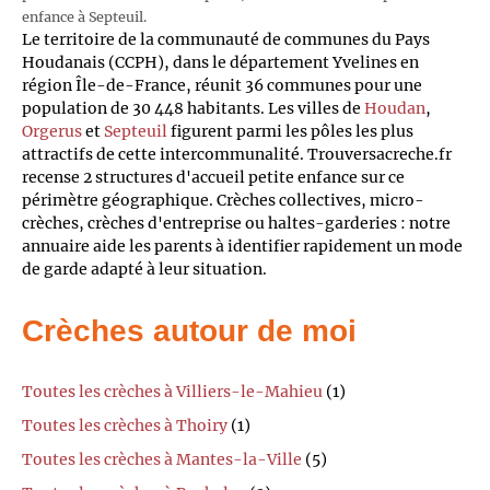
enfance à Septeuil.
Le territoire de la communauté de communes du Pays
Houdanais (CCPH), dans le département Yvelines en
région Île-de-France, réunit 36 communes pour une
population de 30 448 habitants. Les villes de
Houdan
,
Orgerus
et
Septeuil
figurent parmi les pôles les plus
attractifs de cette intercommunalité. Trouversacreche.fr
recense 2 structures d'accueil petite enfance sur ce
périmètre géographique. Crèches collectives, micro-
crèches, crèches d'entreprise ou haltes-garderies : notre
annuaire aide les parents à identifier rapidement un mode
de garde adapté à leur situation.
Crèches autour de moi
Toutes les crèches à Villiers-le-Mahieu
(1)
Toutes les crèches à Thoiry
(1)
Toutes les crèches à Mantes-la-Ville
(5)