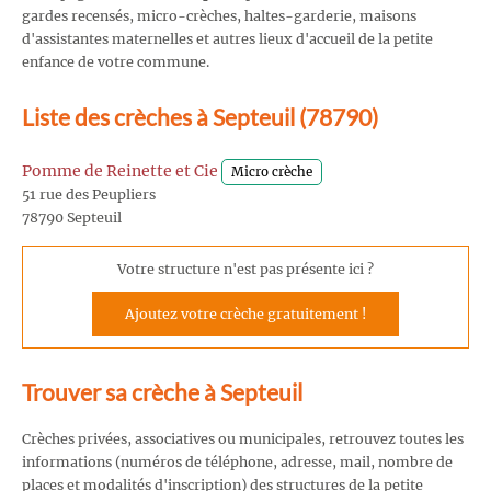
gardes recensés, micro-crèches, haltes-garderie, maisons
d'assistantes maternelles et autres lieux d'accueil de la petite
enfance de votre commune.
Liste des crèches à Septeuil (78790)
Pomme de Reinette et Cie
Micro crèche
51 rue des Peupliers
78790 Septeuil
Votre structure n'est pas présente ici ?
Ajoutez votre crèche gratuitement !
Trouver sa crèche à Septeuil
Crèches privées, associatives ou municipales, retrouvez toutes les
informations (numéros de téléphone, adresse, mail, nombre de
places et modalités d'inscription) des structures de la petite