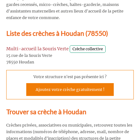
gardes recensés, micro-crèches, haltes-garderie, maisons
d'assistantes maternelles et autres lieux d'accueil de la petite
enfance de votre commune.
Liste des crèches à Houdan (78550)
Multi-accueil la Souris Verte
Crèche collective
15 rue de la Souris Verte
78550 Houdan
Votre structure n'est pas présente ici ?
Ajoutez votre crèche gratuitement !
Trouver sa crèche à Houdan
Crèches privées, associatives ou municipales, retrouvez toutes les
informations (numéros de téléphone, adresse, mail, nombre de
places et modalités d'inscription) des structures de la petite