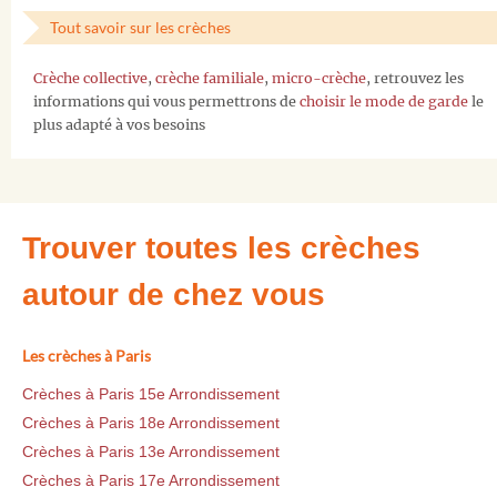
Tout savoir sur les crèches
Crèche collective
,
crèche familiale
,
micro-crèche
, retrouvez les
informations qui vous permettrons de
choisir le mode de garde
le
plus adapté à vos besoins
Trouver toutes les crèches
autour de chez vous
Les crèches à Paris
Crèches à Paris 15e Arrondissement
Crèches à Paris 18e Arrondissement
Crèches à Paris 13e Arrondissement
Crèches à Paris 17e Arrondissement