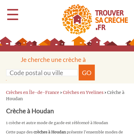
☰
Je cherche une crèche à
GO
Crèches en Île-de-France
›
Crèches en Yvelines
›
Crèche à
Houdan
Crèche à Houdan
1 crèche et autre mode de garde est référencé à Houdan
Cette page des
crèches à Houdan
présente l'ensemble modes de