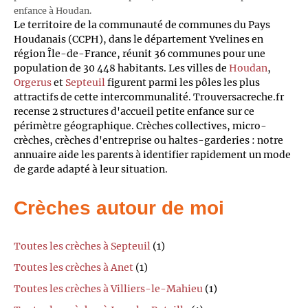
enfance à Houdan.
Le territoire de la communauté de communes du Pays
Houdanais (CCPH), dans le département Yvelines en
région Île-de-France, réunit 36 communes pour une
population de 30 448 habitants. Les villes de
Houdan
,
Orgerus
et
Septeuil
figurent parmi les pôles les plus
attractifs de cette intercommunalité. Trouversacreche.fr
recense 2 structures d'accueil petite enfance sur ce
périmètre géographique. Crèches collectives, micro-
crèches, crèches d'entreprise ou haltes-garderies : notre
annuaire aide les parents à identifier rapidement un mode
de garde adapté à leur situation.
Crèches autour de moi
Toutes les crèches à Septeuil
(1)
Toutes les crèches à Anet
(1)
Toutes les crèches à Villiers-le-Mahieu
(1)