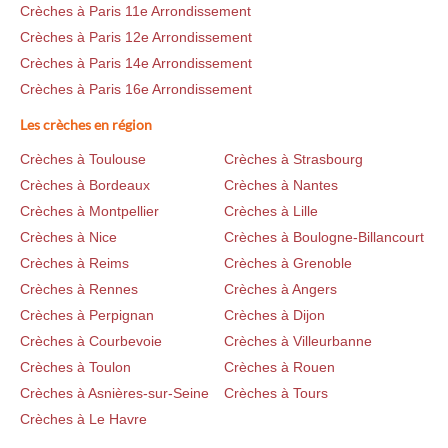
Crèches à Paris 11e Arrondissement
Crèches à Paris 12e Arrondissement
Crèches à Paris 14e Arrondissement
Crèches à Paris 16e Arrondissement
Les crèches en région
Crèches à Toulouse
Crèches à Strasbourg
Crèches à Bordeaux
Crèches à Nantes
Crèches à Montpellier
Crèches à Lille
Crèches à Nice
Crèches à Boulogne-Billancourt
Crèches à Reims
Crèches à Grenoble
Crèches à Rennes
Crèches à Angers
Crèches à Perpignan
Crèches à Dijon
Crèches à Courbevoie
Crèches à Villeurbanne
Crèches à Toulon
Crèches à Rouen
Crèches à Asnières-sur-Seine
Crèches à Tours
Crèches à Le Havre