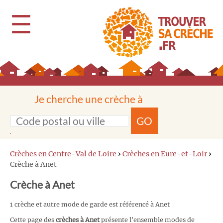
☰
Je cherche une crèche à
GO
Crèches en Centre-Val de Loire
›
Crèches en Eure-et-Loir
›
Crèche à Anet
Crèche à Anet
1 crèche et autre mode de garde est référencé à Anet
Cette page des
crèches à Anet
présente l'ensemble modes de