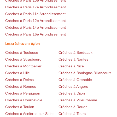
Crèches à Paris 13e Arrondissement
Crèches à Paris 17e Arrondissement
Crèches à Paris 11e Arrondissement
Crèches à Paris 12e Arrondissement
Crèches à Paris 14e Arrondissement
Crèches à Paris 16e Arrondissement
Les crèches en région
Crèches à Toulouse
Crèches à Bordeaux
Crèches à Strasbourg
Crèches à Nantes
Crèches à Montpellier
Crèches à Nice
Crèches à Lille
Crèches à Boulogne-Billancourt
Crèches à Reims
Crèches à Grenoble
Crèches à Rennes
Crèches à Angers
Crèches à Perpignan
Crèches à Dijon
Crèches à Courbevoie
Crèches à Villeurbanne
Crèches à Toulon
Crèches à Rouen
Crèches à Asnières-sur-Seine
Crèches à Tours