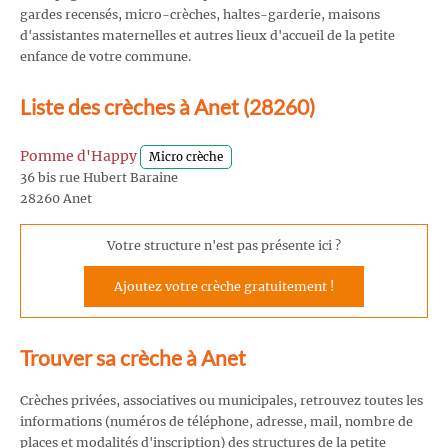
gardes recensés, micro-crèches, haltes-garderie, maisons
d'assistantes maternelles et autres lieux d'accueil de la petite
enfance de votre commune.
Liste des crèches à Anet (28260)
Pomme d'Happy
Micro crèche
36 bis rue Hubert Baraine
28260 Anet
Votre structure n'est pas présente ici ?
Ajoutez votre crèche gratuitement !
Trouver sa crèche à Anet
Crèches privées, associatives ou municipales, retrouvez toutes les
informations (numéros de téléphone, adresse, mail, nombre de
places et modalités d'inscription) des structures de la petite