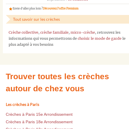
Envie d'aller plus loin ?
Découvrez l'offre Premium
Tout savoir sur les crèches
Crèche collective
,
crèche familiale
,
micro-crèche
, retrouvez les
informations qui vous permettrons de
choisir le mode de garde
le
plus adapté à vos besoins
Trouver toutes les crèches
autour de chez vous
Les crèches à Paris
Crèches à Paris 15e Arrondissement
Crèches à Paris 18e Arrondissement