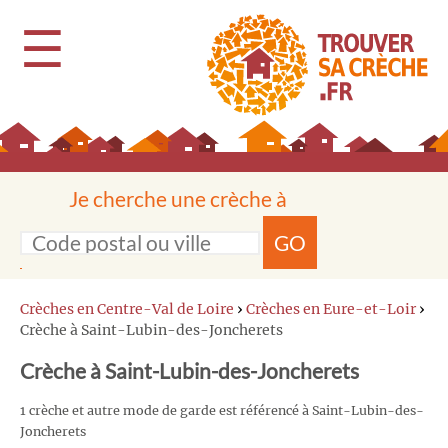
☰
Je cherche une crèche à
GO
Crèches en Centre-Val de Loire
›
Crèches en Eure-et-Loir
›
Crèche à Saint-Lubin-des-Joncherets
Crèche à Saint-Lubin-des-Joncherets
1 crèche et autre mode de garde est référencé à Saint-Lubin-des-
Joncherets