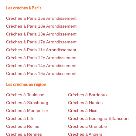
Les crèches à Paris
Crèches à Paris 15e Arrondissement
Crèches à Paris 18e Arrondissement
Crèches à Paris 13e Arrondissement
Crèches à Paris 17e Arrondissement
Crèches à Paris 11e Arrondissement
Crèches à Paris 12e Arrondissement
Crèches à Paris 14e Arrondissement
Crèches à Paris 16e Arrondissement
Les crèches en région
Crèches à Toulouse
Crèches à Bordeaux
Crèches à Strasbourg
Crèches à Nantes
Crèches à Montpellier
Crèches à Nice
Crèches à Lille
Crèches à Boulogne-Billancourt
Crèches à Reims
Crèches à Grenoble
Crèches à Rennes
Crèches à Angers