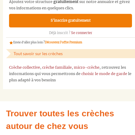
Ajoutez votre structure
gratuitement
sur notre annuaire et gérez
vos informations en quelques clics.
S'inscrire gratuitement
Déjà inscrit ?
Se connecter
Envie d'aller plus loin ?
Découvrez l'offre Premium
Tout savoir sur les crèches
Crèche collective
,
crèche familiale
,
micro-crèche
, retrouvez les
informations qui vous permettrons de
choisir le mode de garde
le
plus adapté à vos besoins
Trouver toutes les crèches
autour de chez vous