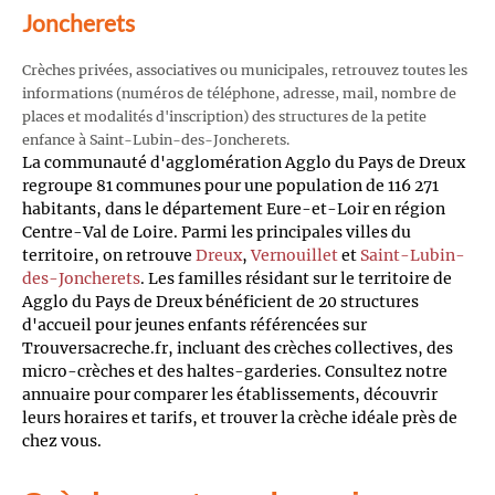
Joncherets
Crèches privées, associatives ou municipales, retrouvez toutes les
informations (numéros de téléphone, adresse, mail, nombre de
places et modalités d'inscription) des structures de la petite
enfance à Saint-Lubin-des-Joncherets.
La communauté d'agglomération Agglo du Pays de Dreux
regroupe 81 communes pour une population de 116 271
habitants, dans le département Eure-et-Loir en région
Centre-Val de Loire. Parmi les principales villes du
territoire, on retrouve
Dreux
,
Vernouillet
et
Saint-Lubin-
des-Joncherets
. Les familles résidant sur le territoire de
Agglo du Pays de Dreux bénéficient de 20 structures
d'accueil pour jeunes enfants référencées sur
Trouversacreche.fr, incluant des crèches collectives, des
micro-crèches et des haltes-garderies. Consultez notre
annuaire pour comparer les établissements, découvrir
leurs horaires et tarifs, et trouver la crèche idéale près de
chez vous.