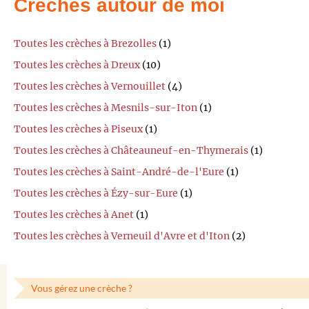
Crèches autour de moi
Toutes les crèches à Brezolles
(1)
Toutes les crèches à Dreux
(10)
Toutes les crèches à Vernouillet
(4)
Toutes les crèches à Mesnils-sur-Iton
(1)
Toutes les crèches à Piseux
(1)
Toutes les crèches à Châteauneuf-en-Thymerais
(1)
Toutes les crèches à Saint-André-de-l'Eure
(1)
Toutes les crèches à Ézy-sur-Eure
(1)
Toutes les crèches à Anet
(1)
Toutes les crèches à Verneuil d'Avre et d'Iton
(2)
Vous gérez une crèche ?