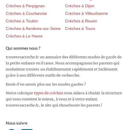
Crèches à Perpignan
Crèches à Dijon
Crèches à Courbevoie
Crèches à Villeurbanne
Crèches à Toulon
Crèches à Rouen
Crèches à Asnières-sur-Seine
Crèches à Tours
Crèches à Le Havre
Qui sommes nous ?
trouversacreche.fr un annuaire des différents modes de garde de
la petite enfance en France. Nous accompagnons les parents qui
souhaitent trouver un établissement rapidement et facilement
grâce à nos différents outils de recherche.
Envie d'en savoir plus sur les modes gardes ?
Notre rubrique
types de crèches
vous aidera à choisir la structure
qui vous convient le mieux, à vous et à votre enfant.
trouversacreche.fr, le site qui chouchoute les parents !
Nous suivre