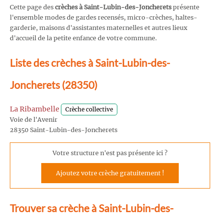
Cette page des
crèches à Saint-Lubin-des-Joncherets
présente
l'ensemble modes de gardes recensés, micro-crèches, haltes-
garderie, maisons d'assistantes maternelles et autres lieux
d'accueil de la petite enfance de votre commune.
Liste des crèches à Saint-Lubin-des-
Joncherets (28350)
La Ribambelle
Crèche collective
Voie de l'Avenir
28350 Saint-Lubin-des-Joncherets
Votre structure n'est pas présente ici ?
Ajoutez votre crèche gratuitement !
Trouver sa crèche à Saint-Lubin-des-