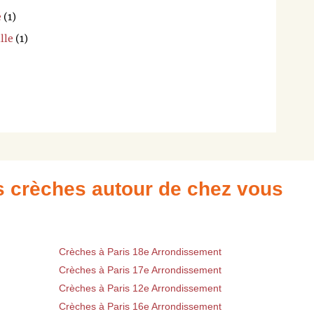
e
(1)
lle
(1)
es crèches autour de chez vous
Crèches à Paris 18e Arrondissement
Crèches à Paris 17e Arrondissement
Crèches à Paris 12e Arrondissement
Crèches à Paris 16e Arrondissement