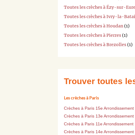
Toutes les crèches à Ézy-sur-Eur
Toutes les crèches à Ivry-la-Batai
Toutes les crèches à Houdan
(1)
Toutes les crèches à Pierres
(1)
Toutes les crèches à Brezolles
(1)
Trouver toutes l
Les crèches à Paris
Crèches à Paris 15e Arrondissement
Crèches à Paris 13e Arrondissement
Crèches à Paris 11e Arrondissement
Crèches à Paris 14e Arrondissement