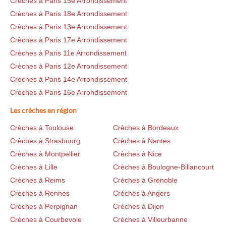
Crèches à Paris 15e Arrondissement
Crèches à Paris 18e Arrondissement
Crèches à Paris 13e Arrondissement
Crèches à Paris 17e Arrondissement
Crèches à Paris 11e Arrondissement
Crèches à Paris 12e Arrondissement
Crèches à Paris 14e Arrondissement
Crèches à Paris 16e Arrondissement
Les crèches en région
Crèches à Toulouse
Crèches à Bordeaux
Crèches à Strasbourg
Crèches à Nantes
Crèches à Montpellier
Crèches à Nice
Crèches à Lille
Crèches à Boulogne-Billancourt
Crèches à Reims
Crèches à Grenoble
Crèches à Rennes
Crèches à Angers
Crèches à Perpignan
Crèches à Dijon
Crèches à Courbevoie
Crèches à Villeurbanne