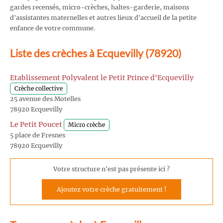
gardes recensés, micro-crèches, haltes-garderie, maisons
d'assistantes maternelles et autres lieux d'accueil de la petite
enfance de votre commune.
Liste des crèches à Ecquevilly (78920)
Etablissement Polyvalent le Petit Prince d'Ecquevilly
Crèche collective
25 avenue des Motelles
78920 Ecquevilly
Le Petit Poucet
Micro crèche
5 place de Fresnes
78920 Ecquevilly
Votre structure n'est pas présente ici ?
Ajoutez votre crèche gratuitement !