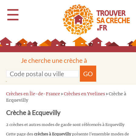
☰
Je cherche une crèche à
GO
Crèches en Île-de-France
›
Crèches en Yvelines
›
Crèche à
Ecquevilly
Crèche à Ecquevilly
2 crèches et autres modes de garde sont référencés à Ecquevilly
Cette page des
crèches à Ecquevilly
présente l'ensemble modes de