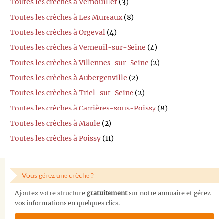
Toutes les crèches à Vernouillet
(3)
Toutes les crèches à Les Mureaux
(8)
Toutes les crèches à Orgeval
(4)
Toutes les crèches à Verneuil-sur-Seine
(4)
Toutes les crèches à Villennes-sur-Seine
(2)
Toutes les crèches à Aubergenville
(2)
Toutes les crèches à Triel-sur-Seine
(2)
Toutes les crèches à Carrières-sous-Poissy
(8)
Toutes les crèches à Maule
(2)
Toutes les crèches à Poissy
(11)
Vous gérez une crèche ?
Ajoutez votre structure
gratuitement
sur notre annuaire et gérez
vos informations en quelques clics.