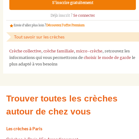
S'inscrire gratuitement
Déjà inscrit ?
Se connecter
Envie d'aller plus loin ?
Découvrez l'offre Premium
Tout savoir sur les crèches
Crèche collective
,
crèche familiale
,
micro-crèche
, retrouvez les
informations qui vous permettrons de
choisir le mode de garde
le
plus adapté à vos besoins
Trouver toutes les crèches
autour de chez vous
Les crèches à Paris