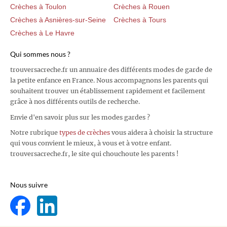
Crèches à Toulon
Crèches à Rouen
Crèches à Asnières-sur-Seine
Crèches à Tours
Crèches à Le Havre
Qui sommes nous ?
trouversacreche.fr un annuaire des différents modes de garde de
la petite enfance en France. Nous accompagnons les parents qui
souhaitent trouver un établissement rapidement et facilement
grâce à nos différents outils de recherche.
Envie d'en savoir plus sur les modes gardes ?
Notre rubrique
types de crèches
vous aidera à choisir la structure
qui vous convient le mieux, à vous et à votre enfant.
trouversacreche.fr, le site qui chouchoute les parents !
Nous suivre