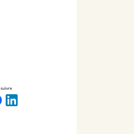
suivre