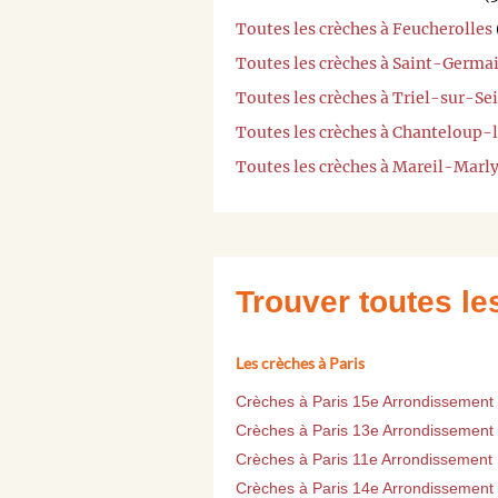
Toutes les crèches à Feucherolles
Toutes les crèches à Saint-Germ
Toutes les crèches à Triel-sur-Se
Toutes les crèches à Chanteloup-
Toutes les crèches à Mareil-Marl
Trouver toutes l
Les crèches à Paris
Crèches à Paris 15e Arrondissement
Crèches à Paris 13e Arrondissement
Crèches à Paris 11e Arrondissement
Crèches à Paris 14e Arrondissement