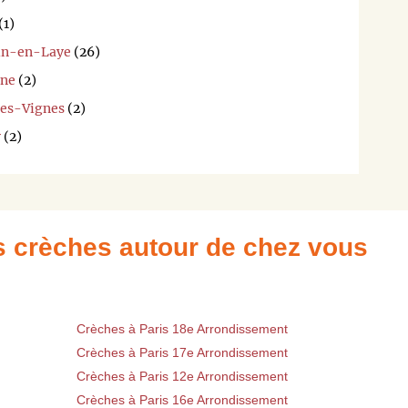
(1)
ain-en-Laye
(26)
ine
(2)
les-Vignes
(2)
y
(2)
es crèches autour de chez vous
Crèches à Paris 18e Arrondissement
Crèches à Paris 17e Arrondissement
Crèches à Paris 12e Arrondissement
Crèches à Paris 16e Arrondissement