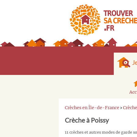
J
Acc
Crèches en Île-de-France
›
Crèche
Crèche à Poissy
11 crèches et autres modes de garde so