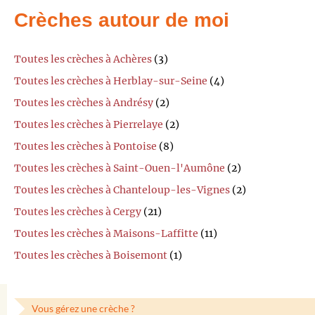
Crèches autour de moi
Toutes les crèches à Achères
(3)
Toutes les crèches à Herblay-sur-Seine
(4)
Toutes les crèches à Andrésy
(2)
Toutes les crèches à Pierrelaye
(2)
Toutes les crèches à Pontoise
(8)
Toutes les crèches à Saint-Ouen-l'Aumône
(2)
Toutes les crèches à Chanteloup-les-Vignes
(2)
Toutes les crèches à Cergy
(21)
Toutes les crèches à Maisons-Laffitte
(11)
Toutes les crèches à Boisemont
(1)
Vous gérez une crèche ?