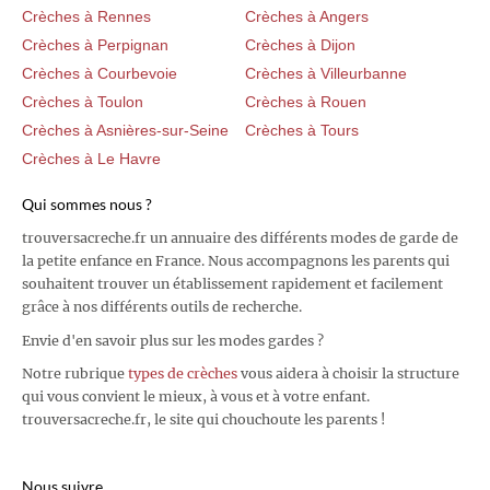
Crèches à Rennes
Crèches à Angers
Crèches à Perpignan
Crèches à Dijon
Crèches à Courbevoie
Crèches à Villeurbanne
Crèches à Toulon
Crèches à Rouen
Crèches à Asnières-sur-Seine
Crèches à Tours
Crèches à Le Havre
Qui sommes nous ?
trouversacreche.fr un annuaire des différents modes de garde de
la petite enfance en France. Nous accompagnons les parents qui
souhaitent trouver un établissement rapidement et facilement
grâce à nos différents outils de recherche.
Envie d'en savoir plus sur les modes gardes ?
Notre rubrique
types de crèches
vous aidera à choisir la structure
qui vous convient le mieux, à vous et à votre enfant.
trouversacreche.fr, le site qui chouchoute les parents !
Nous suivre