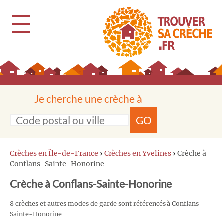
☰
Je cherche une crèche à
GO
Crèches en Île-de-France
›
Crèches en Yvelines
›
Crèche à
Conflans-Sainte-Honorine
Crèche à Conflans-Sainte-Honorine
8 crèches et autres modes de garde sont référencés à Conflans-
Sainte-Honorine