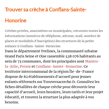
Trouver sa crèche à Conflans-Sainte-
Honorine
Crèches privées, associatives ou municipales, retrouvez toutes les
informations (numéros de téléphone, adresse, mail, nombre de
places et modalités d'inscription) des structures de la petite
enfance à Conflans-Sainte-Honorine.
Dans le département Yvelines, la communauté urbaine
Grand Paris Seine et Oise rassemble 438 076 habitants au
sein de 73 communes, dont les principales sont
Mantes-
la-Jolie
,
Poissy
et
Conflans-Sainte-Honorine
. Ce
territoire intercommunal de la région Île-de-France
dispose de 82 établissements d'accueil pour jeunes
enfants référencés sur Trouversacreche.fr. Consultez les
fiches détaillées de chaque crèche pour découvrir leur
capacité d'accueil, leurs horaires, leurs tarifs et leur projet
éducatif, et trouvez la structure la plus adaptée à vos
besoins.