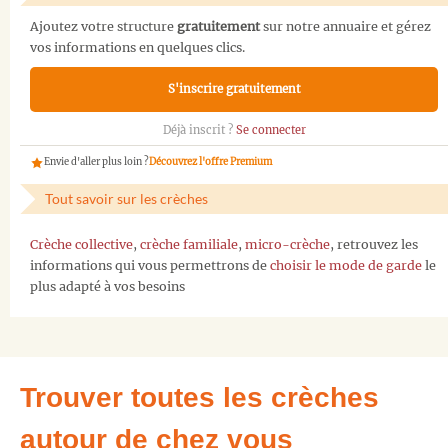
Ajoutez votre structure
gratuitement
sur notre annuaire et gérez
vos informations en quelques clics.
S'inscrire gratuitement
Déjà inscrit ?
Se connecter
Envie d'aller plus loin ?
Découvrez l'offre Premium
Tout savoir sur les crèches
Crèche collective
,
crèche familiale
,
micro-crèche
, retrouvez les
informations qui vous permettrons de
choisir le mode de garde
le
plus adapté à vos besoins
Trouver toutes les crèches
autour de chez vous