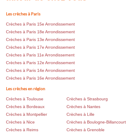
Les crèches à Paris
Crèches à Paris 15e Arrondissement
Crèches à Paris 18e Arrondissement
Crèches à Paris 13e Arrondissement
Crèches à Paris 17e Arrondissement
Crèches à Paris 11e Arrondissement
Crèches à Paris 12e Arrondissement
Crèches à Paris 14e Arrondissement
Crèches à Paris 16e Arrondissement
Les crèches en région
Crèches à Toulouse
Crèches à Strasbourg
Crèches à Bordeaux
Crèches à Nantes
Crèches à Montpellier
Crèches à Lille
Crèches à Nice
Crèches à Boulogne-Billancourt
Crèches à Reims
Crèches à Grenoble