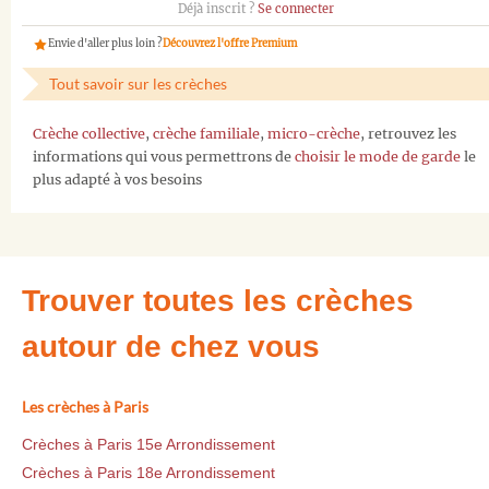
Déjà inscrit ?
Se connecter
Envie d'aller plus loin ?
Découvrez l'offre Premium
Tout savoir sur les crèches
Crèche collective
,
crèche familiale
,
micro-crèche
, retrouvez les
informations qui vous permettrons de
choisir le mode de garde
le
plus adapté à vos besoins
Trouver toutes les crèches
autour de chez vous
Les crèches à Paris
Crèches à Paris 15e Arrondissement
Crèches à Paris 18e Arrondissement