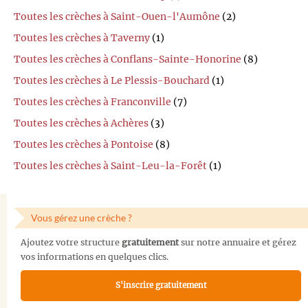
Toutes les crèches à Saint-Ouen-l'Aumône
(2)
Toutes les crèches à Taverny
(1)
Toutes les crèches à Conflans-Sainte-Honorine
(8)
Toutes les crèches à Le Plessis-Bouchard
(1)
Toutes les crèches à Franconville
(7)
Toutes les crèches à Achères
(3)
Toutes les crèches à Pontoise
(8)
Toutes les crèches à Saint-Leu-la-Forêt
(1)
Vous gérez une crèche ?
Ajoutez votre structure
gratuitement
sur notre annuaire et gérez
vos informations en quelques clics.
S'inscrire gratuitement