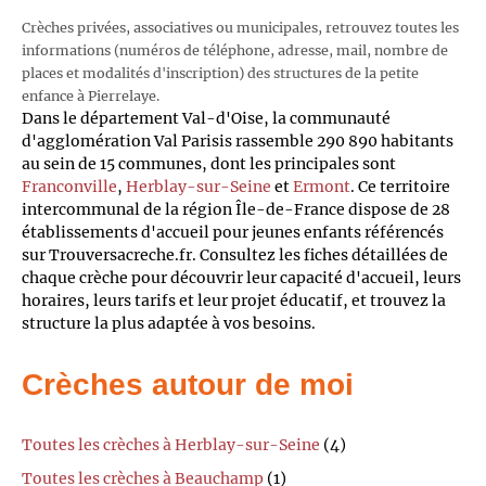
Crèches privées, associatives ou municipales, retrouvez toutes les
informations (numéros de téléphone, adresse, mail, nombre de
places et modalités d'inscription) des structures de la petite
enfance à Pierrelaye.
Dans le département Val-d'Oise, la communauté
d'agglomération Val Parisis rassemble 290 890 habitants
au sein de 15 communes, dont les principales sont
Franconville
,
Herblay-sur-Seine
et
Ermont
. Ce territoire
intercommunal de la région Île-de-France dispose de 28
établissements d'accueil pour jeunes enfants référencés
sur Trouversacreche.fr. Consultez les fiches détaillées de
chaque crèche pour découvrir leur capacité d'accueil, leurs
horaires, leurs tarifs et leur projet éducatif, et trouvez la
structure la plus adaptée à vos besoins.
Crèches autour de moi
Toutes les crèches à Herblay-sur-Seine
(4)
Toutes les crèches à Beauchamp
(1)