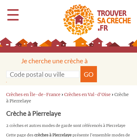
☰
Je cherche une crèche à
GO
Crèches en Île-de-France
›
Crèches en Val-d'Oise
›
Crèche
à Pierrelaye
Crèche à Pierrelaye
2 crèches et autres modes de garde sont référencés à Pierrelaye
Cette page des
crèches à Pierrelaye
présente l'ensemble modes de