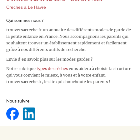
Crèches à Le Havre
Qui sommes nous ?
trouversacreche.fr un annuaire des différents modes de garde de
la petite enfance en France. Nous accompagnons les parents qui
souhaitent trouver un établissement rapidement et facilement
grâce à nos différents outils de recherche.
Envie d'en savoir plus sur les modes gardes ?
Notre rubrique
types de crèches
vous aidera à choisir la structure
qui vous convient le mieux, à vous et à votre enfant.
trouversacreche.fr, le site qui chouchoute les parents !
Nous suivre