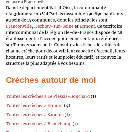
enfance à Franconville.
Dans le département Val-d'Oise, la communauté
d'agglomération Val Parisis rassemble 290 890 habitants
au sein de 15 communes, dont les principales sont
Franconville
,
Herblay-sur-Seine
et
Ermont
. Ce territoire
intercommunal de la région Île-de-France dispose de 28
établissements d'accueil pour jeunes enfants référencés
sur Trouversacreche.fr. Consultez les fiches détaillées de
chaque crèche pour découvrir leur capacité d'accueil, leurs
horaires, leurs tarifs et leur projet éducatif, et trouvez la
structure la plus adaptée à vos besoins.
Crèches autour de moi
Toutes les crèches à Le Plessis-Bouchard
(1)
Toutes les crèches à Ermont
(4)
Toutes les crèches à Sannois
(1)
Toutes les crèches à Beauchamp
(1)