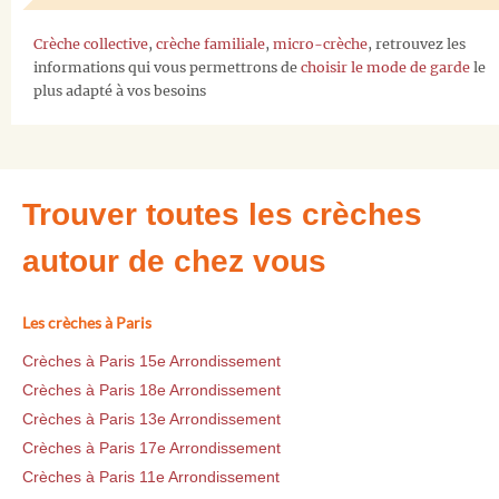
Crèche collective
,
crèche familiale
,
micro-crèche
, retrouvez les
informations qui vous permettrons de
choisir le mode de garde
le
plus adapté à vos besoins
Trouver toutes les crèches
autour de chez vous
Les crèches à Paris
Crèches à Paris 15e Arrondissement
Crèches à Paris 18e Arrondissement
Crèches à Paris 13e Arrondissement
Crèches à Paris 17e Arrondissement
Crèches à Paris 11e Arrondissement