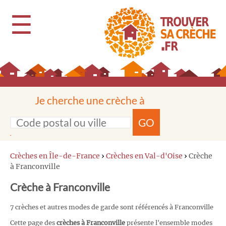
☰
Je cherche une crèche à
GO
Crèches en Île-de-France
›
Crèches en Val-d'Oise
›
Crèche
à Franconville
Crèche à Franconville
7 crèches et autres modes de garde sont référencés à Franconville
Cette page des
crèches à Franconville
présente l'ensemble modes