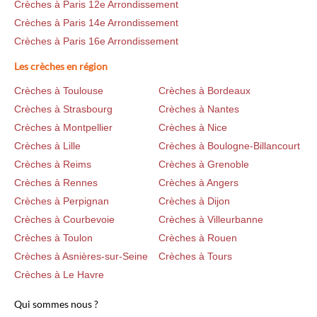
Crèches à Paris 12e Arrondissement
Crèches à Paris 14e Arrondissement
Crèches à Paris 16e Arrondissement
Les crèches en région
Crèches à Toulouse
Crèches à Bordeaux
Crèches à Strasbourg
Crèches à Nantes
Crèches à Montpellier
Crèches à Nice
Crèches à Lille
Crèches à Boulogne-Billancourt
Crèches à Reims
Crèches à Grenoble
Crèches à Rennes
Crèches à Angers
Crèches à Perpignan
Crèches à Dijon
Crèches à Courbevoie
Crèches à Villeurbanne
Crèches à Toulon
Crèches à Rouen
Crèches à Asnières-sur-Seine
Crèches à Tours
Crèches à Le Havre
Qui sommes nous ?