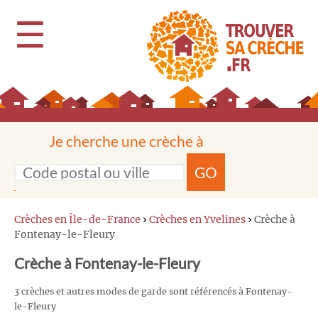
☰
Je cherche une crèche à
GO
Crèches en Île-de-France
›
Crèches en Yvelines
›
Crèche à
Fontenay-le-Fleury
Crèche à Fontenay-le-Fleury
3 crèches et autres modes de garde sont référencés à Fontenay-
le-Fleury