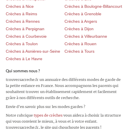
Crèches à Nice
Crèches à Boulogne-Billancourt
Crèches à Reims
Crèches à Grenoble
Crèches à Rennes
Crèches à Angers
Crèches à Perpignan
Crèches à Dijon
Crèches à Courbevoie
Crèches à Villeurbanne
Crèches à Toulon
Crèches à Rouen
Crèches à Asnières-sur-Seine
Crèches à Tours
Crèches à Le Havre
Qui sommes nous ?
trouversacreche.fr un annuaire des différents modes de garde de
la petite enfance en France. Nous accompagnons les parents qui
souhaitent trouver un établissement rapidement et facilement
grâce à nos différents outils de recherche.
Envie d'en savoir plus sur les modes gardes ?
Notre rubrique
types de crèches
vous aidera à choisir la structure
qui vous convient le mieux, à vous et à votre enfant.
trouversacreche.fr, le site qui chouchoute les parents !