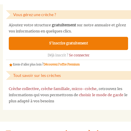
Vous gérez une crèche ?
Ajoutez votre structure
gratuitement
sur notre annuaire et gérez
vos informations en quelques clics.
S'inscrire gratuitement
Déjà inscrit ?
Se connecter
Envie d'aller plus loin ?
Découvrez l'offre Premium
Tout savoir sur les crèches
Crèche collective
,
crèche familiale
,
micro-crèche
, retrouvez les
informations qui vous permettrons de
choisir le mode de garde
le
plus adapté à vos besoins