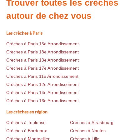
Trouver toutes les crèches
autour de chez vous
Les crèches à Paris
Crèches à Paris 15e Arrondissement
Crèches à Paris 18e Arrondissement
Crèches à Paris 13e Arrondissement
Crèches à Paris 17e Arrondissement
Crèches à Paris 11e Arrondissement
Crèches à Paris 12e Arrondissement
Crèches à Paris 14e Arrondissement
Crèches à Paris 16e Arrondissement
Les crèches en région
Crèches à Toulouse
Crèches à Strasbourg
Crèches à Bordeaux
Crèches à Nantes
Crèches à Montpellier
Crèches à Lille