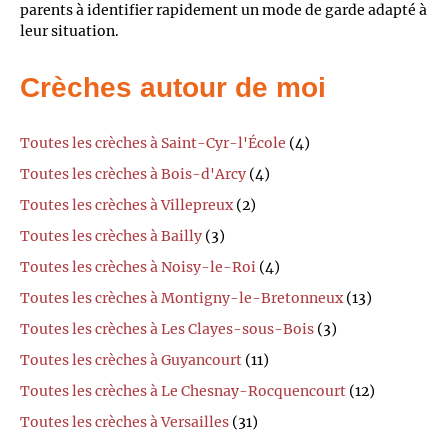
parents à identifier rapidement un mode de garde adapté à
leur situation.
Crèches autour de moi
Toutes les crèches à Saint-Cyr-l'École
(4)
Toutes les crèches à Bois-d'Arcy
(4)
Toutes les crèches à Villepreux
(2)
Toutes les crèches à Bailly
(3)
Toutes les crèches à Noisy-le-Roi
(4)
Toutes les crèches à Montigny-le-Bretonneux
(13)
Toutes les crèches à Les Clayes-sous-Bois
(3)
Toutes les crèches à Guyancourt
(11)
Toutes les crèches à Le Chesnay-Rocquencourt
(12)
Toutes les crèches à Versailles
(31)