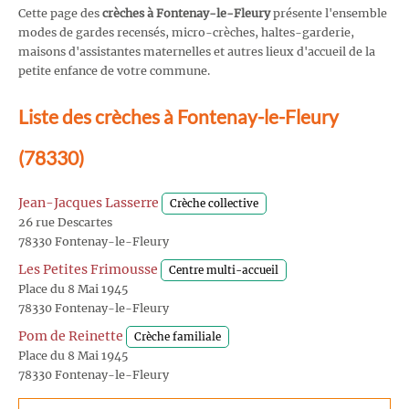
Cette page des
crèches à Fontenay-le-Fleury
présente l'ensemble
modes de gardes recensés, micro-crèches, haltes-garderie,
maisons d'assistantes maternelles et autres lieux d'accueil de la
petite enfance de votre commune.
Liste des crèches à Fontenay-le-Fleury
(78330)
Jean-Jacques Lasserre
Crèche collective
26 rue Descartes
78330 Fontenay-le-Fleury
Les Petites Frimousse
Centre multi-accueil
Place du 8 Mai 1945
78330 Fontenay-le-Fleury
Pom de Reinette
Crèche familiale
Place du 8 Mai 1945
78330 Fontenay-le-Fleury