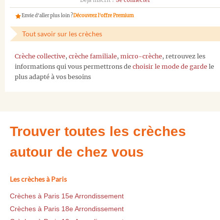
Déjà inscrit ?
Se connecter
Envie d'aller plus loin ?
Découvrez l'offre Premium
Tout savoir sur les crèches
Crèche collective
,
crèche familiale
,
micro-crèche
, retrouvez les
informations qui vous permettrons de
choisir le mode de garde
le
plus adapté à vos besoins
Trouver toutes les crèches
autour de chez vous
Les crèches à Paris
Crèches à Paris 15e Arrondissement
Crèches à Paris 18e Arrondissement