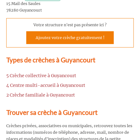
15 Mail des Saules
78280 Guyancourt
Votre structure n'est pas présente ici ?
Ajoutez votre crèche gratuitement !
Types de crèches à Guyancourt
5 Crèche collective à Guyancourt
4 Centre multi-accueil à Guyancourt
2 Crèche familiale à Guyancourt
Trouver sa crèche à Guyancourt
Crèches privées, associatives ou municipales, retrouvez toutes les
informations (numéros de téléphone, adresse, mail, nombre de
places et modalités d'inscription) des structures de la petite