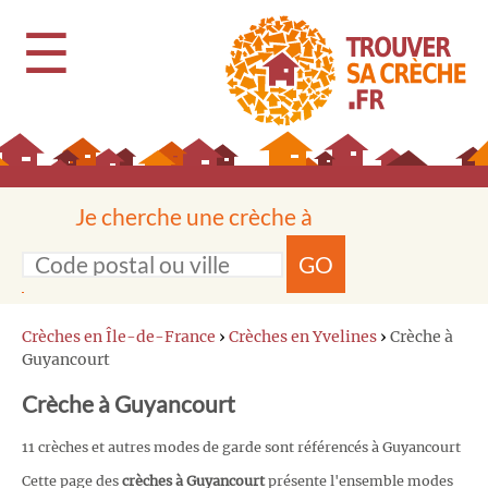
☰
Je cherche une crèche à
GO
Crèches en Île-de-France
›
Crèches en Yvelines
›
Crèche à
Guyancourt
Crèche à Guyancourt
11 crèches et autres modes de garde sont référencés à Guyancourt
Cette page des
crèches à Guyancourt
présente l'ensemble modes