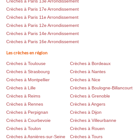
Crèches à Paris 13e Arrondissement
Crèches à Paris 17e Arrondissement
Crèches à Paris 11e Arrondissement
Crèches à Paris 12e Arrondissement
Crèches à Paris 14e Arrondissement
Crèches à Paris 16e Arrondissement
Les crèches en région
Crèches à Toulouse
Crèches à Bordeaux
Crèches à Strasbourg
Crèches à Nantes
Crèches à Montpellier
Crèches à Nice
Crèches à Lille
Crèches à Boulogne-Billancourt
Crèches à Reims
Crèches à Grenoble
Crèches à Rennes
Crèches à Angers
Crèches à Perpignan
Crèches à Dijon
Crèches à Courbevoie
Crèches à Villeurbanne
Crèches à Toulon
Crèches à Rouen
Crèches à Asnières-sur-Seine
Crèches à Tours