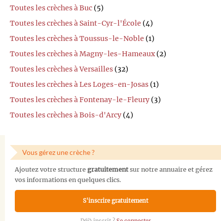
Toutes les crèches à Buc
(5)
Toutes les crèches à Saint-Cyr-l'École
(4)
Toutes les crèches à Toussus-le-Noble
(1)
Toutes les crèches à Magny-les-Hameaux
(2)
Toutes les crèches à Versailles
(32)
Toutes les crèches à Les Loges-en-Josas
(1)
Toutes les crèches à Fontenay-le-Fleury
(3)
Toutes les crèches à Bois-d'Arcy
(4)
Vous gérez une crèche ?
Ajoutez votre structure
gratuitement
sur notre annuaire et gérez
vos informations en quelques clics.
S'inscrire gratuitement