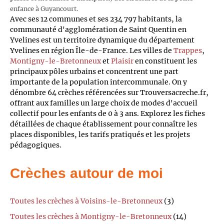
enfance à Guyancourt.
Avec ses 12 communes et ses 234 797 habitants, la
communauté d'agglomération de Saint Quentin en
Yvelines est un territoire dynamique du département
Yvelines en région Île-de-France. Les villes de
Trappes
,
Montigny-le-Bretonneux
et
Plaisir
en constituent les
principaux pôles urbains et concentrent une part
importante de la population intercommunale. On y
dénombre 64 crèches référencées sur Trouversacreche.fr,
offrant aux familles un large choix de modes d'accueil
collectif pour les enfants de 0 à 3 ans. Explorez les fiches
détaillées de chaque établissement pour connaître les
places disponibles, les tarifs pratiqués et les projets
pédagogiques.
Crèches autour de moi
Toutes les crèches à Voisins-le-Bretonneux
(3)
Toutes les crèches à Montigny-le-Bretonneux
(14)