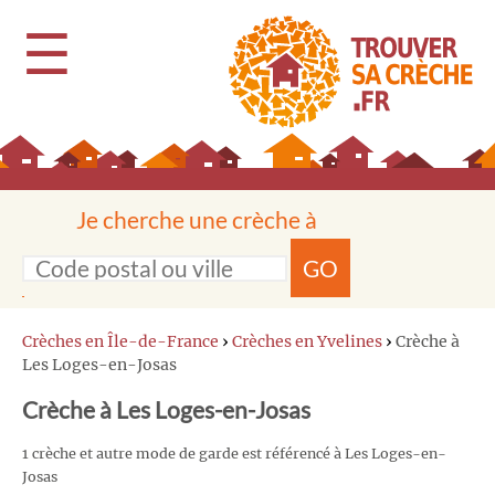
☰
Je cherche une crèche à
GO
Crèches en Île-de-France
›
Crèches en Yvelines
›
Crèche à
Les Loges-en-Josas
Crèche à Les Loges-en-Josas
1 crèche et autre mode de garde est référencé à Les Loges-en-
Josas