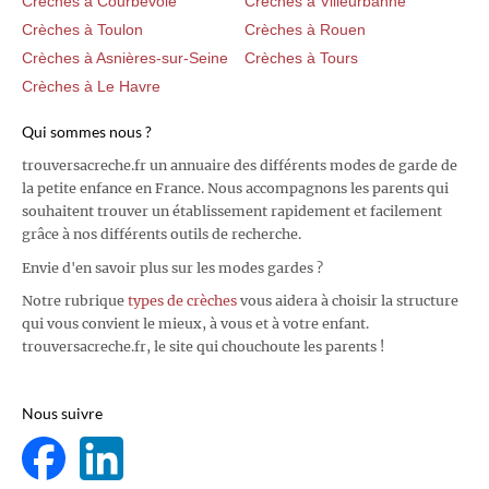
Crèches à Courbevoie
Crèches à Villeurbanne
Crèches à Toulon
Crèches à Rouen
Crèches à Asnières-sur-Seine
Crèches à Tours
Crèches à Le Havre
Qui sommes nous ?
trouversacreche.fr un annuaire des différents modes de garde de
la petite enfance en France. Nous accompagnons les parents qui
souhaitent trouver un établissement rapidement et facilement
grâce à nos différents outils de recherche.
Envie d'en savoir plus sur les modes gardes ?
Notre rubrique
types de crèches
vous aidera à choisir la structure
qui vous convient le mieux, à vous et à votre enfant.
trouversacreche.fr, le site qui chouchoute les parents !
Nous suivre