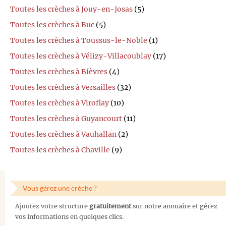
Toutes les crèches à Jouy-en-Josas
(5)
Toutes les crèches à Buc
(5)
Toutes les crèches à Toussus-le-Noble
(1)
Toutes les crèches à Vélizy-Villacoublay
(17)
Toutes les crèches à Bièvres
(4)
Toutes les crèches à Versailles
(32)
Toutes les crèches à Viroflay
(10)
Toutes les crèches à Guyancourt
(11)
Toutes les crèches à Vauhallan
(2)
Toutes les crèches à Chaville
(9)
Vous gérez une crèche ?
Ajoutez votre structure
gratuitement
sur notre annuaire et gérez
vos informations en quelques clics.