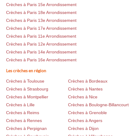
Crèches à Paris 15e Arrondissement
Crèches à Paris 18e Arrondissement
Crèches à Paris 13e Arrondissement
Crèches à Paris 17e Arrondissement
Crèches à Paris 11e Arrondissement
Crèches à Paris 12e Arrondissement
Crèches à Paris 14e Arrondissement
Crèches à Paris 16e Arrondissement
Les crèches en région
Crèches à Toulouse
Crèches à Bordeaux
Crèches à Strasbourg
Crèches à Nantes
Crèches à Montpellier
Crèches à Nice
Crèches à Lille
Crèches à Boulogne-Billancourt
Crèches à Reims
Crèches à Grenoble
Crèches à Rennes
Crèches à Angers
Crèches à Perpignan
Crèches à Dijon