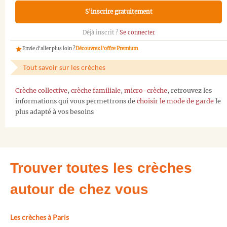
S'inscrire gratuitement
Déjà inscrit ?
Se connecter
Envie d'aller plus loin ?
Découvrez l'offre Premium
Tout savoir sur les crèches
Crèche collective
,
crèche familiale
,
micro-crèche
, retrouvez les
informations qui vous permettrons de
choisir le mode de garde
le
plus adapté à vos besoins
Trouver toutes les crèches
autour de chez vous
Les crèches à Paris