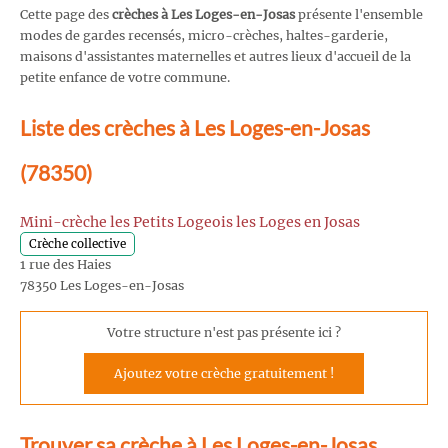
Cette page des
crèches à Les Loges-en-Josas
présente l'ensemble
modes de gardes recensés, micro-crèches, haltes-garderie,
maisons d'assistantes maternelles et autres lieux d'accueil de la
petite enfance de votre commune.
Liste des crèches à Les Loges-en-Josas
(78350)
Mini-crèche les Petits Logeois les Loges en Josas
Crèche collective
1 rue des Haies
78350 Les Loges-en-Josas
Votre structure n'est pas présente ici ?
Ajoutez votre crèche gratuitement !
Trouver sa crèche à Les Loges-en-Josas