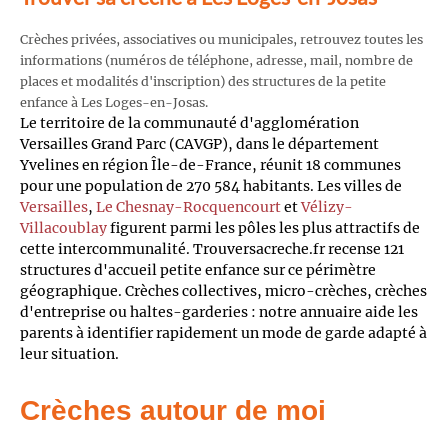
Crèches privées, associatives ou municipales, retrouvez toutes les
informations (numéros de téléphone, adresse, mail, nombre de
places et modalités d'inscription) des structures de la petite
enfance à Les Loges-en-Josas.
Le territoire de la communauté d'agglomération
Versailles Grand Parc (CAVGP), dans le département
Yvelines en région Île-de-France, réunit 18 communes
pour une population de 270 584 habitants. Les villes de
Versailles
,
Le Chesnay-Rocquencourt
et
Vélizy-
Villacoublay
figurent parmi les pôles les plus attractifs de
cette intercommunalité. Trouversacreche.fr recense 121
structures d'accueil petite enfance sur ce périmètre
géographique. Crèches collectives, micro-crèches, crèches
d'entreprise ou haltes-garderies : notre annuaire aide les
parents à identifier rapidement un mode de garde adapté à
leur situation.
Crèches autour de moi