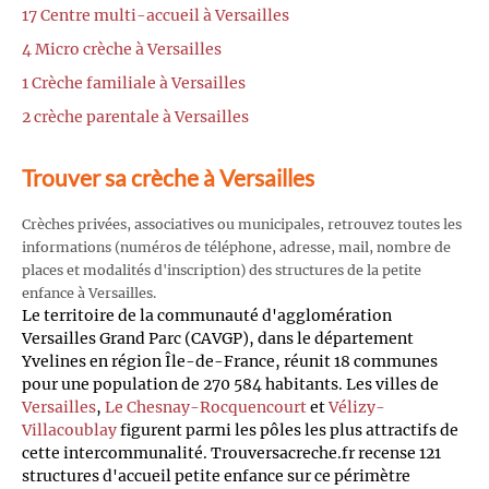
17 Centre multi-accueil à Versailles
4 Micro crèche à Versailles
1 Crèche familiale à Versailles
2 crèche parentale à Versailles
Trouver sa crèche à Versailles
Crèches privées, associatives ou municipales, retrouvez toutes les
informations (numéros de téléphone, adresse, mail, nombre de
places et modalités d'inscription) des structures de la petite
enfance à Versailles.
Le territoire de la communauté d'agglomération
Versailles Grand Parc (CAVGP), dans le département
Yvelines en région Île-de-France, réunit 18 communes
pour une population de 270 584 habitants. Les villes de
Versailles
,
Le Chesnay-Rocquencourt
et
Vélizy-
Villacoublay
figurent parmi les pôles les plus attractifs de
cette intercommunalité. Trouversacreche.fr recense 121
structures d'accueil petite enfance sur ce périmètre