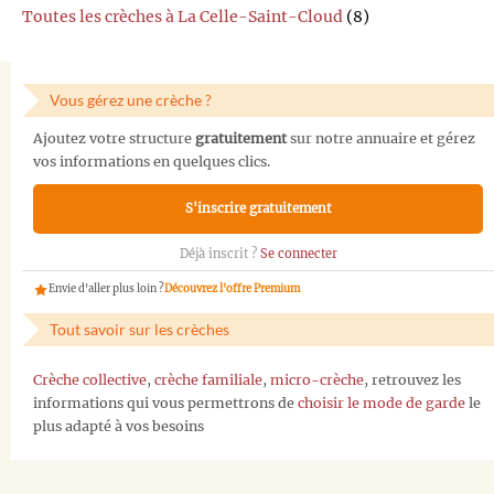
Toutes les crèches à La Celle-Saint-Cloud
(8)
Vous gérez une crèche ?
Ajoutez votre structure
gratuitement
sur notre annuaire et gérez
vos informations en quelques clics.
S'inscrire gratuitement
Déjà inscrit ?
Se connecter
Envie d'aller plus loin ?
Découvrez l'offre Premium
Tout savoir sur les crèches
Crèche collective
,
crèche familiale
,
micro-crèche
, retrouvez les
informations qui vous permettrons de
choisir le mode de garde
le
plus adapté à vos besoins