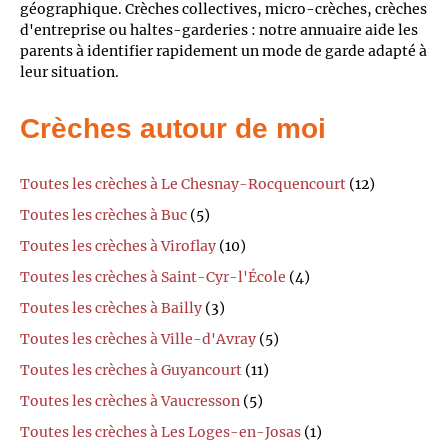
géographique. Crèches collectives, micro-crèches, crèches
d'entreprise ou haltes-garderies : notre annuaire aide les
parents à identifier rapidement un mode de garde adapté à
leur situation.
Crèches autour de moi
Toutes les crèches à Le Chesnay-Rocquencourt
(12)
Toutes les crèches à Buc
(5)
Toutes les crèches à Viroflay
(10)
Toutes les crèches à Saint-Cyr-l'École
(4)
Toutes les crèches à Bailly
(3)
Toutes les crèches à Ville-d'Avray
(5)
Toutes les crèches à Guyancourt
(11)
Toutes les crèches à Vaucresson
(5)
Toutes les crèches à Les Loges-en-Josas
(1)