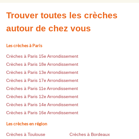
Trouver toutes les crèches
autour de chez vous
Les crèches à Paris
Crèches à Paris 15e Arrondissement
Crèches à Paris 18e Arrondissement
Crèches à Paris 13e Arrondissement
Crèches à Paris 17e Arrondissement
Crèches à Paris 11e Arrondissement
Crèches à Paris 12e Arrondissement
Crèches à Paris 14e Arrondissement
Crèches à Paris 16e Arrondissement
Les crèches en région
Crèches à Toulouse
Crèches à Bordeaux