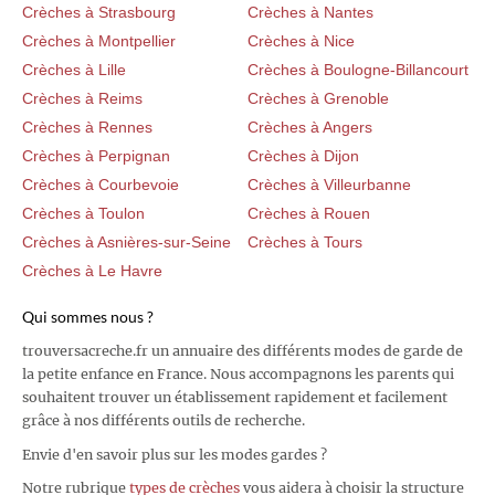
Crèches à Strasbourg
Crèches à Nantes
Crèches à Montpellier
Crèches à Nice
Crèches à Lille
Crèches à Boulogne-Billancourt
Crèches à Reims
Crèches à Grenoble
Crèches à Rennes
Crèches à Angers
Crèches à Perpignan
Crèches à Dijon
Crèches à Courbevoie
Crèches à Villeurbanne
Crèches à Toulon
Crèches à Rouen
Crèches à Asnières-sur-Seine
Crèches à Tours
Crèches à Le Havre
Qui sommes nous ?
trouversacreche.fr un annuaire des différents modes de garde de
la petite enfance en France. Nous accompagnons les parents qui
souhaitent trouver un établissement rapidement et facilement
grâce à nos différents outils de recherche.
Envie d'en savoir plus sur les modes gardes ?
Notre rubrique
types de crèches
vous aidera à choisir la structure