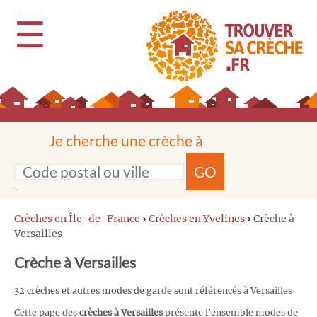
☰
Je cherche une crèche à
GO
Crèches en Île-de-France
›
Crèches en Yvelines
›
Crèche à
Versailles
Crèche à Versailles
32 crèches et autres modes de garde sont référencés à Versailles
Cette page des
crèches à Versailles
présente l'ensemble modes de