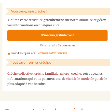
Vous gérez une crèche ?
Ajoutez votre structure
gratuitement
sur notre annuaire et gérez
vos informations en quelques clics.
S'inscrire gratuitement
Déjà inscrit ?
Se connecter
Envie d'aller plus loin ?
Découvrez l'offre Premium
Tout savoir sur les crèches
Crèche collective
,
crèche familiale
,
micro-crèche
, retrouvez les
informations qui vous permettrons de
choisir le mode de garde
le
plus adapté à vos besoins