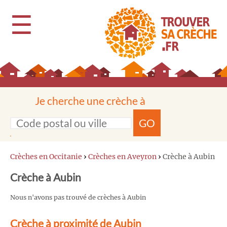
☰
Je cherche une crèche à
GO
Crèches en Occitanie
›
Crèches en Aveyron
›
Crèche à Aubin
Crèche à Aubin
Nous n'avons pas trouvé de crèches à Aubin
Crèche à proximité de Aubin