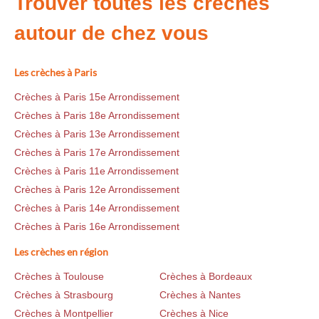
Trouver toutes les crèches
autour de chez vous
Les crèches à Paris
Crèches à Paris 15e Arrondissement
Crèches à Paris 18e Arrondissement
Crèches à Paris 13e Arrondissement
Crèches à Paris 17e Arrondissement
Crèches à Paris 11e Arrondissement
Crèches à Paris 12e Arrondissement
Crèches à Paris 14e Arrondissement
Crèches à Paris 16e Arrondissement
Les crèches en région
Crèches à Toulouse
Crèches à Bordeaux
Crèches à Strasbourg
Crèches à Nantes
Crèches à Montpellier
Crèches à Nice