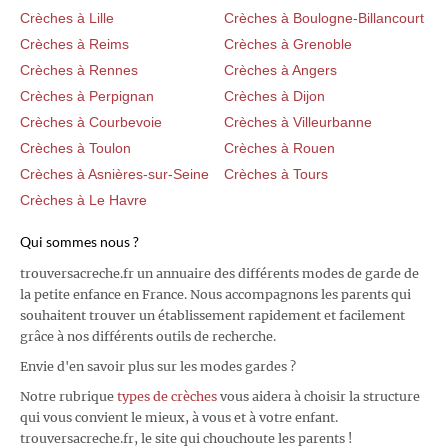
Crèches à Lille
Crèches à Boulogne-Billancourt
Crèches à Reims
Crèches à Grenoble
Crèches à Rennes
Crèches à Angers
Crèches à Perpignan
Crèches à Dijon
Crèches à Courbevoie
Crèches à Villeurbanne
Crèches à Toulon
Crèches à Rouen
Crèches à Asnières-sur-Seine
Crèches à Tours
Crèches à Le Havre
Qui sommes nous ?
trouversacreche.fr un annuaire des différents modes de garde de
la petite enfance en France. Nous accompagnons les parents qui
souhaitent trouver un établissement rapidement et facilement
grâce à nos différents outils de recherche.
Envie d'en savoir plus sur les modes gardes ?
Notre rubrique
types de crèches
vous aidera à choisir la structure
qui vous convient le mieux, à vous et à votre enfant.
trouversacreche.fr, le site qui chouchoute les parents !