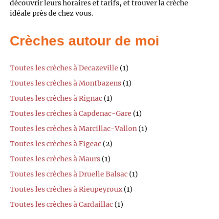
découvrir leurs horaires et tarifs, et trouver la crèche
idéale près de chez vous.
Crèches autour de moi
Toutes les crèches à Decazeville
(1)
Toutes les crèches à Montbazens
(1)
Toutes les crèches à Rignac
(1)
Toutes les crèches à Capdenac-Gare
(1)
Toutes les crèches à Marcillac-Vallon
(1)
Toutes les crèches à Figeac
(2)
Toutes les crèches à Maurs
(1)
Toutes les crèches à Druelle Balsac
(1)
Toutes les crèches à Rieupeyroux
(1)
Toutes les crèches à Cardaillac
(1)