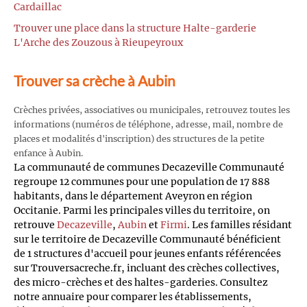
Cardaillac
Trouver une place dans la structure Halte-garderie
L'Arche des Zouzous à Rieupeyroux
Trouver sa crèche à Aubin
Crèches privées, associatives ou municipales, retrouvez toutes les
informations (numéros de téléphone, adresse, mail, nombre de
places et modalités d'inscription) des structures de la petite
enfance à Aubin.
La communauté de communes Decazeville Communauté
regroupe 12 communes pour une population de 17 888
habitants, dans le département Aveyron en région
Occitanie. Parmi les principales villes du territoire, on
retrouve
Decazeville
,
Aubin
et
Firmi
. Les familles résidant
sur le territoire de Decazeville Communauté bénéficient
de 1 structures d'accueil pour jeunes enfants référencées
sur Trouversacreche.fr, incluant des crèches collectives,
des micro-crèches et des haltes-garderies. Consultez
notre annuaire pour comparer les établissements,