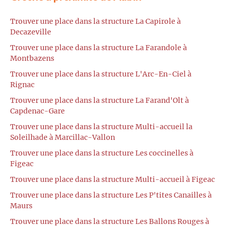
Trouver une place dans la structure La Capirole à
Decazeville
Trouver une place dans la structure La Farandole à
Montbazens
Trouver une place dans la structure L'Arc-En-Ciel à
Rignac
Trouver une place dans la structure La Farand'Olt à
Capdenac-Gare
Trouver une place dans la structure Multi-accueil la
Soleilhade à Marcillac-Vallon
Trouver une place dans la structure Les coccinelles à
Figeac
Trouver une place dans la structure Multi-accueil à Figeac
Trouver une place dans la structure Les P'tites Canailles à
Maurs
Trouver une place dans la structure Les Ballons Rouges à