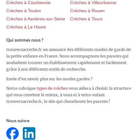
Crèches à Courbevoie
Crèches à Villeurbanne
Crèches à Toulon
Crèches à Rouen
Crèches à Asnières-sur-Seine
Crèches à Tours
Crèches à Le Havre
Qui sommes nous ?
trouversacreche.fr un annuaire des différents modes de garde de
la petite enfance en France. Nous accompagnons les parents qui
souhaitent trouver un établissement rapidement et facilement
grâce à nos différents outils de recherche.
Envie d'en savoir plus sur les modes gardes ?
Notre rubrique
types de crèches
vous aidera à choisir la structure
qui vous convient le mieux, à vous et à votre enfant.
trouversacreche.fr, le site qui chouchoute les parents !
Nous suivre