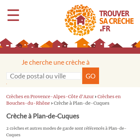
☰
Je cherche une crèche à
GO
Crèches en Provence-Alpes-Côte d'Azur
›
Crèches en
Bouches-du-Rhône
›
Crèche à Plan-de-Cuques
Crèche à Plan-de-Cuques
2 crèches et autres modes de garde sont référencés à Plan-de-
Cuques