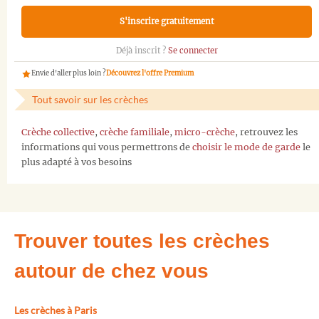
S'inscrire gratuitement
Déjà inscrit ?
Se connecter
Envie d'aller plus loin ?
Découvrez l'offre Premium
Tout savoir sur les crèches
Crèche collective
,
crèche familiale
,
micro-crèche
, retrouvez les
informations qui vous permettrons de
choisir le mode de garde
le
plus adapté à vos besoins
Trouver toutes les crèches
autour de chez vous
Les crèches à Paris