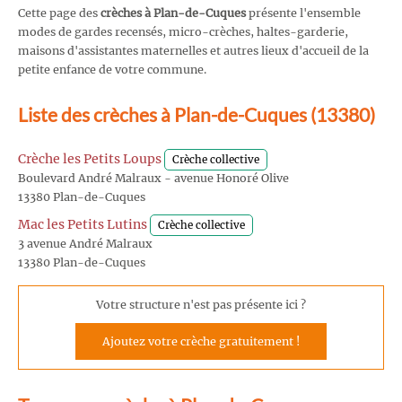
Cette page des
crèches à Plan-de-Cuques
présente l'ensemble
modes de gardes recensés, micro-crèches, haltes-garderie,
maisons d'assistantes maternelles et autres lieux d'accueil de la
petite enfance de votre commune.
Liste des crèches à Plan-de-Cuques (13380)
Crèche les Petits Loups
Crèche collective
Boulevard André Malraux - avenue Honoré Olive
13380 Plan-de-Cuques
Mac les Petits Lutins
Crèche collective
3 avenue André Malraux
13380 Plan-de-Cuques
Votre structure n'est pas présente ici ?
Ajoutez votre crèche gratuitement !