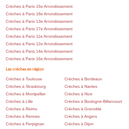
Crèches à Paris 15e Arrondissement
Crèches à Paris 18e Arrondissement
Crèches à Paris 13e Arrondissement
Crèches à Paris 17e Arrondissement
Crèches à Paris 11e Arrondissement
Crèches à Paris 12e Arrondissement
Crèches à Paris 14e Arrondissement
Crèches à Paris 16e Arrondissement
Les crèches en région
Crèches à Toulouse
Crèches à Bordeaux
Crèches à Strasbourg
Crèches à Nantes
Crèches à Montpellier
Crèches à Nice
Crèches à Lille
Crèches à Boulogne-Billancourt
Crèches à Reims
Crèches à Grenoble
Crèches à Rennes
Crèches à Angers
Crèches à Perpignan
Crèches à Dijon