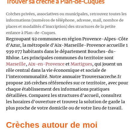
Trouver sa crèche à Plan-de-Cuques
Crèches privées, associatives ou municipales, retrouvez toutes les
informations (numéros de téléphone, adresse, mail, nombre de
places et modalités d'inscription) des structures de la petite
enfance à Plan-de-Cuques.
Regroupant 92 communes en région Provence-Alpes-Côte
d'Azur, la métropole d'Aix-Marseille-Provence accueille 1
939 077 habitants dans le département Bouches-du-
Rhône. Les principales communes du territoire sont
Marseille
,
Aix-en-Provence
et
Martigues
, qui jouent un
rôle central dans la vie économique et sociale de
l'intercommunalité. Notre annuaire Trouversacreche.fr
propose 216 crèches référencées sur ce territoire, avec pour
chaque établissement des informations pratiques
détaillées. Comparez les structures d'accueil, consultez
les horaires d'ouverture et trouvez la solution de garde la
plus proche de votre domicile ou de votre lieu de travail.
Crèches autour de moi