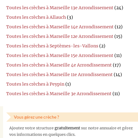
Toutes les crèches à Marseille 13e Arrondissement
(24)
Toutes les crèches à Allauch
(3)
Toutes les crèches à Marseille 14e Arrondissement
(12)
Toutes les crèches à Marseille 12e Arrondissement
(15)
Toutes les crèches à Septèmes-les-Vallons
(2)
Toutes les crèches à Marseille 15e Arrondissement
(11)
Toutes les crèches à Marseille 4e Arrondissement
(17)
Toutes les crèches à Marseille 11e Arrondissement
(14)
Toutes les crèches à Peypin
(1)
Toutes les crèches à Marseille 3e Arrondissement
(11)
Vous gérez une crèche ?
Ajoutez votre structure
gratuitement
sur notre annuaire et gérez
vos informations en quelques clics.