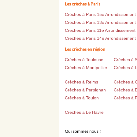
Les crèches à Paris
Crèches à Paris 15e Arrondissement
Crèches à Paris 13e Arrondissement
Crèches à Paris 11e Arrondissement
Crèches à Paris 14e Arrondissement
Les crèches en région
Crèches à Toulouse
Crèches à 
Crèches à Montpellier
Crèches à Li
Crèches à Reims
Crèches à 
Crèches à Perpignan
Crèches à D
Crèches à Toulon
Crèches à 
Crèches à Le Havre
Qui sommes nous ?