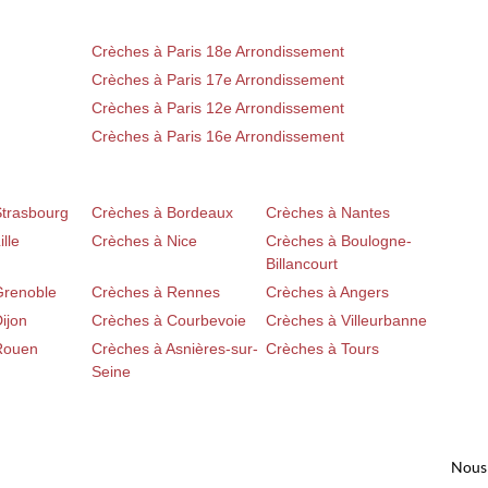
Crèches à Paris 18e Arrondissement
Crèches à Paris 17e Arrondissement
Crèches à Paris 12e Arrondissement
Crèches à Paris 16e Arrondissement
Strasbourg
Crèches à Bordeaux
Crèches à Nantes
lle
Crèches à Nice
Crèches à Boulogne-
Billancourt
Grenoble
Crèches à Rennes
Crèches à Angers
ijon
Crèches à Courbevoie
Crèches à Villeurbanne
Rouen
Crèches à Asnières-sur-
Crèches à Tours
Seine
Nous 