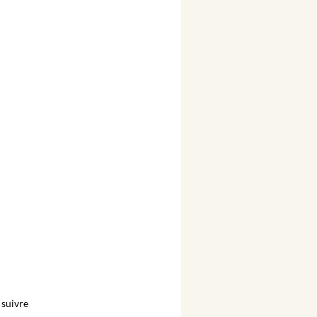
suivre