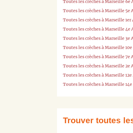
Toutes les crèches à Marseille 6e
Toutes les crèches à Marseille 5e
Toutes les crèches à Marseille 1e
Toutes les crèches à Marseille 4e
Toutes les crèches à Marseille 3e
Toutes les crèches à Marseille 10
Toutes les crèches à Marseille 7e
Toutes les crèches à Marseille 2e
Toutes les crèches à Marseille 12
Toutes les crèches à Marseille 14
Trouver toutes l