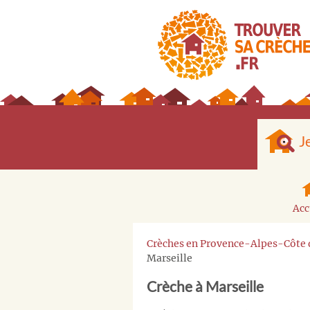
J
Acc
Crèches en Provence-Alpes-Côte 
Marseille
Crèche à Marseille