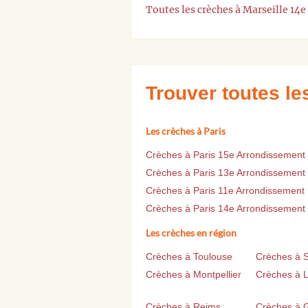
Toutes les crèches à Marseille 14
Trouver toutes l
Les crèches à Paris
Crèches à Paris 15e Arrondissement
Crèches à Paris 13e Arrondissement
Crèches à Paris 11e Arrondissement
Crèches à Paris 14e Arrondissement
Les crèches en région
Crèches à Toulouse
Crèches à 
Crèches à Montpellier
Crèches à Li
Crèches à Reims
Crèches à 