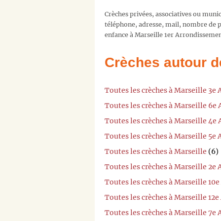
Crèches privées, associatives ou muni
téléphone, adresse, mail, nombre de pl
enfance à Marseille 1er Arrondissemen
Crèches autour d
Toutes les crèches à Marseille 3e
Toutes les crèches à Marseille 6e
Toutes les crèches à Marseille 4e
Toutes les crèches à Marseille 5e
Toutes les crèches à Marseille
(6)
Toutes les crèches à Marseille 2e
Toutes les crèches à Marseille 10
Toutes les crèches à Marseille 12
Toutes les crèches à Marseille 7e