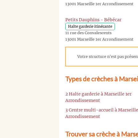
13001 Marseille 1er Arrondissement
Petits Dauphins - Bébécar
Halte garderie itinérante
11 rue des Convalescents
13001 Marseille 1er Arrondissement
Votre structure n'est pas présent
Types de crèches à Marse
2 Halte garderie à Marseille 1er
Arrondissement
3 Centre multi-accueil à Marseille
Arrondissement
Trouver sa crèche à Marse