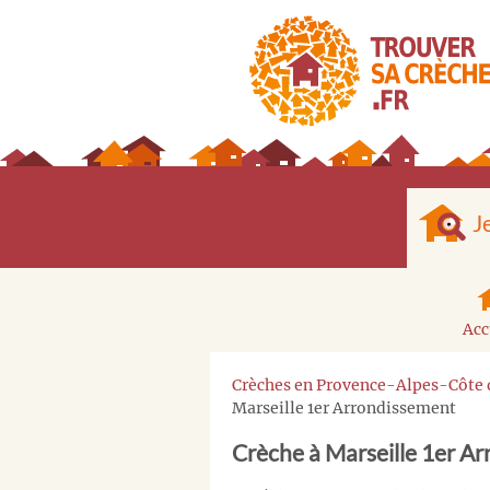
J
Acc
Crèches en Provence-Alpes-Côte 
Marseille 1er Arrondissement
Crèche à Marseille 1er A