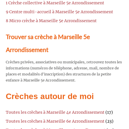
1 Crèche collective à Marseille 5e Arrondissement
9 Centre multi-accueil à Marseille 5e Arrondissement
8 Micro crèche à Marseille 5e Arrondissement
Trouver sa crèche à Marseille 5e
Arrondissement
Crèches privées, associatives ou municipales, retrouvez toutes les
informations (numéros de téléphone, adresse, mail, nombre de
places et modalités d'inscription) des structures de la petite
enfance à Marseille 5e Arrondissement.
Crèches autour de moi
Toutes les crèches à Marseille 4e Arrondissement
(17)
Toutes les crèches à Marseille 6e Arrondissement
(23)