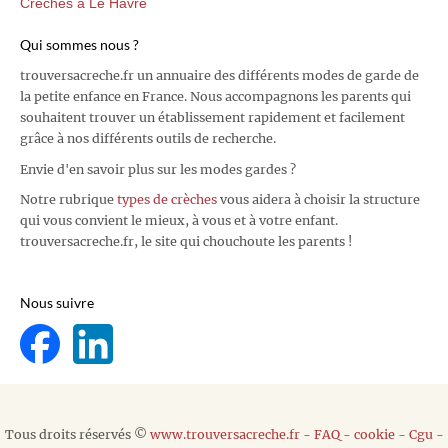
Crèches à Le Havre
Qui sommes nous ?
trouversacreche.fr un annuaire des différents modes de garde de
la petite enfance en France. Nous accompagnons les parents qui
souhaitent trouver un établissement rapidement et facilement
grâce à nos différents outils de recherche.
Envie d'en savoir plus sur les modes gardes ?
Notre rubrique
types de crèches
vous aidera à choisir la structure
qui vous convient le mieux, à vous et à votre enfant.
trouversacreche.fr, le site qui chouchoute les parents !
Nous suivre
Tous droits réservés ©
www.trouversacreche.fr
-
FAQ
-
cookie
-
Cgu
-