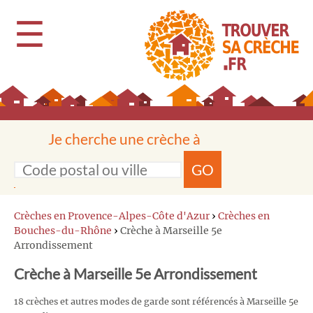
☰
Je cherche une crèche à
GO
Crèches en Provence-Alpes-Côte d'Azur
›
Crèches en
Bouches-du-Rhône
›
Crèche à Marseille 5e
Arrondissement
Crèche à Marseille 5e Arrondissement
18 crèches et autres modes de garde sont référencés à Marseille 5e