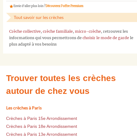
Envie d'aller plus loin ?
Découvrez l'offre Premium
Tout savoir sur les crèches
Crèche collective
,
crèche familiale
,
micro-crèche
, retrouvez les
informations qui vous permettrons de
choisir le mode de garde
le
plus adapté à vos besoins
Trouver toutes les crèches
autour de chez vous
Les crèches à Paris
Crèches à Paris 15e Arrondissement
Crèches à Paris 18e Arrondissement
Crèches à Paris 13e Arrondissement