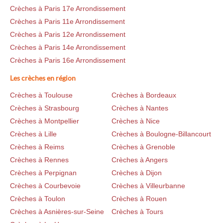
Crèches à Paris 17e Arrondissement
Crèches à Paris 11e Arrondissement
Crèches à Paris 12e Arrondissement
Crèches à Paris 14e Arrondissement
Crèches à Paris 16e Arrondissement
Les crèches en région
Crèches à Toulouse
Crèches à Bordeaux
Crèches à Strasbourg
Crèches à Nantes
Crèches à Montpellier
Crèches à Nice
Crèches à Lille
Crèches à Boulogne-Billancourt
Crèches à Reims
Crèches à Grenoble
Crèches à Rennes
Crèches à Angers
Crèches à Perpignan
Crèches à Dijon
Crèches à Courbevoie
Crèches à Villeurbanne
Crèches à Toulon
Crèches à Rouen
Crèches à Asnières-sur-Seine
Crèches à Tours