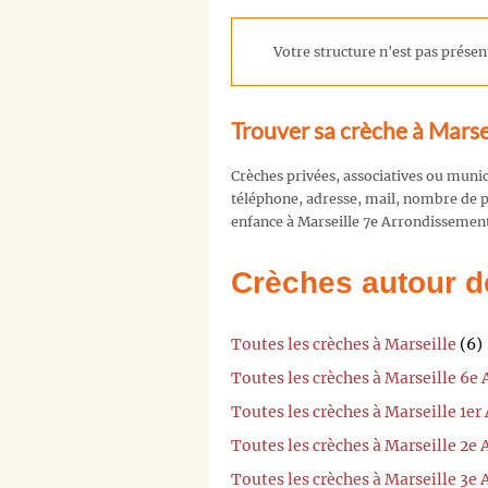
Votre structure n'est pas présent
Trouver sa crèche à Mars
Crèches privées, associatives ou muni
téléphone, adresse, mail, nombre de pl
enfance à Marseille 7e Arrondissement
Crèches autour d
Toutes les crèches à Marseille
(6)
Toutes les crèches à Marseille 6e
Toutes les crèches à Marseille 1e
Toutes les crèches à Marseille 2e
Toutes les crèches à Marseille 3e