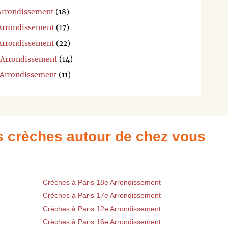
 Arrondissement
(18)
 Arrondissement
(17)
 Arrondissement
(22)
e Arrondissement
(14)
e Arrondissement
(11)
es crèches autour de chez vous
Crèches à Paris 18e Arrondissement
Crèches à Paris 17e Arrondissement
Crèches à Paris 12e Arrondissement
Crèches à Paris 16e Arrondissement