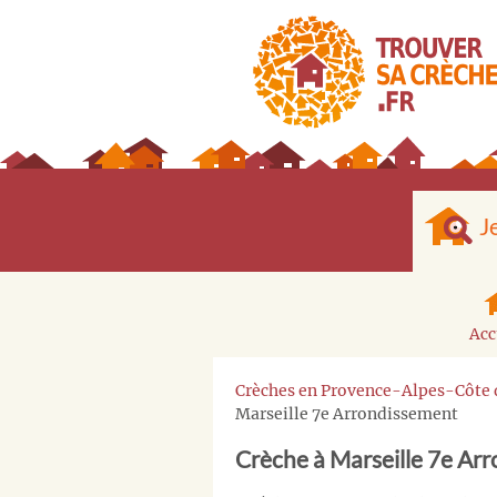
J
Acc
Crèches en Provence-Alpes-Côte 
Marseille 7e Arrondissement
Crèche à Marseille 7e Ar