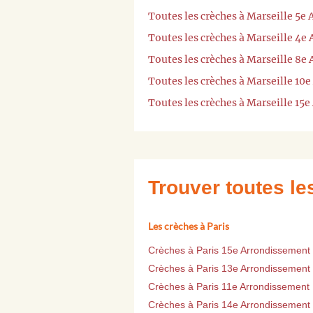
Toutes les crèches à Marseille 5e
Toutes les crèches à Marseille 4e
Toutes les crèches à Marseille 8e
Toutes les crèches à Marseille 10
Toutes les crèches à Marseille 15
Trouver toutes l
Les crèches à Paris
Crèches à Paris 15e Arrondissement
Crèches à Paris 13e Arrondissement
Crèches à Paris 11e Arrondissement
Crèches à Paris 14e Arrondissement