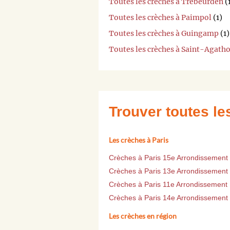
Toutes les crèches à Trébeurden
(
Toutes les crèches à Paimpol
(1)
Toutes les crèches à Guingamp
(1)
Toutes les crèches à Saint-Agath
Trouver toutes l
Les crèches à Paris
Crèches à Paris 15e Arrondissement
Crèches à Paris 13e Arrondissement
Crèches à Paris 11e Arrondissement
Crèches à Paris 14e Arrondissement
Les crèches en région