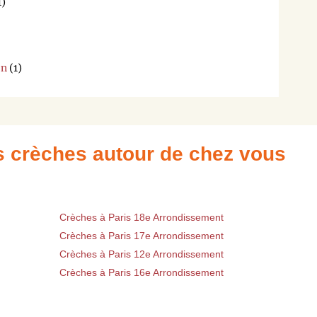
1)
on
(1)
es crèches autour de chez vous
Crèches à Paris 18e Arrondissement
Crèches à Paris 17e Arrondissement
Crèches à Paris 12e Arrondissement
Crèches à Paris 16e Arrondissement