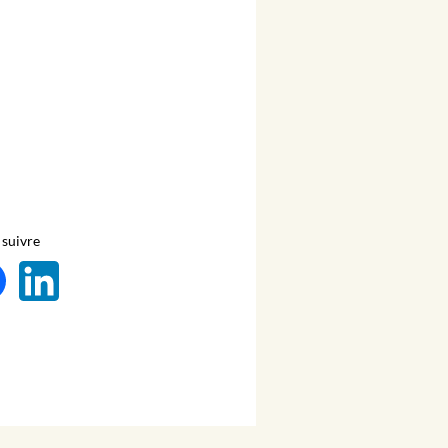
suivre