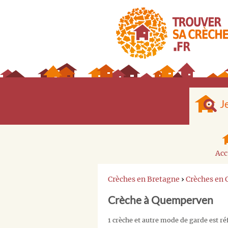
J
Acc
Crèches en Bretagne
›
Crèches en
Crèche à Quemperven
1 crèche et autre mode de garde est 