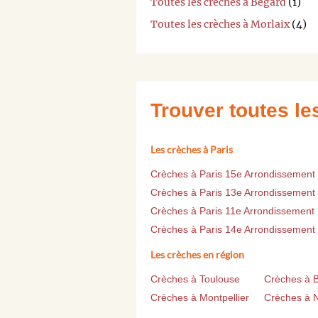
Toutes les crèches à Bégard
(1)
Toutes les crèches à Morlaix
(4)
Trouver toutes l
Les crèches à Paris
Crèches à Paris 15e Arrondissement
Crèches à Paris 13e Arrondissement
Crèches à Paris 11e Arrondissement
Crèches à Paris 14e Arrondissement
Les crèches en région
Crèches à Toulouse
Crèches à 
Crèches à Montpellier
Crèches à 