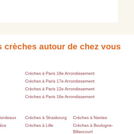
es crèches autour de chez vous
Crèches à Paris 18e Arrondissement
Crèches à Paris 17e Arrondissement
Crèches à Paris 12e Arrondissement
Crèches à Paris 16e Arrondissement
Bordeaux
Crèches à Strasbourg
Crèches à Nantes
Nice
Crèches à Lille
Crèches à Boulogne-
Billancourt