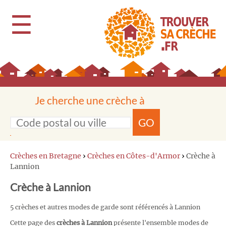
☰
Je cherche une crèche à
GO
Crèches en Bretagne
›
Crèches en Côtes-d'Armor
›
Crèche à
Lannion
Crèche à Lannion
5 crèches et autres modes de garde sont référencés à Lannion
Cette page des
crèches à Lannion
présente l'ensemble modes de