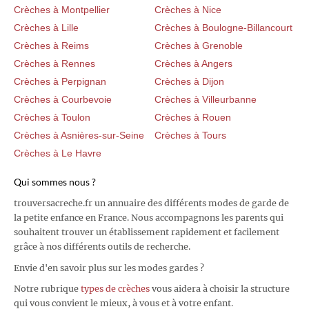
Crèches à Montpellier
Crèches à Nice
Crèches à Lille
Crèches à Boulogne-Billancourt
Crèches à Reims
Crèches à Grenoble
Crèches à Rennes
Crèches à Angers
Crèches à Perpignan
Crèches à Dijon
Crèches à Courbevoie
Crèches à Villeurbanne
Crèches à Toulon
Crèches à Rouen
Crèches à Asnières-sur-Seine
Crèches à Tours
Crèches à Le Havre
Qui sommes nous ?
trouversacreche.fr un annuaire des différents modes de garde de
la petite enfance en France. Nous accompagnons les parents qui
souhaitent trouver un établissement rapidement et facilement
grâce à nos différents outils de recherche.
Envie d'en savoir plus sur les modes gardes ?
Notre rubrique
types de crèches
vous aidera à choisir la structure
qui vous convient le mieux, à vous et à votre enfant.