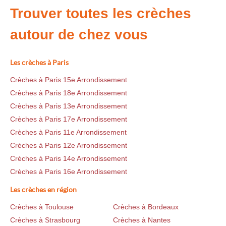
Trouver toutes les crèches
autour de chez vous
Les crèches à Paris
Crèches à Paris 15e Arrondissement
Crèches à Paris 18e Arrondissement
Crèches à Paris 13e Arrondissement
Crèches à Paris 17e Arrondissement
Crèches à Paris 11e Arrondissement
Crèches à Paris 12e Arrondissement
Crèches à Paris 14e Arrondissement
Crèches à Paris 16e Arrondissement
Les crèches en région
Crèches à Toulouse
Crèches à Bordeaux
Crèches à Strasbourg
Crèches à Nantes