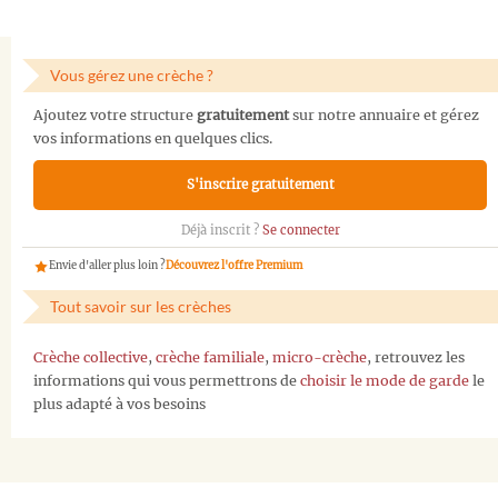
Vous gérez une crèche ?
Ajoutez votre structure
gratuitement
sur notre annuaire et gérez
vos informations en quelques clics.
S'inscrire gratuitement
Déjà inscrit ?
Se connecter
Envie d'aller plus loin ?
Découvrez l'offre Premium
Tout savoir sur les crèches
Crèche collective
,
crèche familiale
,
micro-crèche
, retrouvez les
informations qui vous permettrons de
choisir le mode de garde
le
plus adapté à vos besoins