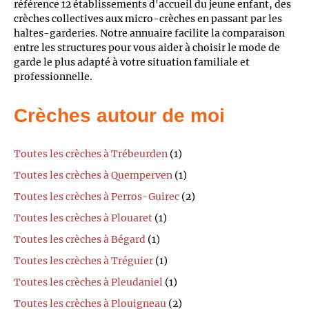
référence 12 établissements d'accueil du jeune enfant, des
crèches collectives aux micro-crèches en passant par les
haltes-garderies. Notre annuaire facilite la comparaison
entre les structures pour vous aider à choisir le mode de
garde le plus adapté à votre situation familiale et
professionnelle.
Crèches autour de moi
Toutes les crèches à Trébeurden
(1)
Toutes les crèches à Quemperven
(1)
Toutes les crèches à Perros-Guirec
(2)
Toutes les crèches à Plouaret
(1)
Toutes les crèches à Bégard
(1)
Toutes les crèches à Tréguier
(1)
Toutes les crèches à Pleudaniel
(1)
Toutes les crèches à Plouigneau
(2)