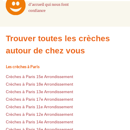
d'accueil qui nous font
confiance
Trouver toutes les crèches
autour de chez vous
Les crèches à Paris
Crèches à Paris 15e Arrondissement
Crèches à Paris 18e Arrondissement
Crèches à Paris 13e Arrondissement
Crèches à Paris 17e Arrondissement
Crèches à Paris 11e Arrondissement
Crèches à Paris 12e Arrondissement
Crèches à Paris 14e Arrondissement
Crèches à Paris 16e Arrondissement