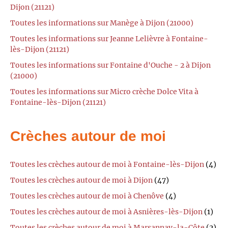
Dijon (21121)
Toutes les informations sur Manège à Dijon (21000)
Toutes les informations sur Jeanne Lelièvre à Fontaine-
lès-Dijon (21121)
Toutes les informations sur Fontaine d'Ouche - 2 à Dijon
(21000)
Toutes les informations sur Micro crèche Dolce Vita à
Fontaine-lès-Dijon (21121)
Crèches autour de moi
Toutes les crèches autour de moi à Fontaine-lès-Dijon
(4)
Toutes les crèches autour de moi à Dijon
(47)
Toutes les crèches autour de moi à Chenôve
(4)
Toutes les crèches autour de moi à Asnières-lès-Dijon
(1)
Toutes les crèches autour de moi à Marsannay-la-Côte
(2)