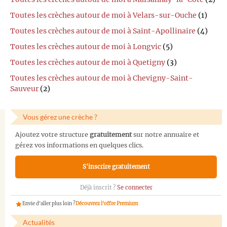
Toutes les crèches autour de moi à Velars-sur-Ouche
(1)
Toutes les crèches autour de moi à Saint-Apollinaire
(4)
Toutes les crèches autour de moi à Longvic
(5)
Toutes les crèches autour de moi à Quetigny
(3)
Toutes les crèches autour de moi à Chevigny-Saint-
Sauveur
(2)
Vous gérez une crèche ?
Ajoutez votre structure
gratuitement
sur notre annuaire et
gérez vos informations en quelques clics.
S'inscrire gratuitement
Déjà inscrit ?
Se connecter
Envie d'aller plus loin ?
Découvrez l'offre Premium
Actualités