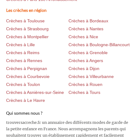
Les crèches en région
Crèches à Toulouse
Crèches à Bordeaux
Crèches à Strasbourg
Crèches à Nantes
Crèches à Montpellier
Crèches à Nice
Crèches à Lille
Crèches à Boulogne-Billancourt
Crèches à Reims
Crèches à Grenoble
Crèches à Rennes
Crèches à Angers
Crèches à Perpignan
Crèches à Dijon
Crèches à Courbevoie
Crèches à Villeurbanne
Crèches à Toulon
Crèches à Rouen
Crèches à Asnières-sur-Seine
Crèches à Tours
Crèches à Le Havre
Qui sommes nous ?
trouversacreche.fr un annuaire des différents modes de garde de
la petite enfance en France. Nous accompagnons les parents qui
souhaitent trouver un établissement rapidement et facilement