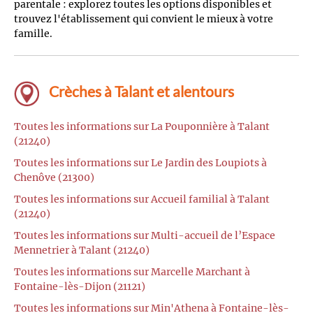
parentale : explorez toutes les options disponibles et
trouvez l'établissement qui convient le mieux à votre
famille.
Crèches à Talant et alentours
Toutes les informations sur La Pouponnière à Talant
(21240)
Toutes les informations sur Le Jardin des Loupiots à
Chenôve (21300)
Toutes les informations sur Accueil familial à Talant
(21240)
Toutes les informations sur Multi-accueil de l’Espace
Mennetrier à Talant (21240)
Toutes les informations sur Marcelle Marchant à
Fontaine-lès-Dijon (21121)
Toutes les informations sur Min'Athena à Fontaine-lès-