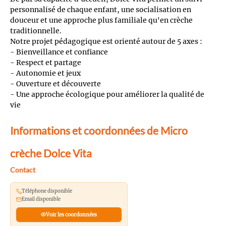
personnalisé de chaque enfant, une socialisation en
douceur et une approche plus familiale qu'en crèche
traditionnelle.
Notre projet pédagogique est orienté autour de 5 axes :
- Bienveillance et confiance
- Respect et partage
- Autonomie et jeux
- Ouverture et découverte
- Une approche écologique pour améliorer la qualité de
vie
Informations et coordonnées de Micro
crèche Dolce Vita
Contact
Téléphone disponible
Email disponible
Voir les coordonnées