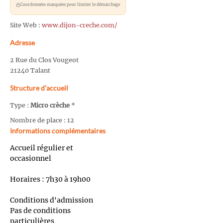
Coordonnées masquées pour limiter le démarchage
Site Web :
www.dijon-creche.com/
Adresse
2 Rue du Clos Vougeot
21240 Talant
Structure d’accueil
Type :
Micro crèche
*
Nombre de place : 12
Informations complémentaires
Accueil régulier et
occasionnel
Horaires : 7h30 à 19h00
Conditions d'admission
Pas de conditions
particulières